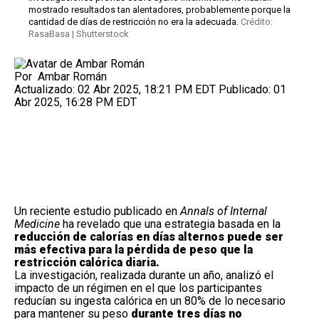
mostrado resultados tan alentadores, probablemente porque la
cantidad de días de restricción no era la adecuada.
Crédito:
RasaBasa | Shutterstock
Por
Ambar Román
Actualizado:
02 Abr 2025, 18:21 PM EDT
Publicado:
01
Abr 2025, 16:28 PM EDT
Un reciente estudio publicado en
Annals of Internal
Medicine
ha revelado que una estrategia basada en la
reducción de calorías en días alternos puede ser
más efectiva para la pérdida de peso que la
restricción calórica diaria.
La investigación, realizada durante un año, analizó el
impacto de un régimen en el que los participantes
reducían su ingesta calórica en un 80% de lo necesario
para mantener su peso
durante tres días no