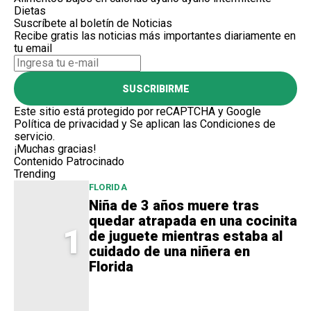
Dietas
Suscríbete al boletín de Noticias
Recibe gratis las noticias más importantes diariamente en
tu email
SUSCRIBIRME
Este sitio está protegido por reCAPTCHA y Google
Política de privacidad
y Se aplican las
Condiciones de
servicio
.
¡Muchas gracias!
Contenido Patrocinado
Trending
FLORIDA
Niña de 3 años muere tras
quedar atrapada en una cocinita
1
de juguete mientras estaba al
cuidado de una niñera en
Florida