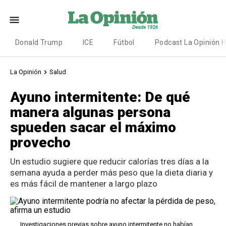
Donald Trump
ICE
Fútbol
Podcast La Opinión 
La Opinión
Salud
Ayuno intermitente: De qué
manera algunas persona
spueden sacar el máximo
provecho
Un estudio sugiere que reducir calorías tres días a la
semana ayuda a perder más peso que la dieta diaria y
es más fácil de mantener a largo plazo
Investigaciones previas sobre ayuno intermitente no habían