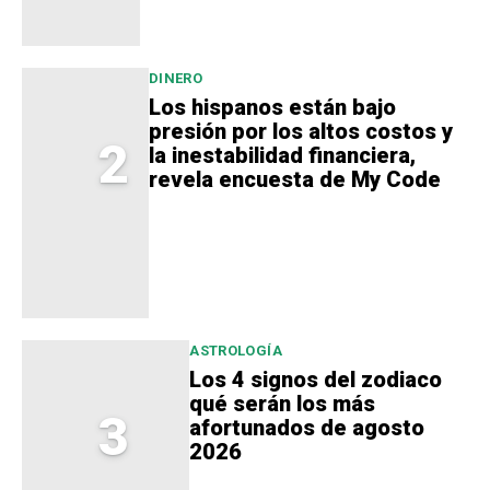
DINERO
Los hispanos están bajo
presión por los altos costos y
2
la inestabilidad financiera,
revela encuesta de My Code
ASTROLOGÍA
Los 4 signos del zodiaco
qué serán los más
3
afortunados de agosto
2026