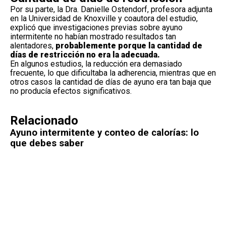
Por su parte, la Dra. Danielle Ostendorf, profesora adjunta
en la Universidad de Knoxville y coautora del estudio,
explicó que investigaciones previas sobre ayuno
intermitente no habían mostrado resultados tan
alentadores,
probablemente porque la cantidad de
días de restricción no era la adecuada.
En algunos estudios, la reducción era demasiado
frecuente, lo que dificultaba la adherencia, mientras que en
otros casos la cantidad de días de ayuno era tan baja que
no producía efectos significativos.
Relacionado
Ayuno intermitente y conteo de calorías: lo
que debes saber