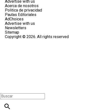
Advertise with us
Acerca de nosotros
Politica de privacidad
Pautas Editoriales
AdChoices
Advertise with us
Newsletters
Sitemap
Copyright © 2026. All rights reserved