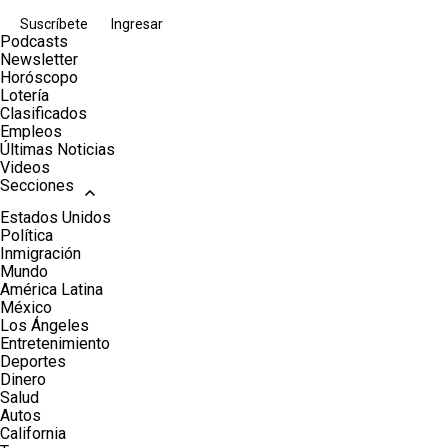
Suscríbete
Ingresar
Podcasts
Newsletter
Horóscopo
Lotería
Clasificados
Empleos
Últimas Noticias
Videos
Secciones
Estados Unidos
Política
Inmigración
Mundo
América Latina
México
Los Ángeles
Entretenimiento
Deportes
Dinero
Salud
Autos
California