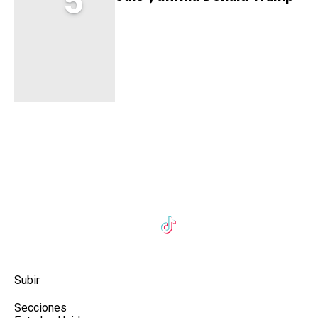
5
Subir
Secciones