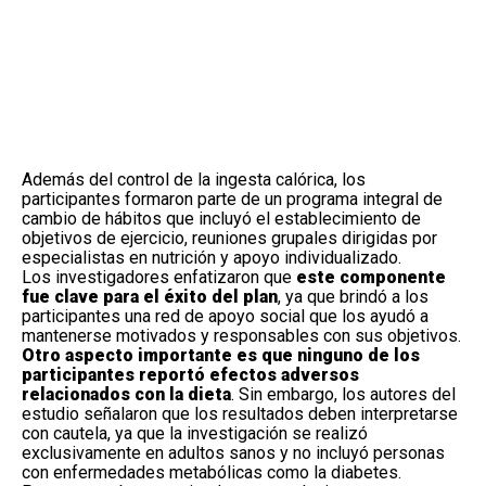
Además del control de la ingesta calórica, los
participantes formaron parte de un programa integral de
cambio de hábitos que incluyó el establecimiento de
objetivos de ejercicio, reuniones grupales dirigidas por
especialistas en nutrición y apoyo individualizado.
Los investigadores enfatizaron que
este componente
fue clave para el éxito del plan
, ya que brindó a los
participantes una red de apoyo social que los ayudó a
mantenerse motivados y responsables con sus objetivos.
Otro aspecto importante es que ninguno de los
participantes reportó efectos adversos
relacionados con la dieta
. Sin embargo, los autores del
estudio señalaron que los resultados deben interpretarse
con cautela, ya que la investigación se realizó
exclusivamente en adultos sanos y no incluyó personas
con enfermedades metabólicas como la diabetes.