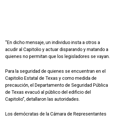
“En dicho mensaje, un individuo insta a otros a
acudir al Capitolio y actuar disparando y matando a
quienes no permitan que los legisladores se vayan.
Para la seguridad de quienes se encuentran en el
Capitolio Estatal de Texas y como medida de
precaución, el Departamento de Seguridad Pública
de Texas evacuó al público del edificio del
Capitolio”, detallaron las autoridades.
Los demócratas de la Cámara de Representantes