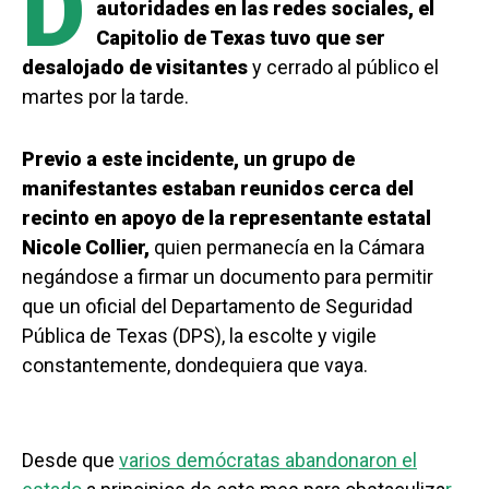
D
autoridades en las redes sociales, el
Capitolio de Texas tuvo que ser
desalojado de visitantes
y cerrado al público el
martes por la tarde.
Previo a este incidente, un grupo de
manifestantes estaban reunidos cerca del
recinto en apoyo de la representante estatal
Nicole Collier,
quien permanecía en la Cámara
negándose a firmar un documento para permitir
que un oficial del Departamento de Seguridad
Pública de Texas (DPS), la escolte y vigile
constantemente, dondequiera que vaya.
Desde que
varios demócratas abandonaron el