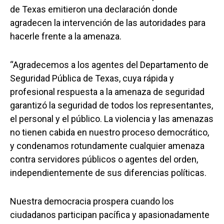
de Texas emitieron una declaración donde
agradecen la intervención de las autoridades para
hacerle frente a la amenaza.
“Agradecemos a los agentes del Departamento de
Seguridad Pública de Texas, cuya rápida y
profesional respuesta a la amenaza de seguridad
garantizó la seguridad de todos los representantes,
el personal y el público. La violencia y las amenazas
no tienen cabida en nuestro proceso democrático,
y condenamos rotundamente cualquier amenaza
contra servidores públicos o agentes del orden,
independientemente de sus diferencias políticas.
Nuestra democracia prospera cuando los
ciudadanos participan pacífica y apasionadamente