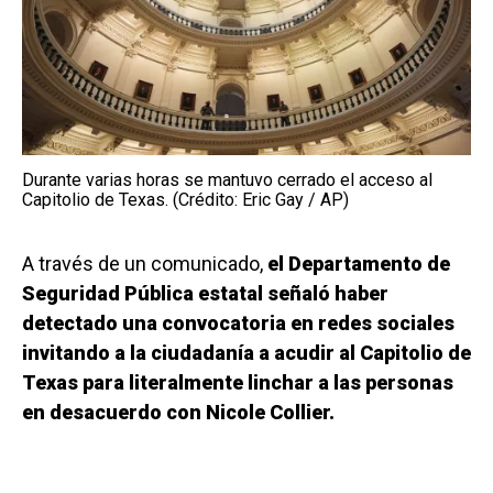
Durante varias horas se mantuvo cerrado el acceso al
Capitolio de Texas. (Crédito: Eric Gay / AP)
A través de un comunicado,
el Departamento de
Seguridad Pública estatal señaló haber
detectado una convocatoria en redes sociales
invitando a la ciudadanía a acudir al Capitolio de
Texas para literalmente linchar a las personas
en desacuerdo con Nicole Collier.