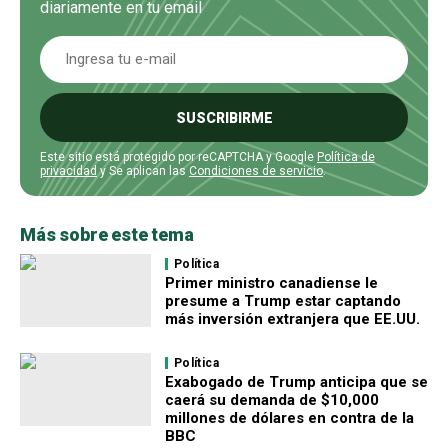
diariamente en tu email
SUSCRIBIRME
Este sitio está protegido por reCAPTCHA y Google
Política de
privacidad
y Se aplican las
Condiciones de servicio
.
Más sobre este tema
Política
Primer ministro canadiense le
presume a Trump estar captando
más inversión extranjera que EE.UU.
Política
Exabogado de Trump anticipa que se
caerá su demanda de $10,000
millones de dólares en contra de la
BBC