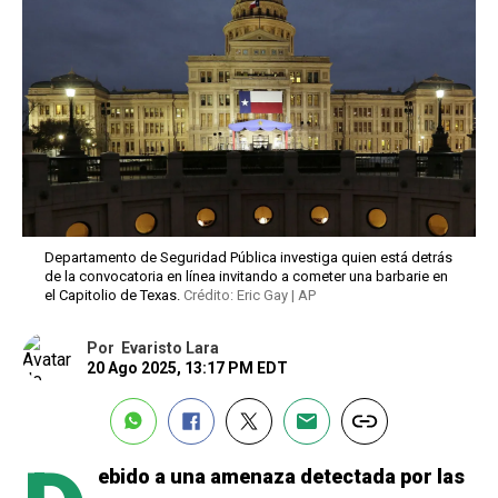
Departamento de Seguridad Pública investiga quien está detrás
de la convocatoria en línea invitando a cometer una barbarie en
el Capitolio de Texas.
Crédito: Eric Gay | AP
Por
Evaristo Lara
20 Ago 2025, 13:17 PM EDT
ebido a una amenaza detectada por las