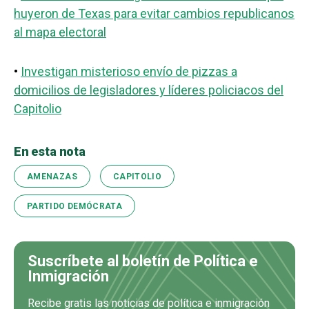
huyeron de Texas para evitar cambios republicanos
al mapa electoral
•
Investigan misterioso envío de pizzas a
domicilios de legisladores y líderes policiacos del
Capitolio
En esta nota
AMENAZAS
CAPITOLIO
PARTIDO DEMÓCRATA
Suscríbete al boletín de Política e
Inmigración
Recibe gratis las noticias de política e inmigración