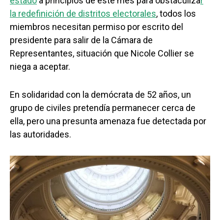
estado
a principios de este mes para obstaculiza
r
la redefinición de distritos electorales
, todos los
miembros necesitan permiso por escrito del
presidente para salir de la Cámara de
Representantes, situación que Nicole Collier se
niega a aceptar.
En solidaridad con la demócrata de 52 años, un
grupo de civiles pretendía permanecer cerca de
ella, pero una presunta amenaza fue detectada por
las autoridades.