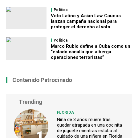
Política
Voto Latino y Asian Law Caucus
lanzan campaña nacional para
proteger el derecho al voto
Política
Marco Rubio define a Cuba como un
“estado canalla que alberga
operaciones terroristas”
Contenido Patrocinado
Trending
FLORIDA
Niña de 3 años muere tras
quedar atrapada en una cocinita
1
de juguete mientras estaba al
cuidado de una niñera en Florida