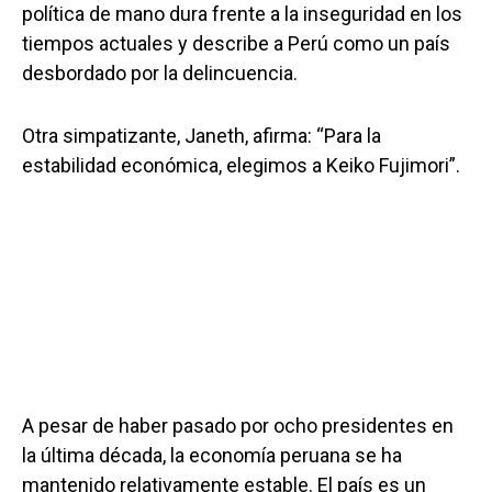
política de mano dura frente a la inseguridad en los
tiempos actuales y describe a Perú como un país
desbordado por la delincuencia.
Otra simpatizante, Janeth, afirma: “Para la
estabilidad económica, elegimos a Keiko Fujimori”.
A pesar de haber pasado por ocho presidentes en
la última década, la economía peruana se ha
mantenido relativamente estable. El país es un