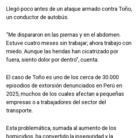
Llegó poco antes de un ataque armado contra Toño,
un conductor de autobús.
“Me dispararon en las piernas y en el abdomen.
Estuve cuatro meses sin trabajar; ahora trabajo con
miedo. Aunque las heridas han cicatrizado por
fuera, siento dolor por dentro”, cuenta.
El caso de Toño es uno de los cerca de 30.000
episodios de extorsión denunciados en Perú en
2025, muchos de los cuales afectan a pequeñas
empresas o a trabajadores del sector del
transporte.
Esta problemática, sumada al aumento de los
homicidios, ha convertido la inseguridad y la