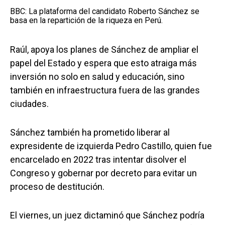
BBC: La plataforma del candidato Roberto Sánchez se
basa en la repartición de la riqueza en Perú.
Raúl, apoya los planes de Sánchez de ampliar el
papel del Estado y espera que esto atraiga más
inversión no solo en salud y educación, sino
también en infraestructura fuera de las grandes
ciudades.
Sánchez también ha prometido liberar al
expresidente de izquierda Pedro Castillo, quien fue
encarcelado en 2022 tras intentar disolver el
Congreso y gobernar por decreto para evitar un
proceso de destitución.
El viernes, un juez dictaminó que Sánchez podría