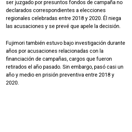
ser juzgado por presuntos fondos de campaña no
declarados correspondientes a elecciones
regionales celebradas entre 2018 y 2020. Él niega
las acusaciones y se prevé que apele la decisión.
Fujimori también estuvo bajo investigación durante
años por acusaciones relacionadas con la
financiación de campañas, cargos que fueron
retirados el año pasado. Sin embargo, pasó casi un
año y medio en prisión preventiva entre 2018 y
2020.