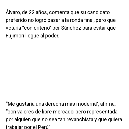
Álvaro, de 22 años, comenta que su candidato
preferido no logró pasar a la ronda final, pero que
votaría “con criterio” por Sánchez para evitar que
Fujimori llegue al poder.
“Me gustaría una derecha más moderna”, afirma,
“con valores de libre mercado, pero representada
por alguien que no sea tan revanchista y que quiera
trabajar por el Perú”.