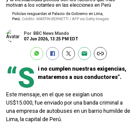
Policías resguardan el Palacio de Gobierno en Lima,
Perú.
Crédito: MARTIN BERNETTI / AFP via Getty Images
Por
BBC News Mundo
07 Jun 2026, 13:25 PM EDT
“S
i no cumplen nuestras exigencias,
mataremos a sus conductores”.
Este mensaje, en el que se exigían unos
US$15.000, fue enviado por una banda criminal a
una empresa de autobuses en un barrio humilde de
Lima, la capital de Perú.