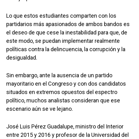
Lo que estos estudiantes comparten con los
partidarios más apasionados de ambos bandos es
el deseo de que cese la inestabilidad para que, de
este modo, se puedan implementar realmente
políticas contra la delincuencia, la corrupción y la
desigualdad.
Sin embargo, ante la ausencia de un partido
mayoritario en el Congreso y con dos candidatos
situados en extremos opuestos del espectro
político, muchos analistas consideran que ese
escenario aún se ve lejano.
José Luis Pérez Guadalupe, ministro del Interior
entre 2015 y 2016 y profesor de la Universidad del