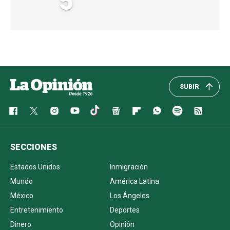
5
SUBIR
SECCIONES
Estados Unidos
Inmigración
Mundo
América Latina
México
Los Ángeles
Entretenimiento
Deportes
Dinero
Opinión