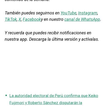
También puedes seguirnos en
YouTube
,
Instagram
,
TikTok
,
X
,
Facebook
y en nuestro
canal de WhatsApp
.
Y recuerda que puedes recibir notificaciones en
nuestra app. Descarga la última versión y actívalas.
La autoridad electoral de Perú confirma que Keiko
Fujimori y Roberto Sánchez disputarán la