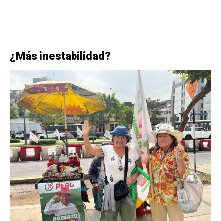
¿Más inestabilidad?