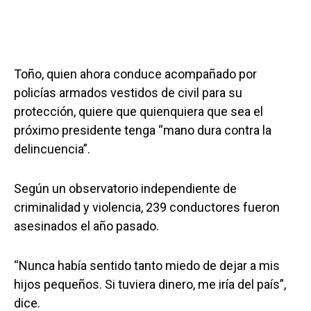
Toño, quien ahora conduce acompañado por
policías armados vestidos de civil para su
protección, quiere que quienquiera que sea el
próximo presidente tenga “mano dura contra la
delincuencia”.
Según un observatorio independiente de
criminalidad y violencia, 239 conductores fueron
asesinados el año pasado.
“Nunca había sentido tanto miedo de dejar a mis
hijos pequeños. Si tuviera dinero, me iría del país”,
dice.