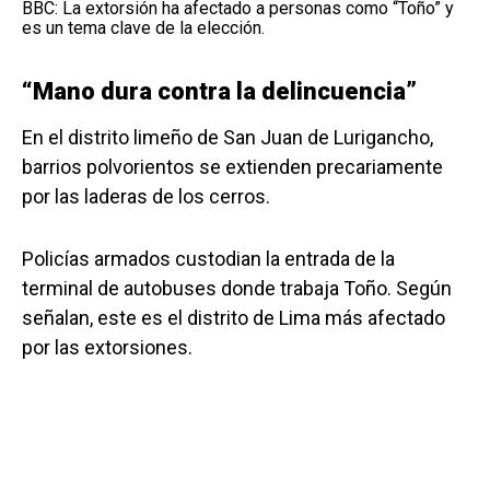
BBC: La extorsión ha afectado a personas como “Toño” y
es un tema clave de la elección.
“Mano dura contra la delincuencia”
En el distrito limeño de San Juan de Lurigancho,
barrios polvorientos se extienden precariamente
por las laderas de los cerros.
Policías armados custodian la entrada de la
terminal de autobuses donde trabaja Toño. Según
señalan, este es el distrito de Lima más afectado
por las extorsiones.