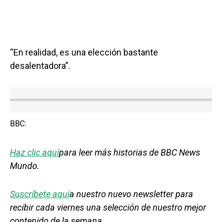
“En realidad, es una elección bastante
desalentadora”.
BBC:
Haz clic aquí
para leer más historias de BBC News
Mundo.
Suscríbete aquí
a nuestro nuevo newsletter para
recibir cada viernes una selección de nuestro mejor
contenido de la semana.