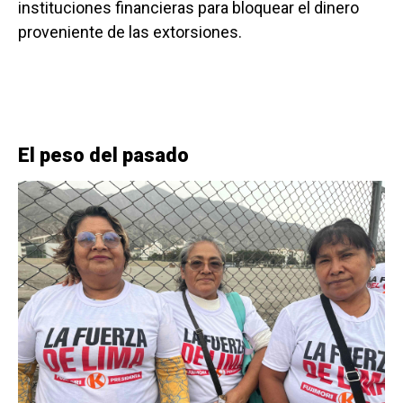
instituciones financieras para bloquear el dinero
proveniente de las extorsiones.
El peso del pasado