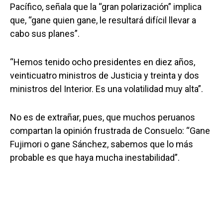
Pacífico, señala que la “gran polarización” implica
que, “gane quien gane, le resultará difícil llevar a
cabo sus planes”.
“Hemos tenido ocho presidentes en diez años,
veinticuatro ministros de Justicia y treinta y dos
ministros del Interior. Es una volatilidad muy alta”.
No es de extrañar, pues, que muchos peruanos
compartan la opinión frustrada de Consuelo: “Gane
Fujimori o gane Sánchez, sabemos que lo más
probable es que haya mucha inestabilidad”.