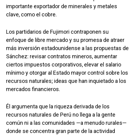
importante exportador de minerales y metales
clave, como el cobre.
Los partidarios de Fujimori contraponen su
enfoque de libre mercado y su promesa de atraer
más inversión estadounidense a las propuestas de
Sánchez: revisar contratos mineros, aumentar
ciertos impuestos corporativos, elevar el salario
mínimo y otorgar al Estado mayor control sobre los
recursos naturales; ideas que han inquietado a los
mercados financieros.
Él argumenta que la riqueza derivada de los
recursos naturales de Perú no llega a la gente
común ni a las comunidades —a menudo rurales—
donde se concentra gran parte de la actividad