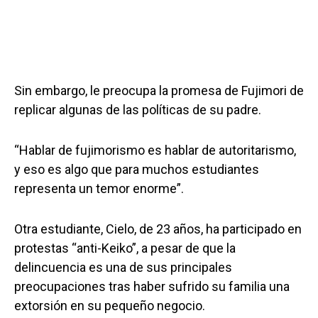
Sin embargo, le preocupa la promesa de Fujimori de
replicar algunas de las políticas de su padre.
“Hablar de fujimorismo es hablar de autoritarismo,
y eso es algo que para muchos estudiantes
representa un temor enorme”.
Otra estudiante, Cielo, de 23 años, ha participado en
protestas “anti-Keiko”, a pesar de que la
delincuencia es una de sus principales
preocupaciones tras haber sufrido su familia una
extorsión en su pequeño negocio.