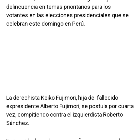
delincuencia en temas prioritarios para los
votantes en las elecciones presidenciales que se
celebran este domingo en Perú.
La derechista Keiko Fujimori, hija del fallecido
expresidente Alberto Fujimori, se postula por cuarta
vez, compitiendo contra el izquierdista Roberto
Sánchez.