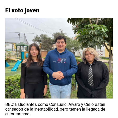
El voto joven
BBC: Estudiantes como Consuelo, Álvaro y Cielo están
cansados de la inestabilidad, pero temen la llegada del
autoritarismo.