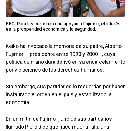
BBC: Para las personas que apoyan a Fujimori, el interés
es la prosperidad económica y la seguridad.
Keiko ha invocado la memoria de su padre, Alberto
Fujimori —presidente entre 1990 y 2000—, cuya
política de mano dura derivó en su encarcelamiento
por violaciones de los derechos humanos.
Sin embargo, sus partidarios lo recuerdan por haber
instaurado el orden en el país y estabilizado la
economía.
En un mitin de Fujimori, uno de sus partidarios
llamado Piero dice que hace mucha falta una