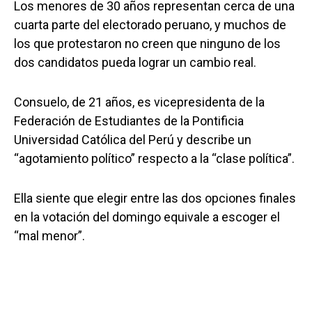
Los menores de 30 años representan cerca de una
cuarta parte del electorado peruano, y muchos de
los que protestaron no creen que ninguno de los
dos candidatos pueda lograr un cambio real.
Consuelo, de 21 años, es vicepresidenta de la
Federación de Estudiantes de la Pontificia
Universidad Católica del Perú y describe un
“agotamiento político” respecto a la “clase política”.
Ella siente que elegir entre las dos opciones finales
en la votación del domingo equivale a escoger el
“mal menor”.