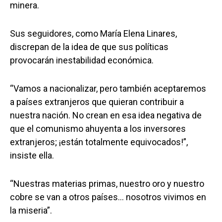
minera.
Sus seguidores, como María Elena Linares,
discrepan de la idea de que sus políticas
provocarán inestabilidad económica.
“Vamos a nacionalizar, pero también aceptaremos
a países extranjeros que quieran contribuir a
nuestra nación. No crean en esa idea negativa de
que el comunismo ahuyenta a los inversores
extranjeros; ¡están totalmente equivocados!”,
insiste ella.
“Nuestras materias primas, nuestro oro y nuestro
cobre se van a otros países… nosotros vivimos en
la miseria”.