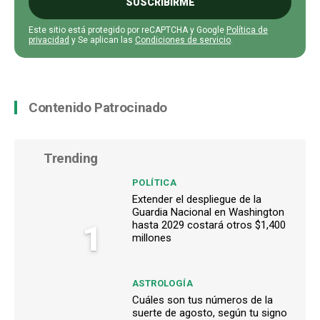
SUSCRIBIRME
Este sitio está protegido por reCAPTCHA y Google
Política de
privacidad
y Se aplican las
Condiciones de servicio
.
Contenido Patrocinado
Trending
POLÍTICA
Extender el despliegue de la
Guardia Nacional en Washington
1
hasta 2029 costará otros $1,400
millones
ASTROLOGÍA
Cuáles son tus números de la
suerte de agosto, según tu signo