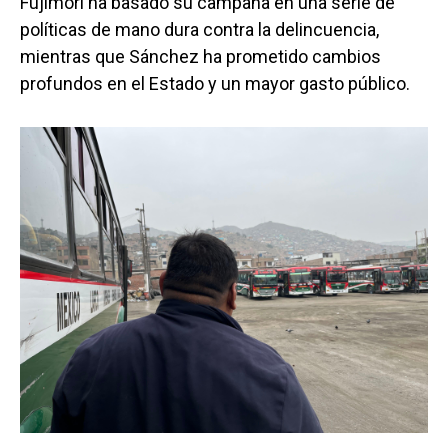
Fujimori ha basado su campaña en una serie de
políticas de mano dura contra la delincuencia,
mientras que Sánchez ha prometido cambios
profundos en el Estado y un mayor gasto público.