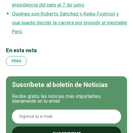
presidencia del país el 7 de junio
Quiénes son Roberto Sánchez y Keiko Fujimori y
qué puede decidir la carrera por presidir el inestable
Perú
En esta nota
PERÚ
Suscríbete al boletín de Noticias
Recibe gratis las noticias más importantes
diariamente en tu email