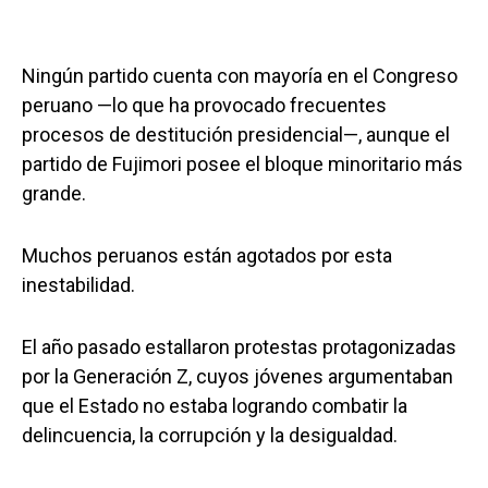
Ningún partido cuenta con mayoría en el Congreso
peruano —lo que ha provocado frecuentes
procesos de destitución presidencial—, aunque el
partido de Fujimori posee el bloque minoritario más
grande.
Muchos peruanos están agotados por esta
inestabilidad.
El año pasado estallaron protestas protagonizadas
por la Generación Z, cuyos jóvenes argumentaban
que el Estado no estaba logrando combatir la
delincuencia, la corrupción y la desigualdad.