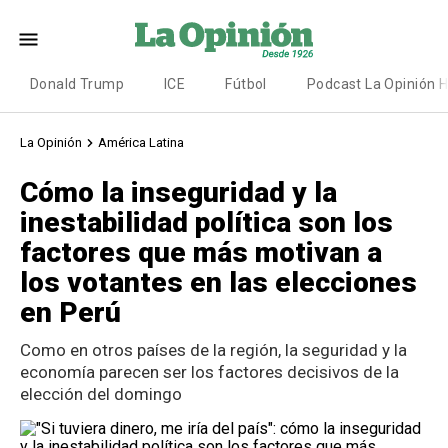
Donald Trump
ICE
Fútbol
Podcast La Opinión 
La Opinión
América Latina
Cómo la inseguridad y la
inestabilidad política son los
factores que más motivan a
los votantes en las elecciones
en Perú
Como en otros países de la región, la seguridad y la
economía parecen ser los factores decisivos de la
elección del domingo