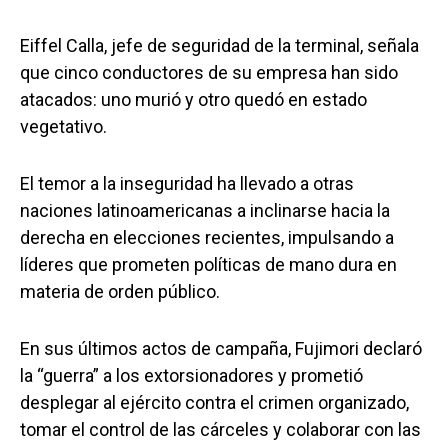
Eiffel Calla, jefe de seguridad de la terminal, señala
que cinco conductores de su empresa han sido
atacados: uno murió y otro quedó en estado
vegetativo.
El temor a la inseguridad ha llevado a otras
naciones latinoamericanas a inclinarse hacia la
derecha en elecciones recientes, impulsando a
líderes que prometen políticas de mano dura en
materia de orden público.
En sus últimos actos de campaña, Fujimori declaró
la “guerra” a los extorsionadores y prometió
desplegar al ejército contra el crimen organizado,
tomar el control de las cárceles y colaborar con las