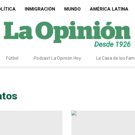
LÍTICA
INMIGRACIÓN
MUNDO
AMÉRICA LATINA
Fútbol
Podcast La Opinión Hoy
La Casa de los Fa
atos