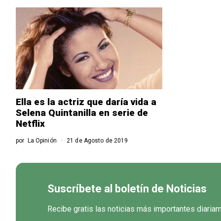
Ella es la actriz que daría vida a
Selena Quintanilla en serie de
Netflix
por
La Opinión
21 de Agosto de 2019
Suscríbete al boletín de Noticias
Recibe gratis las noticias más importantes diaria