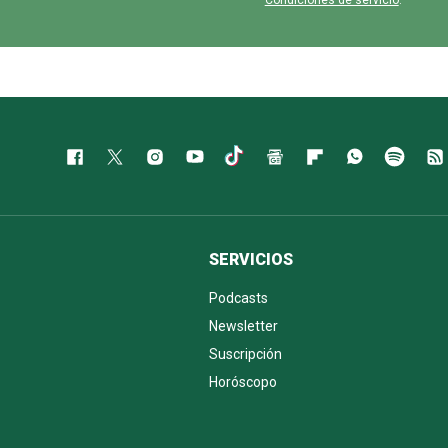
Condiciones de servicio
.
SERVICIOS
Podcasts
Newsletter
Suscripción
Horóscopo