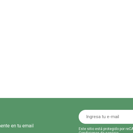
mente en tu email
Este sitio está protegido por r