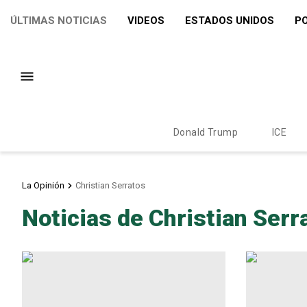
ÚLTIMAS NOTICIAS
VIDEOS
ESTADOS UNIDOS
PO
Donald Trump
ICE
La Opinión
Christian Serratos
Noticias de Christian Serr