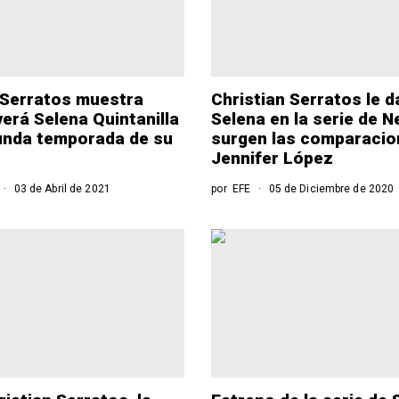
 Serratos muestra
Christian Serratos le d
erá Selena Quintanilla
Selena en la serie de Ne
unda temporada de su
surgen las comparacio
Jennifer López
03 de Abril de 2021
por
EFE
05 de Diciembre de 2020