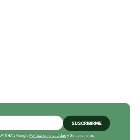
SUSCRIBIRME
eCAPTCHA y Google
Política de privacidad
y Se aplican las