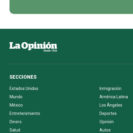
SECCIONES
Estados Unidos
Inmigración
Mundo
América Latina
México
Los Ángeles
Entretenimiento
Deportes
Dinero
Opinión
Salud
Autos