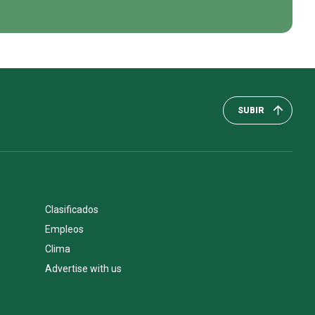
SUBIR
Clasificados
Empleos
Clima
Advertise with us