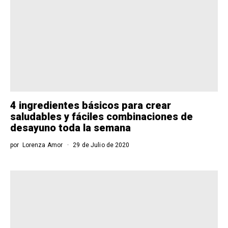
4 ingredientes básicos para crear
saludables y fáciles combinaciones de
desayuno toda la semana
por
Lorenza Amor
29 de Julio de 2020