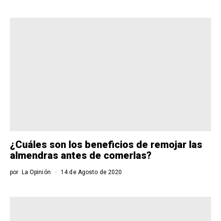
¿Cuáles son los beneficios de remojar las
almendras antes de comerlas?
por
La Opinión
14 de Agosto de 2020