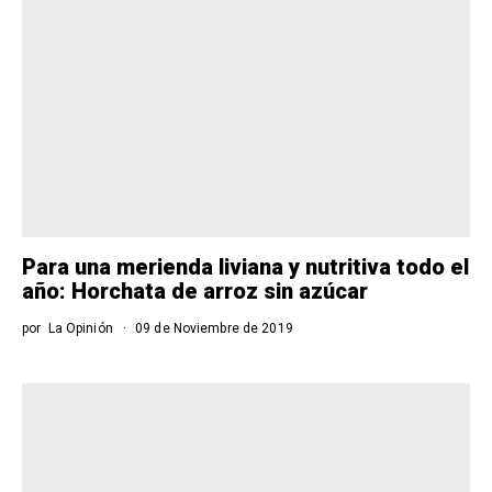
Para una merienda liviana y nutritiva todo el
año: Horchata de arroz sin azúcar
por
La Opinión
09 de Noviembre de 2019