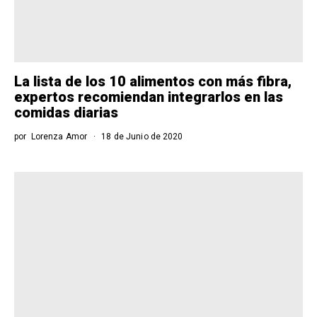
La lista de los 10 alimentos con más fibra,
expertos recomiendan integrarlos en las
comidas diarias
por
Lorenza Amor
18 de Junio de 2020