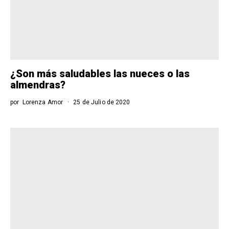
¿Son más saludables las nueces o las
almendras?
por
Lorenza Amor
25 de Julio de 2020