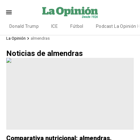
Donald Trump
ICE
Fútbol
Podcast La Opinión 
La Opinión
almendras
Noticias de almendras
Comparativa nutricional: almendras,