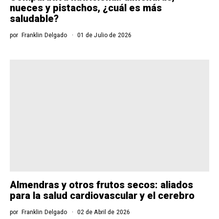
nueces y pistachos, ¿cuál es más
saludable?
por
Franklin Delgado
01 de Julio de 2026
Almendras y otros frutos secos: aliados
para la salud cardiovascular y el cerebro
por
Franklin Delgado
02 de Abril de 2026