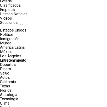
Lotería
Clasificados
Empleos
Últimas Noticias
Videos
Secciones
Estados Unidos
Política
Inmigración
Mundo
América Latina
México
Los Ángeles
Entretenimiento
Deportes
Dinero
Salud
Autos
California
Texas
Florida
Astrología
Tecnología
Clima