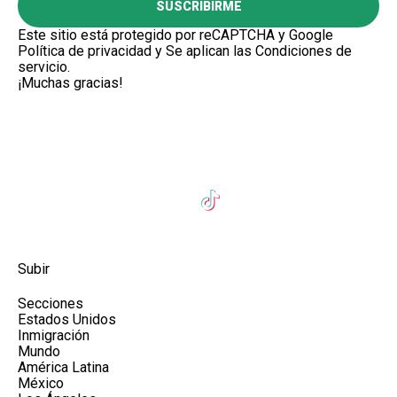
SUSCRIBIRME
Este sitio está protegido por reCAPTCHA y Google
Política de privacidad
y Se aplican las
Condiciones de
servicio
.
¡Muchas gracias!
Subir
Secciones
Estados Unidos
Inmigración
Mundo
América Latina
México