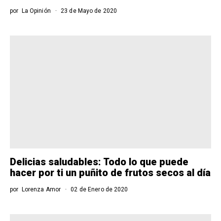
por
La Opinión
23 de Mayo de 2020
Delicias saludables: Todo lo que puede
hacer por ti un puñito de frutos secos al día
por
Lorenza Amor
02 de Enero de 2020