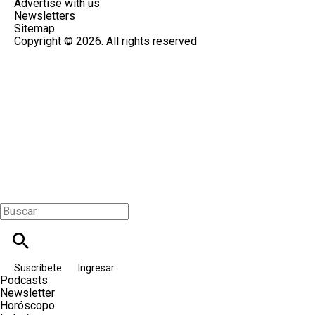
Advertise with us
Newsletters
Sitemap
Copyright © 2026. All rights reserved
Suscríbete
Ingresar
Podcasts
Newsletter
Horóscopo