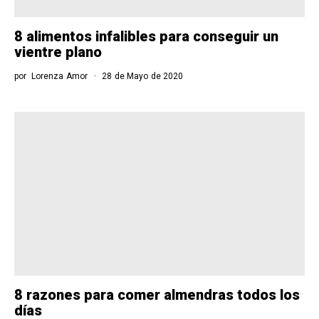
8 alimentos infalibles para conseguir un
vientre plano
por
Lorenza Amor
28 de Mayo de 2020
8 razones para comer almendras todos los
días