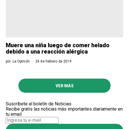
Muere una niña luego de comer helado
debido a una reacción alérgica
por
La Opinión
26 de Febrero de 2019
VER MÁS
Suscríbete al boletín de Noticias
Recibe gratis las noticias más importantes diariamente en
tu email