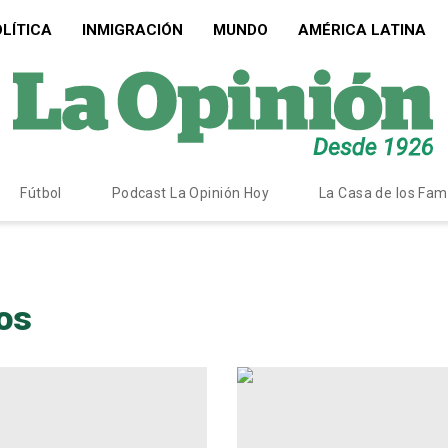
LÍTICA
INMIGRACIÓN
MUNDO
AMÉRICA LATINA
Fútbol
Podcast La Opinión Hoy
La Casa de los Fa
os