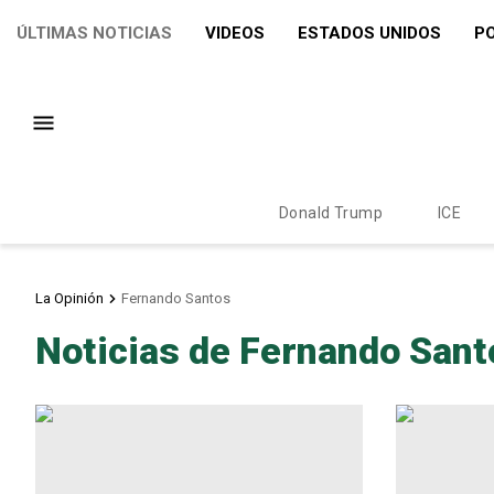
ÚLTIMAS NOTICIAS
VIDEOS
ESTADOS UNIDOS
PO
Donald Trump
ICE
La Opinión
Fernando Santos
Noticias de Fernando Sant