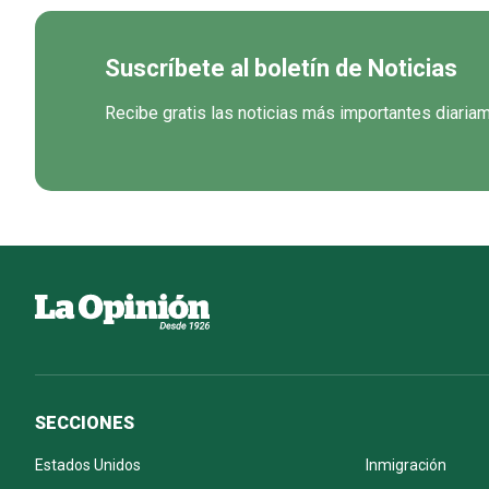
Suscríbete al boletín de Noticias
Recibe gratis las noticias más importantes diaria
SECCIONES
Estados Unidos
Inmigración