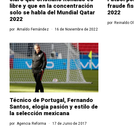
libre y que en la concentración
fraude fi
solo se habla del Mundial Qatar
2022
2022
por
Reinaldo Ol
por
Arnaldo Fernández
16 de Noviembre de 2022
Técnico de Portugal, Fernando
Santos, elogia pasión y estilo de
la selección mexicana
por
Agencia Reforma
17 de Junio de 2017