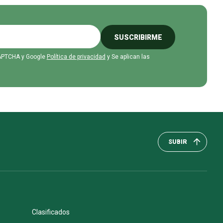
SUSCRIBIRME
eCAPTCHA y Google
Política de privacidad
y Se aplican las
SUBIR
Clasificados