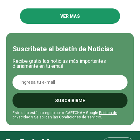
VER MÁS
Suscríbete al boletín de Noticias
Recibe gratis las noticias más importantes
diariamente en tu email
SUSCRIBIRME
Este sitio está protegido por reCAPTCHA y Google
Política de
privacidad
y Se aplican las
Condiciones de servicio
.