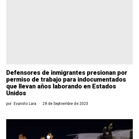
Defensores de inmigrantes presionan por
permiso de trabajo para indocumentados
que llevan años laborando en Estados
Unidos
por
Evaristo Lara
28 de Septiembre de 2023