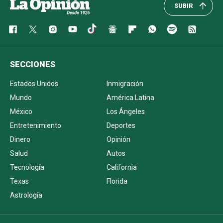
SUBIR
SECCIONES
Estados Unidos
Inmigración
Mundo
América Latina
México
Los Ángeles
Entretenimiento
Deportes
Dinero
Opinión
Salud
Autos
Tecnología
California
Texas
Florida
Astrología