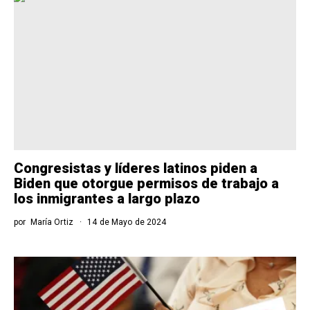
Congresistas y líderes latinos piden a
Biden que otorgue permisos de trabajo a
los inmigrantes a largo plazo
por
María Ortiz
14 de Mayo de 2024