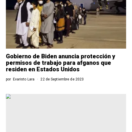
Gobierno de Biden anuncia protección y
permisos de trabajo para afganos que
residen en Estados Unidos
por
Evaristo Lara
22 de Septiembre de 2023