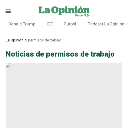
Donald Trump
ICE
Fútbol
Podcast La Opinión 
La Opinión
permisos de trabajo
Noticias de permisos de trabajo