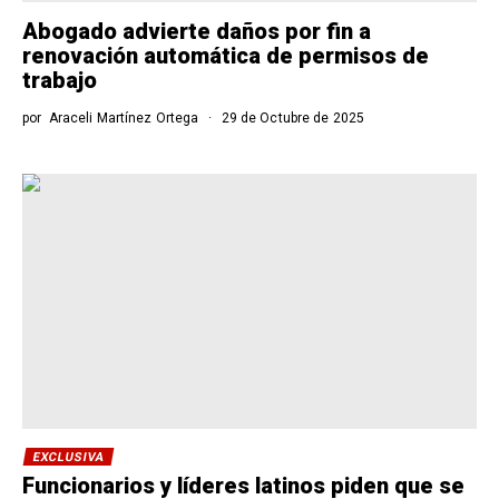
Abogado advierte daños por fin a
renovación automática de permisos de
trabajo
por
Araceli Martínez Ortega
29 de Octubre de 2025
EXCLUSIVA
Funcionarios y líderes latinos piden que se