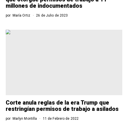
millones de indocumentados
por
María Ortiz
26 de Julio de 2023
Corte anula reglas de la era Trump que
restringían permisos de trabajo a asilados
por
Marlyn Montilla
11 de Febrero de 2022