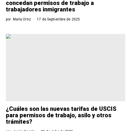
concedan permisos de trabajo a
trabajadores inmigrantes
por
María Ortiz
17 de Septiembre de 2025
¿Cuáles son las nuevas tarifas de USCIS
para permisos de trabajo, asilo y otros
trámites?