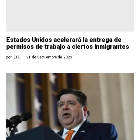
Estados Unidos acelerará la entrega de
permisos de trabajo a ciertos inmigrantes
por
EFE
21 de Septiembre de 2023