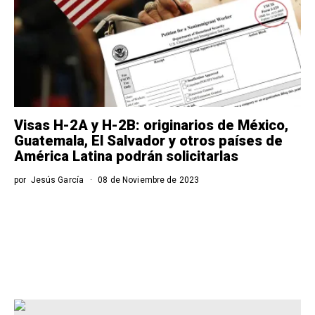
Visas H-2A y H-2B: originarios de México,
Guatemala, El Salvador y otros países de
América Latina podrán solicitarlas
por
Jesús García
08 de Noviembre de 2023