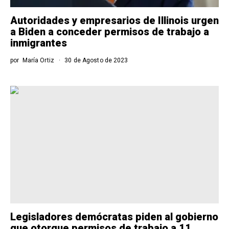
Autoridades y empresarios de Illinois urgen
a Biden a conceder permisos de trabajo a
inmigrantes
por
María Ortiz
30 de Agosto de 2023
Legisladores demócratas piden al gobierno
que otorgue permisos de trabajo a 11