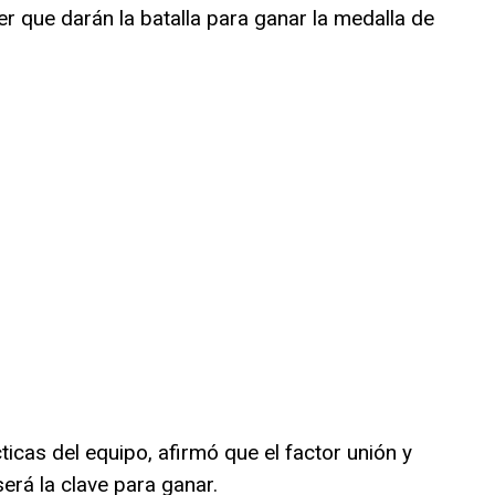
er que darán la batalla para ganar la medalla de
ticas del equipo, afirmó que el factor unión y
erá la clave para ganar.