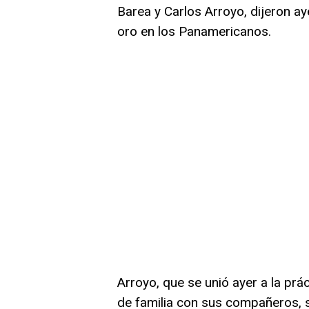
Barea y Carlos Arroyo, dijeron ay
oro en los Panamericanos.
Arroyo, que se unió ayer a la prác
de familia con sus compañeros, s