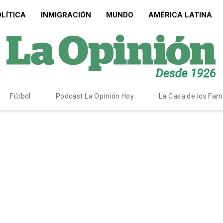
LÍTICA
INMIGRACIÓN
MUNDO
AMÉRICA LATINA
Fútbol
Podcast La Opinión Hoy
La Casa de los Fa