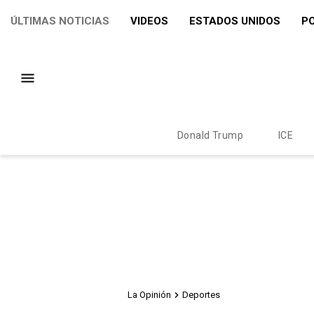
ÚLTIMAS NOTICIAS
VIDEOS
ESTADOS UNIDOS
PO
Donald Trump
ICE
La Opinión
Deportes