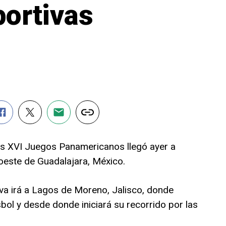
ortivas
os XVI Juegos Panamericanos llegó ayer a
 oeste de Guadalajara, México.
tiva irá a Lagos de Moreno, Jalisco, donde
bol y desde donde iniciará su recorrido por las