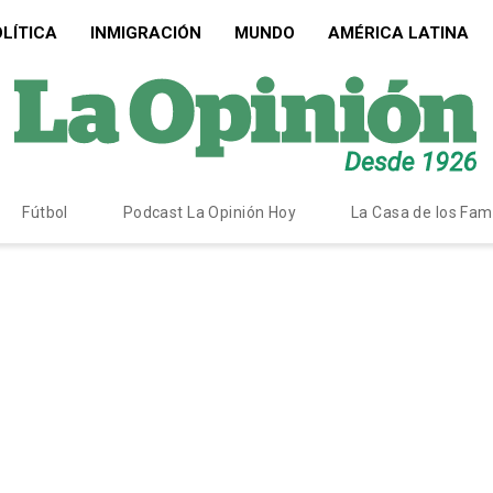
LÍTICA
INMIGRACIÓN
MUNDO
AMÉRICA LATINA
Fútbol
Podcast La Opinión Hoy
La Casa de los Fa