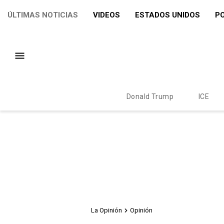
ÚLTIMAS NOTICIAS
VIDEOS
ESTADOS UNIDOS
PO
Donald Trump
ICE
La Opinión
Opinión