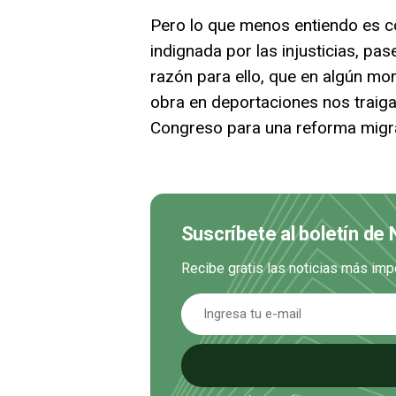
Pero lo que menos entiendo es 
indignada por las injusticias, pa
razón para ello, que en algún m
obra en deportaciones nos traiga
Congreso para una reforma migra
Suscríbete al boletín de 
Recibe gratis las noticias más imp