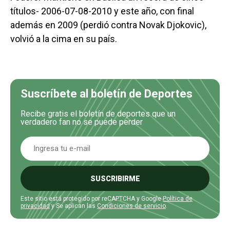
títulos- 2006-07-08-2010 y este año, con final
además en 2009 (perdió contra Novak Djokovic),
volvió a la cima en su país.
Suscríbete al boletín de Deportes
Recibe gratis el boletín de deportes que un
verdadero fan no se puede perder
SUSCRIBIRME
Este sitio está protegido por reCAPTCHA y Google
Política de
privacidad
y Se aplican las
Condiciones de servicio
.