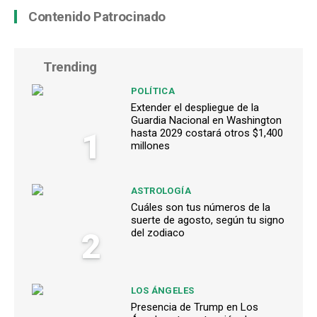
Contenido Patrocinado
Trending
POLÍTICA
Extender el despliegue de la
Guardia Nacional en Washington
1
hasta 2029 costará otros $1,400
millones
ASTROLOGÍA
Cuáles son tus números de la
suerte de agosto, según tu signo
2
del zodiaco
LOS ÁNGELES
Presencia de Trump en Los