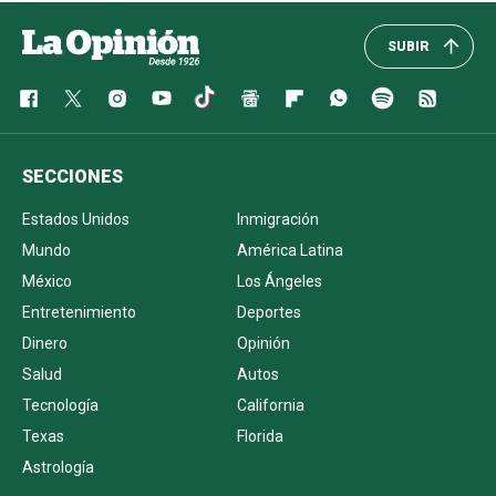
SUBIR
SECCIONES
Estados Unidos
Inmigración
Mundo
América Latina
México
Los Ángeles
Entretenimiento
Deportes
Dinero
Opinión
Salud
Autos
Tecnología
California
Texas
Florida
Astrología