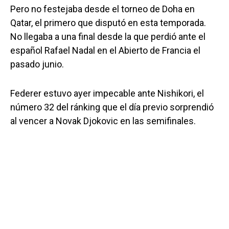
Pero no festejaba desde el torneo de Doha en
Qatar, el primero que disputó en esta temporada.
No llegaba a una final desde la que perdió ante el
español Rafael Nadal en el Abierto de Francia el
pasado junio.
Federer estuvo ayer impecable ante Nishikori, el
número 32 del ránking que el día previo sorprendió
al vencer a Novak Djokovic en las semifinales.