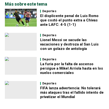
Más sobre este tema
Deportes
El displicente penal de Luis Romo
que costó el punto extra a Chivas
ante LAFC: 4-5 (1-1)
Deportes
Lionel Messi se sacude las
vacaciones y destroza al San Luis
con un golazo de antología
Deportes
La furia por la falta de ascenso
persigue a Mikel Arriola hasta en los
vuelos comerciales
Deportes
FIFA lanza advertencia: No tolerará
más ataques tras el fallido intento de
privatizar el Mundial