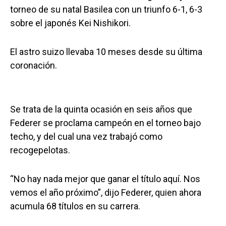
torneo de su natal Basilea con un triunfo 6-1, 6-3
sobre el japonés Kei Nishikori.
El astro suizo llevaba 10 meses desde su última
coronación.
Se trata de la quinta ocasión en seis años que
Federer se proclama campeón en el torneo bajo
techo, y del cual una vez trabajó como
recogepelotas.
“No hay nada mejor que ganar el título aquí. Nos
vemos el año próximo”, dijo Federer, quien ahora
acumula 68 títulos en su carrera.