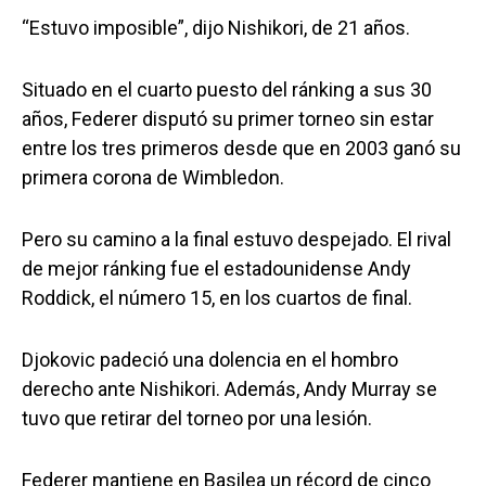
“Estuvo imposible”, dijo Nishikori, de 21 años.
Situado en el cuarto puesto del ránking a sus 30
años, Federer disputó su primer torneo sin estar
entre los tres primeros desde que en 2003 ganó su
primera corona de Wimbledon.
Pero su camino a la final estuvo despejado. El rival
de mejor ránking fue el estadounidense Andy
Roddick, el número 15, en los cuartos de final.
Djokovic padeció una dolencia en el hombro
derecho ante Nishikori. Además, Andy Murray se
tuvo que retirar del torneo por una lesión.
Federer mantiene en Basilea un récord de cinco