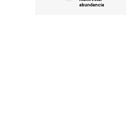
abundancia