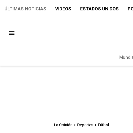
ÚLTIMAS NOTICIAS
VIDEOS
ESTADOS UNIDOS
PO
Mundia
La Opinión
Deportes
Fútbol