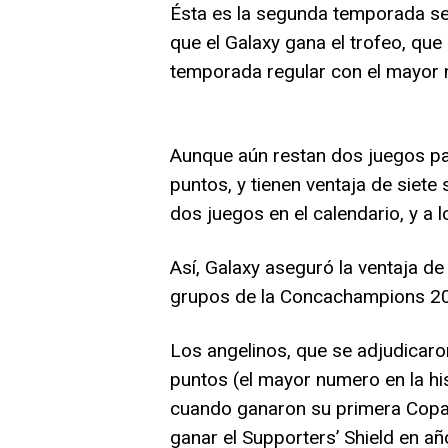
Ésta es la segunda temporada segu
que el Galaxy gana el trofeo, que
temporada regular con el mayor 
Aunque aún restan dos juegos par
puntos, y tienen ventaja de siete 
dos juegos en el calendario, y a 
Así, Galaxy aseguró la ventaja de 
grupos de la Concachampions 2
Los angelinos, que se adjudicaro
puntos (el mayor numero en la hi
cuando ganaron su primera Copa 
ganar el Supporters’ Shield en a