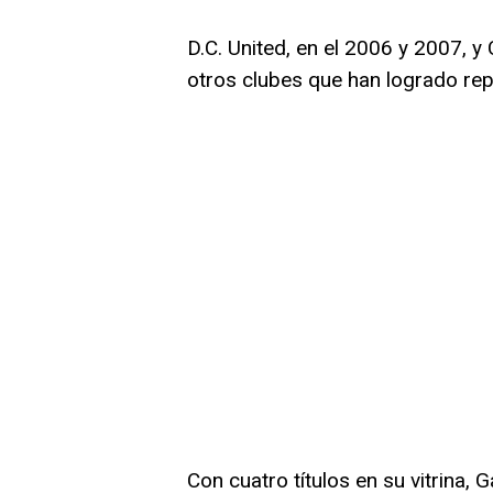
D.C. United, en el 2006 y 2007, 
otros clubes que han logrado rep
Con cuatro títulos en su vitrina,