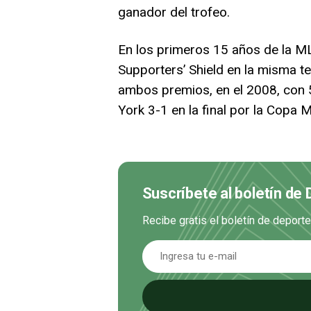
ganador del trofeo.
En los primeros 15 años de la M
Supporters’ Shield en la misma t
ambos premios, en el 2008, con 
York 3-1 en la final por la Copa 
Suscríbete al boletín de
Recibe gratis el boletín de deport