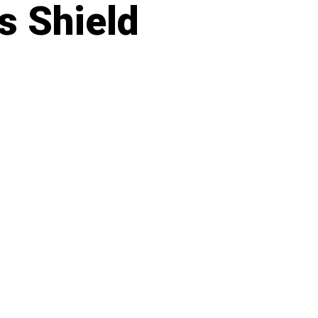
s Shield