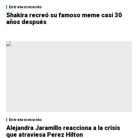
Entretenimiento
Shakira recreó su famoso meme casi 30
años después
Entretenimiento
Alejandra Jaramillo reacciona a la crisis
que atraviesa Perez Hilton