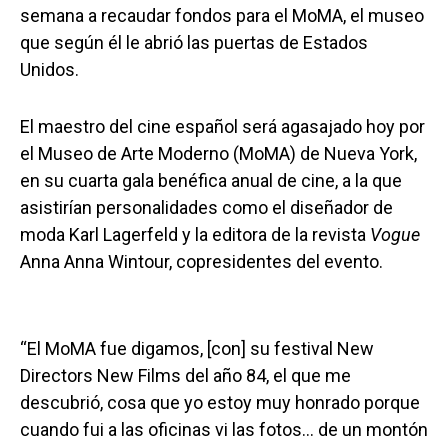
semana a recaudar fondos para el MoMA, el museo
que según él le abrió las puertas de Estados
Unidos.
El maestro del cine español será agasajado hoy por
el Museo de Arte Moderno (MoMA) de Nueva York,
en su cuarta gala benéfica anual de cine, a la que
asistirían personalidades como el diseñador de
moda Karl Lagerfeld y la editora de la revista
Vogue
Anna Anna Wintour, copresidentes del evento.
“El MoMA fue digamos, [con] su festival New
Directors New Films del año 84, el que me
descubrió, cosa que yo estoy muy honrado porque
cuando fui a las oficinas vi las fotos… de un montón