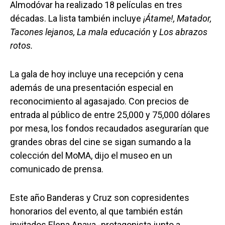
Almodóvar ha realizado 18 películas en tres
décadas. La lista también incluye
¡Átame!, Matador,
Tacones lejanos, La mala educación
y
Los abrazos
rotos.
La gala de hoy incluye una recepción y cena
además de una presentación especial en
reconocimiento al agasajado. Con precios de
entrada al público de entre 25,000 y 75,000 dólares
por mesa, los fondos recaudados asegurarían que
grandes obras del cine se sigan sumando a la
colección del MoMA, dijo el museo en un
comunicado de prensa.
Este año Banderas y Cruz son copresidentes
honorarios del evento, al que también están
invitados Elena Anaya -protagonista junto a