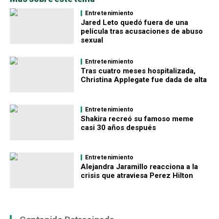
Entretenimiento
Jared Leto quedó fuera de una
película tras acusaciones de abuso
sexual
Entretenimiento
Tras cuatro meses hospitalizada,
Christina Applegate fue dada de alta
Entretenimiento
Shakira recreó su famoso meme
casi 30 años después
Entretenimiento
Alejandra Jaramillo reacciona a la
crisis que atraviesa Perez Hilton