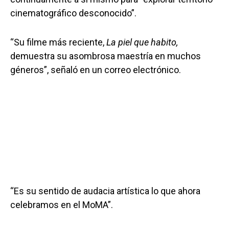
cinematográfico desconocido”.
“Su filme más reciente,
La piel que habito,
demuestra su asombrosa maestría en muchos
géneros”, señaló en un correo electrónico.
“Es su sentido de audacia artística lo que ahora
celebramos en el MoMA”.