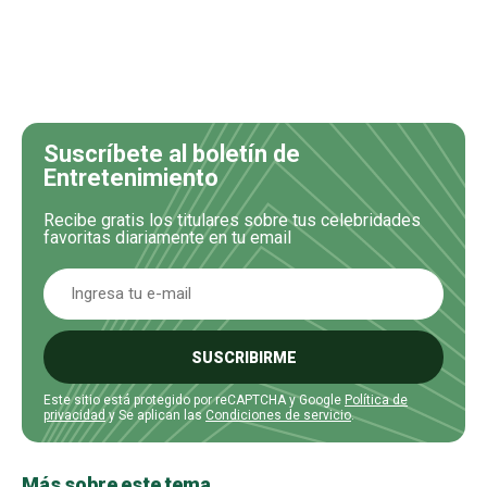
Suscríbete al boletín de
Entretenimiento
Recibe gratis los titulares sobre tus celebridades
favoritas diariamente en tu email
SUSCRIBIRME
Este sitio está protegido por reCAPTCHA y Google
Política de
privacidad
y Se aplican las
Condiciones de servicio
.
Más sobre este tema