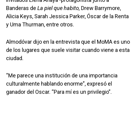
Banderas de
La piel que habito,
Drew Barrymore,
Alicia Keys, Sarah Jessica Parker, Óscar de la Renta
y Uma Thurman, entre otros.
Almodóvar dijo en la entrevista que el MoMA es uno
de los lugares que suele visitar cuando viene a esta
ciudad.
“Me parece una institución de una importancia
culturalmente hablando enorme”, expresó el
ganador del Oscar. “Para mí es un privilegio”.