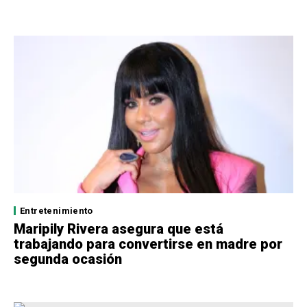
Entretenimiento
Maripily Rivera asegura que está
trabajando para convertirse en madre por
segunda ocasión