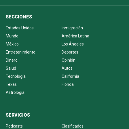
SECCIONES
Estados Unidos
Inmigración
Mundo
América Latina
México
Los Ángeles
Entretenimiento
Deportes
Dinero
Opinión
Salud
Autos
Tecnología
California
Texas
Florida
Astrología
SERVICIOS
Podcasts
Clasificados