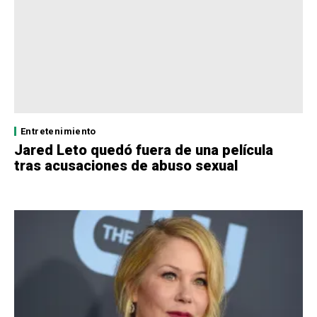
Entretenimiento
Jared Leto quedó fuera de una película
tras acusaciones de abuso sexual