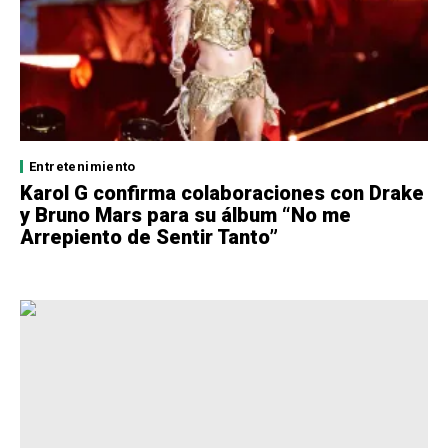
Entretenimiento
Karol G confirma colaboraciones con Drake
y Bruno Mars para su álbum “No me
Arrepiento de Sentir Tanto”