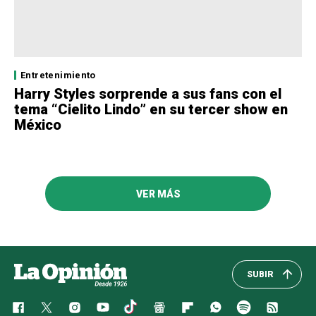
Entretenimiento
Harry Styles sorprende a sus fans con el
tema “Cielito Lindo” en su tercer show en
México
VER MÁS
SUBIR