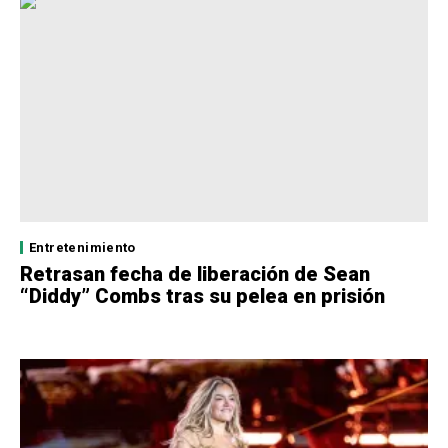
Entretenimiento
Retrasan fecha de liberación de Sean
“Diddy” Combs tras su pelea en prisión