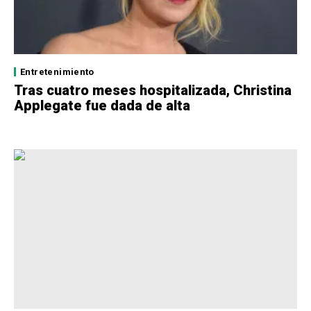
Entretenimiento
Tras cuatro meses hospitalizada, Christina
Applegate fue dada de alta