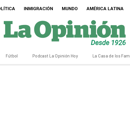
LÍTICA
INMIGRACIÓN
MUNDO
AMÉRICA LATINA
Fútbol
Podcast La Opinión Hoy
La Casa de los Fa