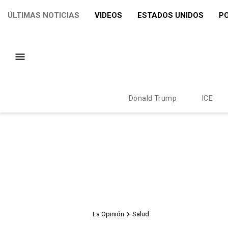
ÚLTIMAS NOTICIAS
VIDEOS
ESTADOS UNIDOS
PO
Donald Trump
ICE
La Opinión
Salud