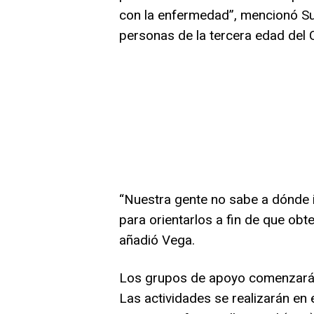
con la enfermedad”, mencionó S
personas de la tercera edad del 
“Nuestra gente no sabe a dónde 
para orientarlos a fin de que obt
añadió Vega.
Los grupos de apoyo comenzarán 
Las actividades se realizarán en 