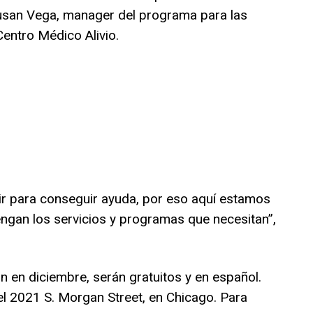
usan Vega, manager del programa para las
Centro Médico Alivio.
ir para conseguir ayuda, por eso aquí estamos
engan los servicios y programas que necesitan”,
en diciembre, serán gratuitos y en español.
el 2021 S. Morgan Street, en Chicago. Para