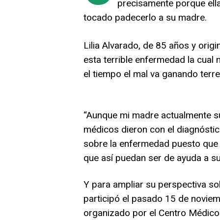
precisamente porque ella
tocado padecerlo a su madre.
Lilia Alvarado, de 85 años y origi
esta terrible enfermedad la cual 
el tiempo el mal va ganando terre
“Aunque mi madre actualmente su
médicos dieron con el diagnósti
sobre la enfermedad puesto que 
que así puedan ser de ayuda a s
Y para ampliar su perspectiva so
participó el pasado 15 de noviem
organizado por el Centro Médico A