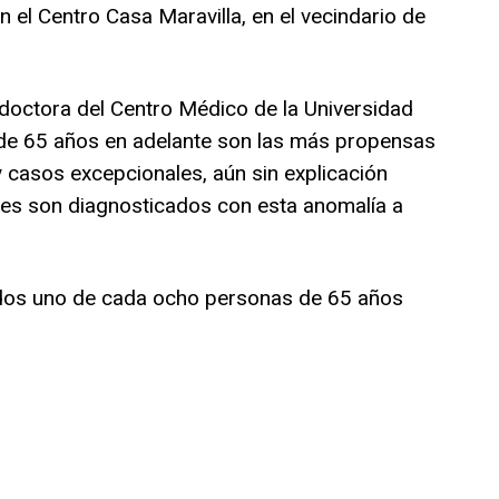
 el Centro Casa Maravilla, en el vecindario de
 doctora del Centro Médico de la Universidad
de 65 años en adelante son las más propensas
 casos excepcionales, aún sin explicación
ntes son diagnosticados con esta anomalía a
dos uno de cada ocho personas de 65 años