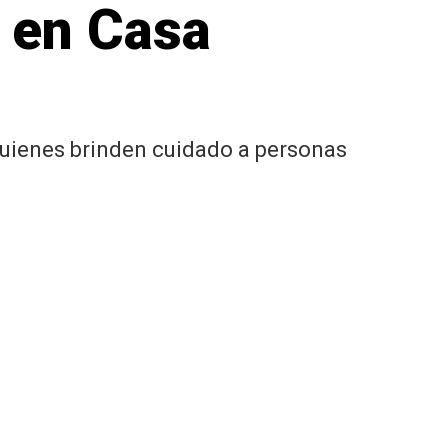
 en Casa
 quienes brinden cuidado a personas