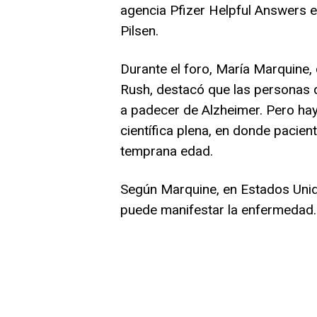
agencia Pfizer Helpful Answers en
Pilsen.
Durante el foro, María Marquine,
Rush, destacó que las personas 
a padecer de Alzheimer. Pero hay
científica plena, en donde pacie
temprana edad.
Según Marquine, en Estados Uni
puede manifestar la enfermedad.