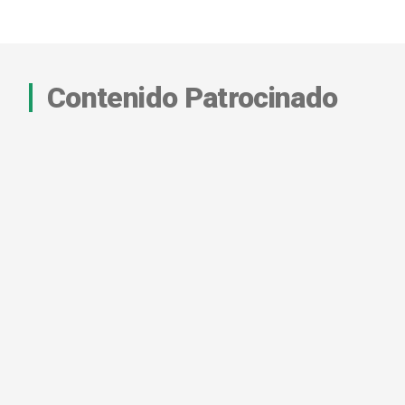
Contenido Patrocinado