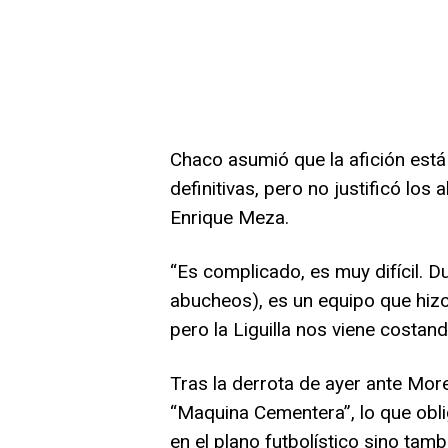
Chaco asumió que la afición está
definitivas, pero no justificó los
Enrique Meza.
“Es complicado, es muy difícil. 
abucheos), es un equipo que hizo 
pero la Liguilla nos viene costand
Tras la derrota de ayer ante More
“Maquina Cementera”, lo que obl
en el plano futbolístico sino tamb