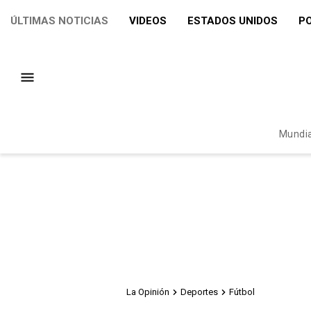
ÚLTIMAS NOTICIAS
VIDEOS
ESTADOS UNIDOS
PO
Mundia
La Opinión
Deportes
Fútbol