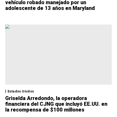
vehículo robado manejado por un
adolescente de 13 años en Maryland
Estados Unidos
Griselda Arredondo, la operadora
financiera del CJNG que incluyó EE.UU. en
la recompensa de $100 millones