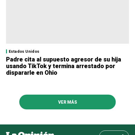
Estados Unidos
Padre cita al supuesto agresor de su hija
usando TikTok y termina arrestado por
dispararle en Ohio
VER MÁS