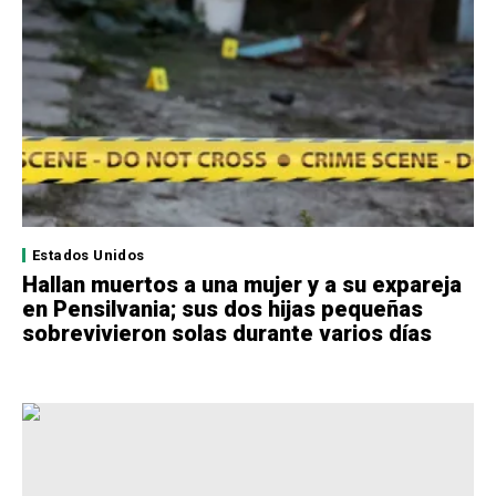
Estados Unidos
Hallan muertos a una mujer y a su expareja
en Pensilvania; sus dos hijas pequeñas
sobrevivieron solas durante varios días