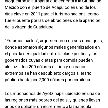
bloquearon la autopista que conecta a la Ciudad de
México con el puerto de Acapulco en uno de los
días clave en 2011 para el turismo nacional como
fue el puente por las celebraciones de la aparición
de la virgen de Guadalupe.
“Estamos hartos”, argumentaron en sus consignas,
donde asomaron algunos males generalizados en
el país: la desigualdad entre la clase política y los
gobernados cuyas dietas para comida pueden
alcanzar los 200 dólares diarios y en casos
extremos se han descubierto cargos al erario
público hasta por 7,000 dólares por comilona.
Los muchachos de Ayotzinapa, ubicado en una de
las regiones más pobres del país, y quienes llevan
años de solicitar un incremento a la matrícula