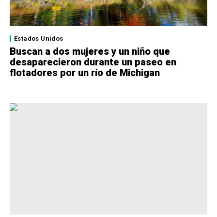
Estados Unidos
Buscan a dos mujeres y un niño que
desaparecieron durante un paseo en
flotadores por un río de Michigan