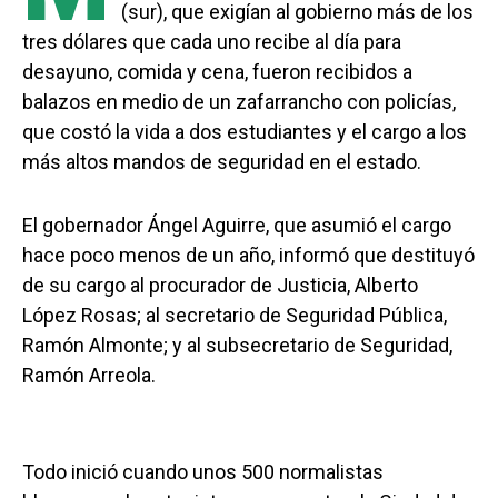
(sur), que exigían al gobierno más de los
tres dólares que cada uno recibe al día para
desayuno, comida y cena, fueron recibidos a
balazos en medio de un zafarrancho con policías,
que costó la vida a dos estudiantes y el cargo a los
más altos mandos de seguridad en el estado.
El gobernador Ángel Aguirre, que asumió el cargo
hace poco menos de un año, informó que destituyó
de su cargo al procurador de Justicia, Alberto
López Rosas; al secretario de Seguridad Pública,
Ramón Almonte; y al subsecretario de Seguridad,
Ramón Arreola.
Todo inició cuando unos 500 normalistas