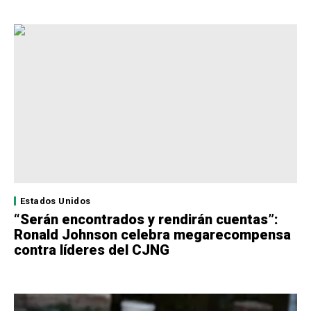
Estados Unidos
“Serán encontrados y rendirán cuentas”:
Ronald Johnson celebra megarecompensa
contra líderes del CJNG