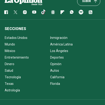
SUBIR
SECCIONES
Estados Unidos
Inmigración
Mundo
América Latina
México
Los Ángeles
Entretenimiento
Deportes
Dinero
Opinión
Salud
Autos
Tecnología
California
Texas
Florida
Astrología