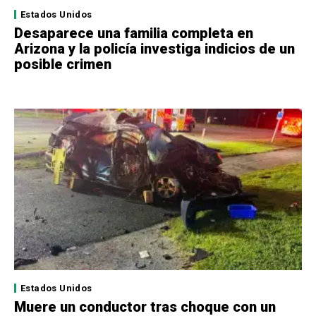
Estados Unidos
Desaparece una familia completa en
Arizona y la policía investiga indicios de un
posible crimen
Estados Unidos
Muere un conductor tras choque con un