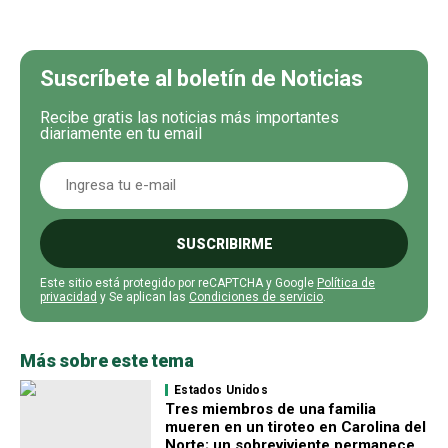
Suscríbete al boletín de Noticias
Recibe gratis las noticias más importantes
diariamente en tu email
SUSCRIBIRME
Este sitio está protegido por reCAPTCHA y Google
Política de
privacidad
y Se aplican las
Condiciones de servicio
.
Más sobre este tema
Estados Unidos
Tres miembros de una familia
mueren en un tiroteo en Carolina del
Norte; un sobreviviente permanece