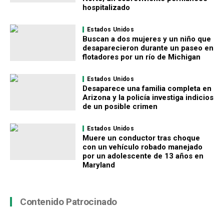
hospitalizado
Estados Unidos
Buscan a dos mujeres y un niño que
desaparecieron durante un paseo en
flotadores por un río de Michigan
Estados Unidos
Desaparece una familia completa en
Arizona y la policía investiga indicios
de un posible crimen
Estados Unidos
Muere un conductor tras choque
con un vehículo robado manejado
por un adolescente de 13 años en
Maryland
Contenido Patrocinado