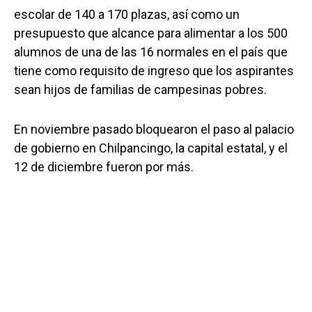
escolar de 140 a 170 plazas, así como un
presupuesto que alcance para alimentar a los 500
alumnos de una de las 16 normales en el país que
tiene como requisito de ingreso que los aspirantes
sean hijos de familias de campesinas pobres.
En noviembre pasado bloquearon el paso al palacio
de gobierno en Chilpancingo, la capital estatal, y el
12 de diciembre fueron por más.