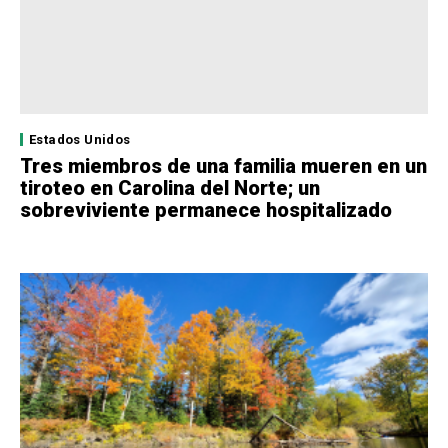
Estados Unidos
Tres miembros de una familia mueren en un
tiroteo en Carolina del Norte; un
sobreviviente permanece hospitalizado