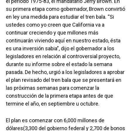
el periodo 1975-83, el mandatario Jerry Brown. En
su primera etapa como gobernador, Brown convirtió
en ley una medida para estudiar el tren bala. “Si
ustedes como yo creen que California va a
continuar creciendo y que millones más
continuarán viviendo aquí en nuestro estado, ésta
es una inversión sabia”, dijo el gobernador a los
legisladores en relación al controversial proyecto,
durante su informe sobre el estado la semana
pasada. De hecho, urgió a los legisladores a aprobar
el plan revisado del tren bala que se presentará en
las próximas semanas para comenzar la
construcción de la primera etapa antes de que
termine el año, en septiembre u octubre.
El plan es comenzar con 6,000 millones de
dólares(3,300 del gobierno federal y 2,700 de bonos