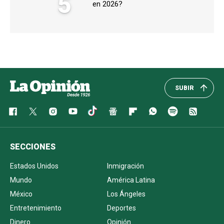
5
en 2026?
SUBIR
SECCIONES
Estados Unidos
Inmigración
Mundo
América Latina
México
Los Ángeles
Entretenimiento
Deportes
Dinero
Opinión