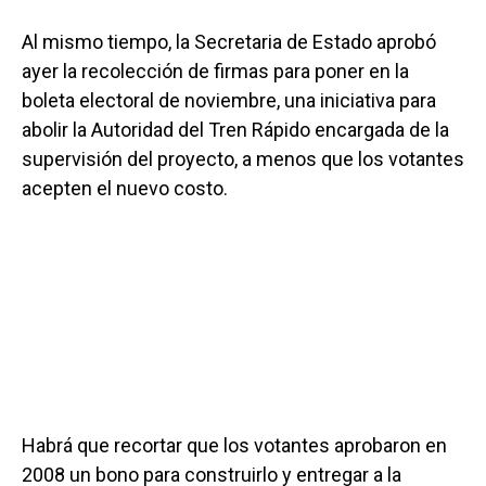
Al mismo tiempo, la Secretaria de Estado aprobó
ayer la recolección de firmas para poner en la
boleta electoral de noviembre, una iniciativa para
abolir la Autoridad del Tren Rápido encargada de la
supervisión del proyecto, a menos que los votantes
acepten el nuevo costo.
Habrá que recortar que los votantes aprobaron en
2008 un bono para construirlo y entregar a la