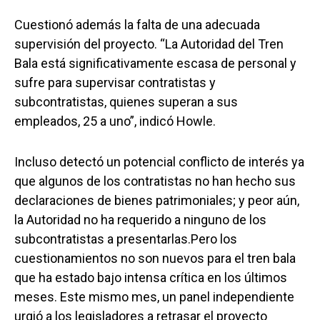
Cuestionó además la falta de una adecuada
supervisión del proyecto. “La Autoridad del Tren
Bala está significativamente escasa de personal y
sufre para supervisar contratistas y
subcontratistas, quienes superan a sus
empleados, 25 a uno”, indicó Howle.
Incluso detectó un potencial conflicto de interés ya
que algunos de los contratistas no han hecho sus
declaraciones de bienes patrimoniales; y peor aún,
la Autoridad no ha requerido a ninguno de los
subcontratistas a presentarlas.Pero los
cuestionamientos no son nuevos para el tren bala
que ha estado bajo intensa crítica en los últimos
meses. Este mismo mes, un panel independiente
urgió a los legisladores a retrasar el proyecto