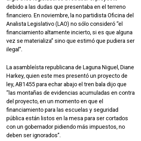
debido a las dudas que presentaba en el terreno
financiero. En noviembre, la no partidista Oficina del
Analista Legislativo (LAO) no sólo consideró “el
financiamiento altamente incierto, si es que alguna
vez se materializa” sino que estimó que pudiera ser
ilegal”.
La asambleísta republicana de Laguna Niguel, Diane
Harkey, quien este mes presentó un proyecto de
ley, AB1455 para echar abajo el tren bala dijo que
“las montañas de evidencias acumuladas en contra
del proyecto, en un momento en que el
financiamiento para las escuelas y seguridad
pública están listos en la mesa para ser cortados
con un gobernador pidiendo más impuestos, no
deben ser ignorados”.