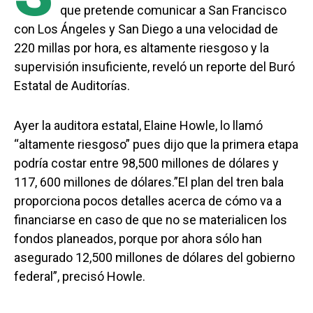
que pretende comunicar a San Francisco
con Los Ángeles y San Diego a una velocidad de
220 millas por hora, es altamente riesgoso y la
supervisión insuficiente, reveló un reporte del Buró
Estatal de Auditorías.
Ayer la auditora estatal, Elaine Howle, lo llamó
“altamente riesgoso” pues dijo que la primera etapa
podría costar entre 98,500 millones de dólares y
117, 600 millones de dólares.”El plan del tren bala
proporciona pocos detalles acerca de cómo va a
financiarse en caso de que no se materialicen los
fondos planeados, porque por ahora sólo han
asegurado 12,500 millones de dólares del gobierno
federal”, precisó Howle.