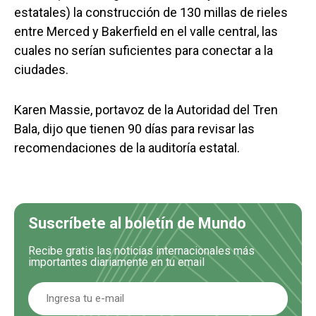
estatales) la construcción de 130 millas de rieles
entre Merced y Bakerfield en el valle central, las
cuales no serían suficientes para conectar a la
ciudades.
Karen Massie, portavoz de la Autoridad del Tren
Bala, dijo que tienen 90 días para revisar las
recomendaciones de la auditoría estatal.
Suscríbete al boletín de Mundo
Recibe gratis las noticias internacionales más
importantes diariamente en tu email