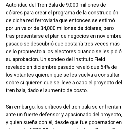
Autoridad del Tren Bala de 9,000 millones de
dólares para crear el programa de la construcción
de dicha red ferroviaria que entonces se estimó
por un valor de 34,000 millones de dólares, pero
tras presentarse el plan de negocios en noviembre
pasado se descubrió que costaría tres veces más
de lo propuesto a los electores cuando se les pidió
su aprobación. Un sondeo del Instituto Field
revelado en diciembre pasado reveló que 64% de
los votantes quieren que se les vuelva a consultar
sobre si quieren que se lleve a cabo el proyecto del
tren bala, dado el aumento de costo.
Sin embargo, los críticos del tren bala se enfrentan
ante un fuerte defensor y apasionado del proyecto,
y quien sueña con él, desde que fue gobernador en