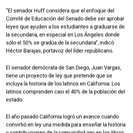
“El senador Huff considera que el enfoque del
Comité de Educación del Senado debe ser aprobar
leyes que ayuden a los estudiantes a graduarse de
la secundaria, en especial en Los Ángeles donde
sólo el 50% se gradúa de la secundaria”, indicó
Héctor Barajas, portavoz del líder republicano.
El senador demócrata de San Diego, Juan Vargas,
tiene un proyecto de ley que pretende que se
incluya la historia de los latinos en California. Los
latinos comprenden casi el 40% de la población del
estado.
El año pasado California logró un avance cuando
convirtió en ley una medida para enseñar la historia
y contribuciones de la comunidad gay en los libros