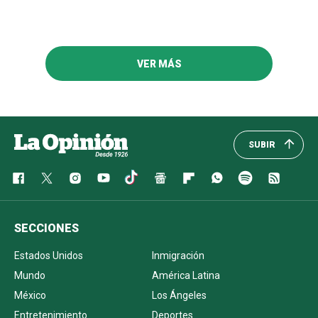
VER MÁS
SUBIR
SECCIONES
Estados Unidos
Inmigración
Mundo
América Latina
México
Los Ángeles
Entretenimiento
Deportes