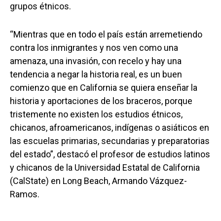
grupos étnicos.
“Mientras que en todo el país están arremetiendo
contra los inmigrantes y nos ven como una
amenaza, una invasión, con recelo y hay una
tendencia a negar la historia real, es un buen
comienzo que en California se quiera enseñar la
historia y aportaciones de los braceros, porque
tristemente no existen los estudios étnicos,
chicanos, afroamericanos, indígenas o asiáticos en
las escuelas primarias, secundarias y preparatorias
del estado”, destacó el profesor de estudios latinos
y chicanos de la Universidad Estatal de California
(CalState) en Long Beach, Armando Vázquez-
Ramos.