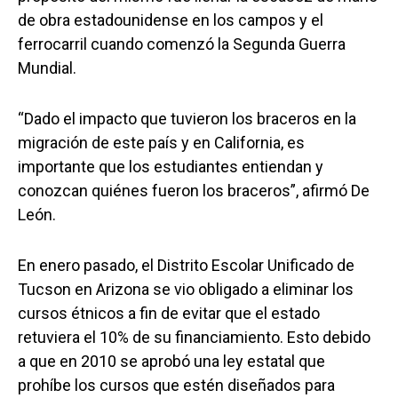
de obra estadounidense en los campos y el
ferrocarril cuando comenzó la Segunda Guerra
Mundial.
“Dado el impacto que tuvieron los braceros en la
migración de este país y en California, es
importante que los estudiantes entiendan y
conozcan quiénes fueron los braceros”, afirmó De
León.
En enero pasado, el Distrito Escolar Unificado de
Tucson en Arizona se vio obligado a eliminar los
cursos étnicos a fin de evitar que el estado
retuviera el 10% de su financiamiento. Esto debido
a que en 2010 se aprobó una ley estatal que
prohíbe los cursos que estén diseñados para