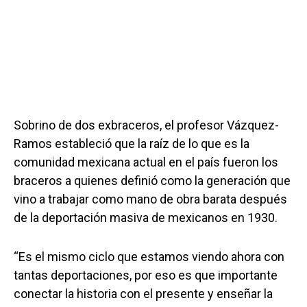
Sobrino de dos exbraceros, el profesor Vázquez-
Ramos estableció que la raíz de lo que es la
comunidad mexicana actual en el país fueron los
braceros a quienes definió como la generación que
vino a trabajar como mano de obra barata después
de la deportación masiva de mexicanos en 1930.
“Es el mismo ciclo que estamos viendo ahora con
tantas deportaciones, por eso es que importante
conectar la historia con el presente y enseñar la