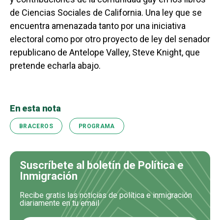
de Ciencias Sociales de California. Una ley que se
encuentra amenazada tanto por una iniciativa
electoral como por otro proyecto de ley del senador
republicano de Antelope Valley, Steve Knight, que
pretende echarla abajo.
En esta nota
BRACEROS
PROGRAMA
Suscríbete al boletín de Política e
Inmigración
Recibe gratis las noticias de política e inmigración
diariamente en tu email