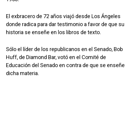
El exbracero de 72 años viajó desde Los Ángeles
donde radica para dar testimonio a favor de que su
historia se enseñe en los libros de texto.
Sólo el líder de los republicanos en el Senado, Bob
Huff, de Diamond Bar, votó en el Comité de
Educación del Senado en contra de que se enseñe
dicha materia.