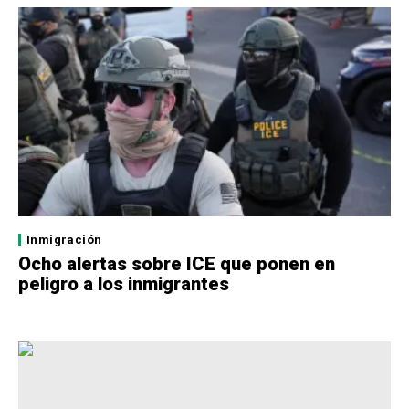
Inmigración
Ocho alertas sobre ICE que ponen en
peligro a los inmigrantes