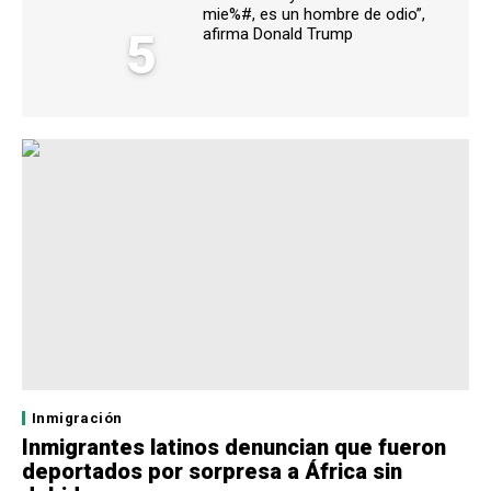
mie%#, es un hombre de odio”,
5
afirma Donald Trump
Inmigración
Inmigrantes latinos denuncian que fueron
deportados por sorpresa a África sin