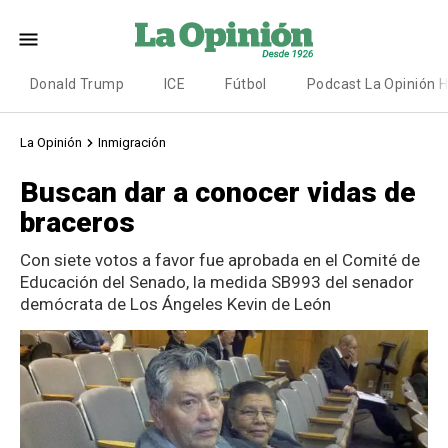
Donald Trump
ICE
Fútbol
Podcast La Opinión 
La Opinión
Inmigración
Buscan dar a conocer vidas de
braceros
Con siete votos a favor fue aprobada en el Comité de
Educación del Senado, la medida SB993 del senador
demócrata de Los Ángeles Kevin de León