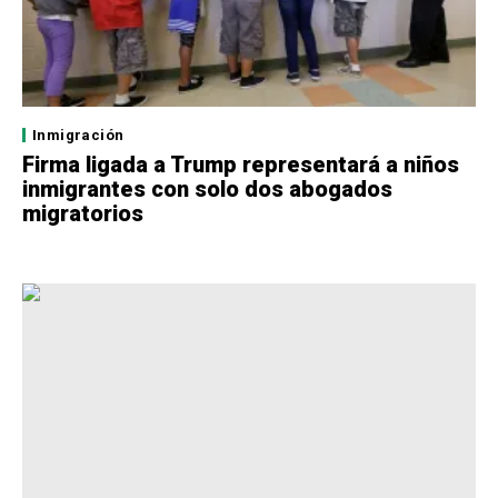
Inmigración
Firma ligada a Trump representará a niños
inmigrantes con solo dos abogados
migratorios