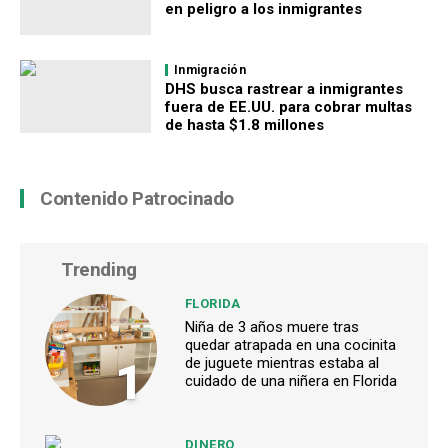
en peligro a los inmigrantes
Inmigración
DHS busca rastrear a inmigrantes
fuera de EE.UU. para cobrar multas
de hasta $1.8 millones
Contenido Patrocinado
Trending
FLORIDA
Niña de 3 años muere tras
quedar atrapada en una cocinita
1
de juguete mientras estaba al
cuidado de una niñera en Florida
DINERO