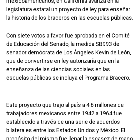
méxicoamericanos, en California avanza en la
legislatura estatal un proyecto de ley para enseñar
la historia de los braceros en las escuelas públicas.
Con siete votos a favor fue aprobada en el Comité
de Educación del Senado, la medida SB993 del
senador demócrata de Los Ángeles Kevin de León,
que de convertirse en ley autorizaría que en la
enseñanza de las ciencias sociales en las
escuelas públicas se incluya el Programa Bracero.
Este proyecto que trajo al país a 4.6 millones de
trabajadores mexicanos entre 1942 a 1964 fue
establecido a través de una serie de acuerdos
bilaterales entre los Estados Unidos y México. El
propósito del mismo fue llenar la escasez de mano