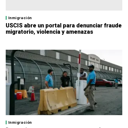
Inmigración
USCIS abre un portal para denunciar fraude
migratorio, violencia y amenazas
Inmigración