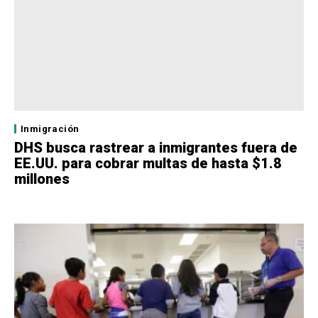
Inmigración
DHS busca rastrear a inmigrantes fuera de
EE.UU. para cobrar multas de hasta $1.8
millones