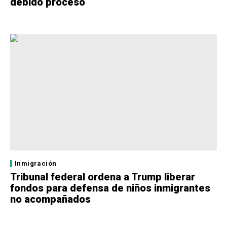
debido proceso
Inmigración
Tribunal federal ordena a Trump liberar
fondos para defensa de niños inmigrantes
no acompañados