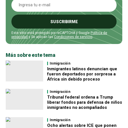
SUSCRIBIRME
Este sitio está protegido por reCAPTCHA y Google
Política de
privacidad
y Se aplican las
Condiciones de servicio
.
Más sobre este tema
Inmigración
Inmigrantes latinos denuncian que
fueron deportados por sorpresa a
África sin debido proceso
Inmigración
Tribunal federal ordena a Trump
liberar fondos para defensa de niños
inmigrantes no acompañados
Inmigración
Ocho alertas sobre ICE que ponen