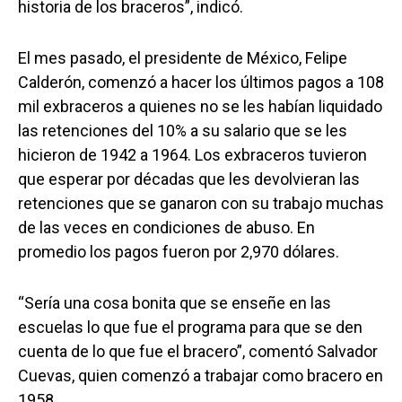
historia de los braceros”, indicó.
El mes pasado, el presidente de México, Felipe
Calderón, comenzó a hacer los últimos pagos a 108
mil exbraceros a quienes no se les habían liquidado
las retenciones del 10% a su salario que se les
hicieron de 1942 a 1964. Los exbraceros tuvieron
que esperar por décadas que les devolvieran las
retenciones que se ganaron con su trabajo muchas
de las veces en condiciones de abuso. En
promedio los pagos fueron por 2,970 dólares.
“Sería una cosa bonita que se enseñe en las
escuelas lo que fue el programa para que se den
cuenta de lo que fue el bracero”, comentó Salvador
Cuevas, quien comenzó a trabajar como bracero en
1958.