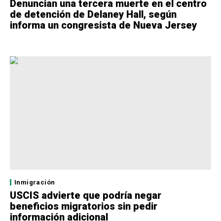
Denuncian una tercera muerte en el centro
de detención de Delaney Hall, según
informa un congresista de Nueva Jersey
Inmigración
USCIS advierte que podría negar
beneficios migratorios sin pedir
información adicional