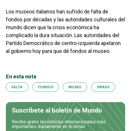
Los museos italianos han sufrido de falta de
fondos por décadas y las autoridades culturales del
mundo dicen que la crisis económica ha
complicado la dura situación. Las autoridades del
Partído Democrático de centro-izquierda apelaron
al gobierno hoy para que dé fondos al museo.
En esta nota
FALTA
FONDOS
MUSEO
OBRAS
Suscríbete al boletín de Mundo
Recibe gratis las noticias internacionales más
importantes diariamente en tu email