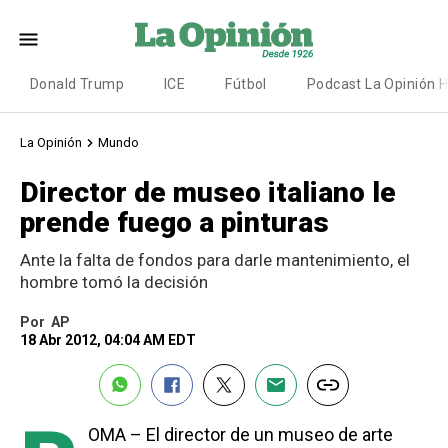
Donald Trump
ICE
Fútbol
Podcast La Opinión 
La Opinión
Mundo
Director de museo italiano le
prende fuego a pinturas
Ante la falta de fondos para darle mantenimiento, el
hombre tomó la decisión
Por
AP
18 Abr 2012, 04:04 AM EDT
OMA – El director de un museo de arte