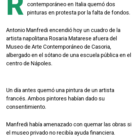
R
contemporáneo en Italia quemó dos
pinturas en protesta por la falta de fondos.
Antonio Manfredi encendió hoy un cuadro de la
artista napolitana Rosaria Matarese afuera del
Museo de Arte Contemporáneo de Casoria,
albergado en el sótano de una escuela pública en el
centro de Nápoles.
Un día antes quemó una pintura de un artista
francés. Ambos pintores habían dado su
consentimiento.
Manfredi había amenazado con quemar las obras si
el museo privado no recibía ayuda financiera.