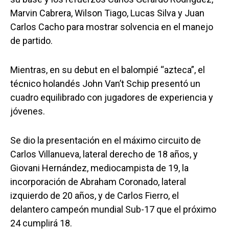
Marvin Cabrera, Wilson Tiago, Lucas Silva y Juan
Carlos Cacho para mostrar solvencia en el manejo
de partido.
Mientras, en su debut en el balompié “azteca”, el
técnico holandés John Van’t Schip presentó un
cuadro equilibrado con jugadores de experiencia y
jóvenes.
Se dio la presentación en el máximo circuito de
Carlos Villanueva, lateral derecho de 18 años, y
Giovani Hernández, mediocampista de 19, la
incorporación de Abraham Coronado, lateral
izquierdo de 20 años, y de Carlos Fierro, el
delantero campeón mundial Sub-17 que el próximo
24 cumplirá 18.