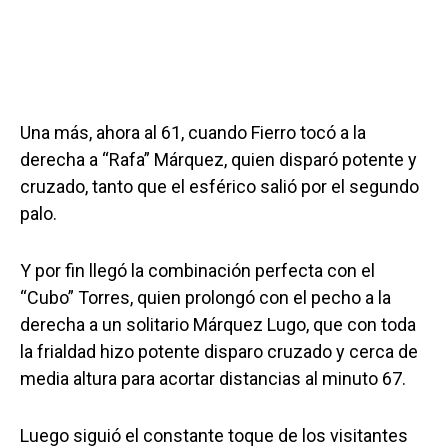
Una más, ahora al 61, cuando Fierro tocó a la
derecha a “Rafa” Márquez, quien disparó potente y
cruzado, tanto que el esférico salió por el segundo
palo.
Y por fin llegó la combinación perfecta con el
“Cubo” Torres, quien prolongó con el pecho a la
derecha a un solitario Márquez Lugo, que con toda
la frialdad hizo potente disparo cruzado y cerca de
media altura para acortar distancias al minuto 67.
Luego siguió el constante toque de los visitantes