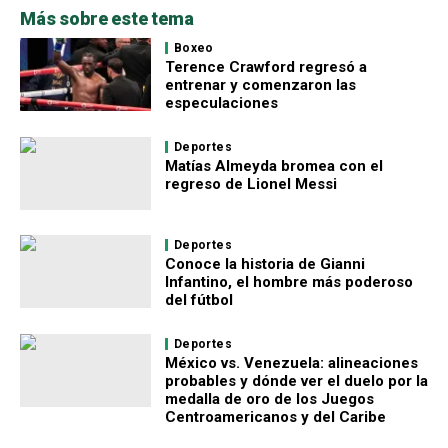
Más sobre este tema
Boxeo
Terence Crawford regresó a
entrenar y comenzaron las
especulaciones
Deportes
Matías Almeyda bromea con el
regreso de Lionel Messi
Deportes
Conoce la historia de Gianni
Infantino, el hombre más poderoso
del fútbol
Deportes
México vs. Venezuela: alineaciones
probables y dónde ver el duelo por la
medalla de oro de los Juegos
Centroamericanos y del Caribe