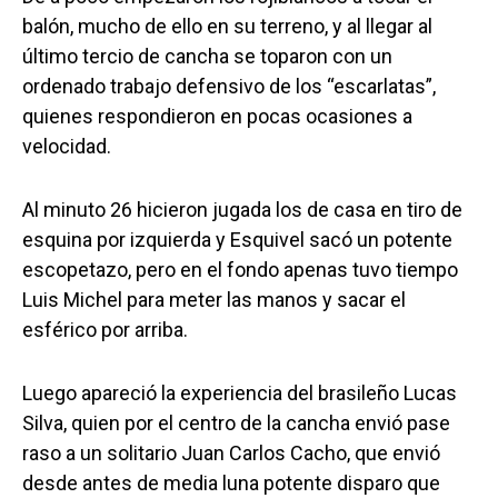
balón, mucho de ello en su terreno, y al llegar al
último tercio de cancha se toparon con un
ordenado trabajo defensivo de los “escarlatas”,
quienes respondieron en pocas ocasiones a
velocidad.
Al minuto 26 hicieron jugada los de casa en tiro de
esquina por izquierda y Esquivel sacó un potente
escopetazo, pero en el fondo apenas tuvo tiempo
Luis Michel para meter las manos y sacar el
esférico por arriba.
Luego apareció la experiencia del brasileño Lucas
Silva, quien por el centro de la cancha envió pase
raso a un solitario Juan Carlos Cacho, que envió
desde antes de media luna potente disparo que