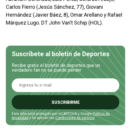
Carlos Fierro (Jesús Sánchez, 77), Giovani
Hernández (Javier Báez, 8), Omar Arellano y Rafael
Márquez Lugo. DT John Van’t Schip (HOL).
Suscríbete al boletín de Deportes
Recibe gratis el boletín de deportes que un
verdadero fan no se puede perder
SUSCRIBIRME
Este sitio está protegido por reCAPTCHA y Google
Política de
privacidad
y Se aplican las
Condiciones de servicio
.