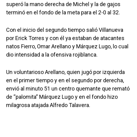
superó la mano derecha de Michel y la de gajos
terminó en el fondo de la meta para el 2-0 al 32.
Con el inicio del segundo tiempo salió Villanueva
por Erick Torres y con él ya estaban de atacantes
natos Fierro, Omar Arellano y Márquez Lugo, lo cual
dio intensidad a la ofensiva rojiblanca.
Un voluntarioso Arellano, quien jugó por izquierda
en el primer tiempo y en el segundo por derecha,
envió al minuto 51 un centro quemante que remató
de “palomita” Márquez Lugo y en el fondo hizo
milagrosa atajada Alfredo Talavera.