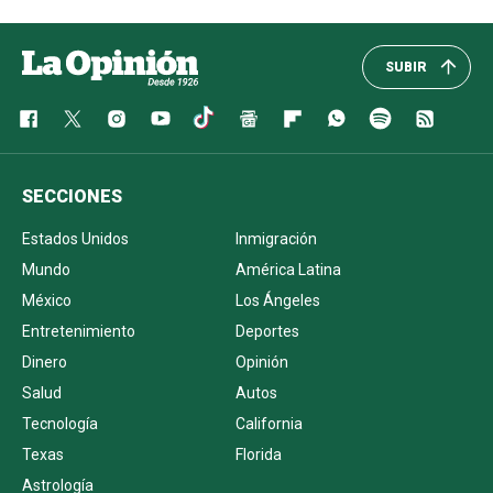
SUBIR
SECCIONES
Estados Unidos
Inmigración
Mundo
América Latina
México
Los Ángeles
Entretenimiento
Deportes
Dinero
Opinión
Salud
Autos
Tecnología
California
Texas
Florida
Astrología