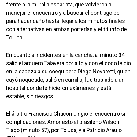
frente a la muralla escarlata, que volvieron a
manejar el encuentro y a buscar el contragolpe
para hacer daño hasta llegar a los minutos finales
con alternativas en ambas porterías y el triunfo de
Toluca.
En cuanto a incidentes en la cancha, al minuto 34
salió el arquero Talavera por alto y con el codo le dio
en la cabeza a su coequipero Diego Novaretti, quien
cayó noqueado, salió en camilla, fue traslado a un
hospital donde le hicieron exámenes y está
estable, sin riesgos.
El árbitro Francisco Chacón dirigió el encuentro sin
complicaciones. Amonestó al brasileño Wilson
Tiago (minuto 57), por Toluca, y a Patricio Araujo