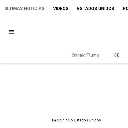
ÚLTIMAS NOTICIAS
VIDEOS
ESTADOS UNIDOS
PO
Donald Trump
ICE
La Opinión
Estados Unidos