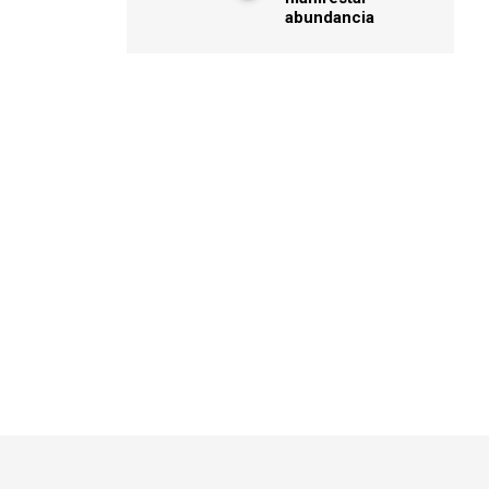
abundancia