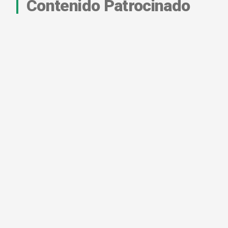
Contenido Patrocinado