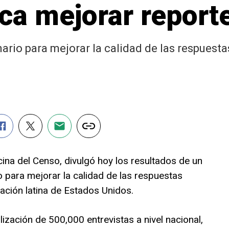
ca mejorar report
ario para mejorar la calidad de las respuest
cina del Censo, divulgó hoy los resultados de un
vo para mejorar la calidad de las respuestas
ación latina de Estados Unidos.
lización de 500,000 entrevistas a nivel nacional,