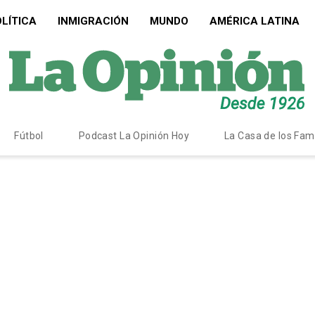
LÍTICA
INMIGRACIÓN
MUNDO
AMÉRICA LATINA
Fútbol
Podcast La Opinión Hoy
La Casa de los Fa