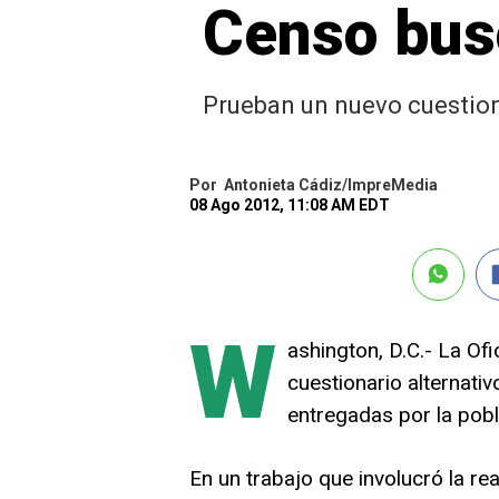
Censo bus
Prueban un nuevo cuestion
Por
Antonieta Cádiz/ImpreMedia
08 Ago 2012, 11:08 AM EDT
W
ashington, D.C.- La Ofi
cuestionario alternati
entregadas por la pobl
En un trabajo que involucró la rea