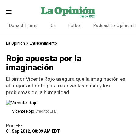
Donald Trump
ICE
Fútbol
Podcast La Opinión 
La Opinión
Entretenimiento
Rojo apuesta por la
imaginación
El pintor Vicente Rojo asegura que la imaginación es
el mejor antídoto para resolver las crisis y los
problemas de la humanidad.
Vicente Rojo
Crédito: EFE
Por
EFE
01 Sep 2012, 08:09 AM EDT