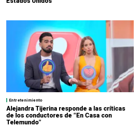
Estados Unidos”
Entretenimiento
Alejandra Tijerina responde a las críticas
de los conductores de “En Casa con
Telemundo”