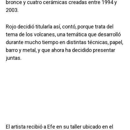
bronce y cuatro cerámicas creadas entre 1994 y
2003.
Rojo decidió titularla así, contó, porque trata del
tema de los volcanes, una temática que desarrolló
durante mucho tiempo en distintas técnicas, papel,
barro y metal, y que ahora ha decidido presentar
juntas.
El artista recibió a Efe en su taller ubicado en el