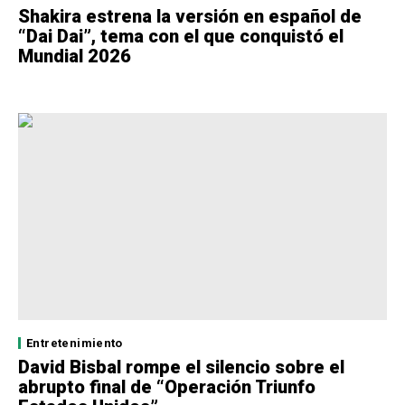
Shakira estrena la versión en español de
“Dai Dai”, tema con el que conquistó el
Mundial 2026
Entretenimiento
David Bisbal rompe el silencio sobre el
abrupto final de “Operación Triunfo