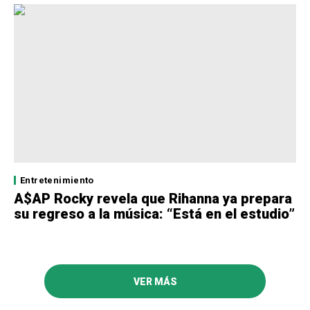
Entretenimiento
A$AP Rocky revela que Rihanna ya prepara
su regreso a la música: “Está en el estudio”
VER MÁS