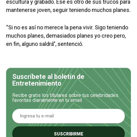
escultura y grabado. Ese es otro de sus trucos para
mantenerse joven, seguir teniendo muchos planes.
“Si no es así no merece la pena vivir. Sigo teniendo
muchos planes, demasiados planes yo creo pero,
en fin, alguno saldrá”, sentenció.
Suscríbete al boletín de
Entretenimiento
Recibe gratis los titulares sobre tus celebridades
favoritas diariamente en tu email
SUSCRIBIRME