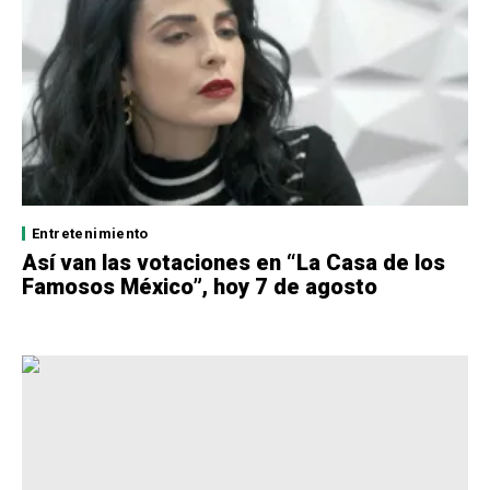
Entretenimiento
Así van las votaciones en “La Casa de los
Famosos México”, hoy 7 de agosto