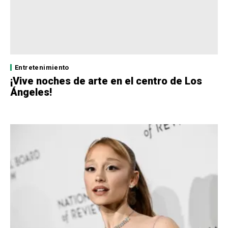
Entretenimiento
¡Vive noches de arte en el centro de Los
Ángeles!