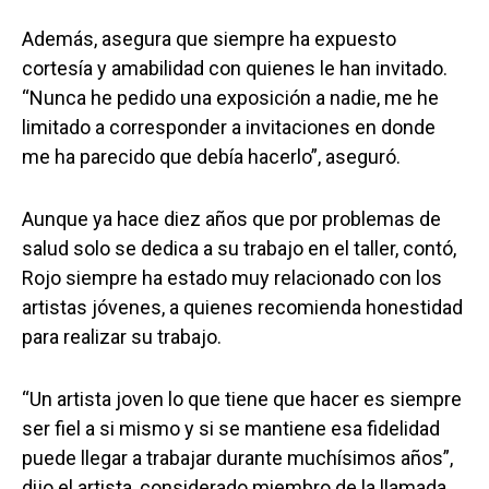
Además, asegura que siempre ha expuesto
cortesía y amabilidad con quienes le han invitado.
“Nunca he pedido una exposición a nadie, me he
limitado a corresponder a invitaciones en donde
me ha parecido que debía hacerlo”, aseguró.
Aunque ya hace diez años que por problemas de
salud solo se dedica a su trabajo en el taller, contó,
Rojo siempre ha estado muy relacionado con los
artistas jóvenes, a quienes recomienda honestidad
para realizar su trabajo.
“Un artista joven lo que tiene que hacer es siempre
ser fiel a si mismo y si se mantiene esa fidelidad
puede llegar a trabajar durante muchísimos años”,
dijo el artista, considerado miembro de la llamada