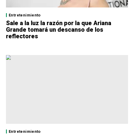
Entretenimiento
Sale a la luz la razón por la que Ariana
Grande tomará un descanso de los
reflectores
Entretenimiento