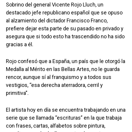
Sobrino del general Vicente Rojo Lluch, un
destacado jefe republicano español que se opuso
al alzamiento del dictador Francisco Franco,
prefiere dejar esta parte de su pasado en privado y
asegura que si todo esto ha trascendido no ha sido
gracias a él.
Rojo confesó que a España, un país que le otorgó la
Medalla al Mérito en las Bellas Artes, no le guarda
rencor, aunque sí al franquismo y a todos sus
vestigios, “esa derecha aterradora, cerril y
primitiva”.
El artista hoy en día se encuentra trabajando en una
serie que se llamada “escrituras” en la que trabaja
con frases, cartas, alfabetos sobre pintura,