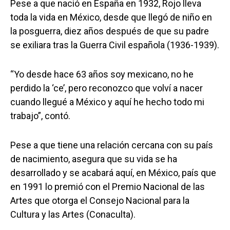
Pese a que nació en España en 1932, Rojo lleva
toda la vida en México, desde que llegó de niño en
la posguerra, diez años después de que su padre
se exiliara tras la Guerra Civil española (1936-1939).
“Yo desde hace 63 años soy mexicano, no he
perdido la ‘ce’, pero reconozco que volví a nacer
cuando llegué a México y aquí he hecho todo mi
trabajo”, contó.
Pese a que tiene una relación cercana con su país
de nacimiento, asegura que su vida se ha
desarrollado y se acabará aquí, en México, país que
en 1991 lo premió con el Premio Nacional de las
Artes que otorga el Consejo Nacional para la
Cultura y las Artes (Conaculta).