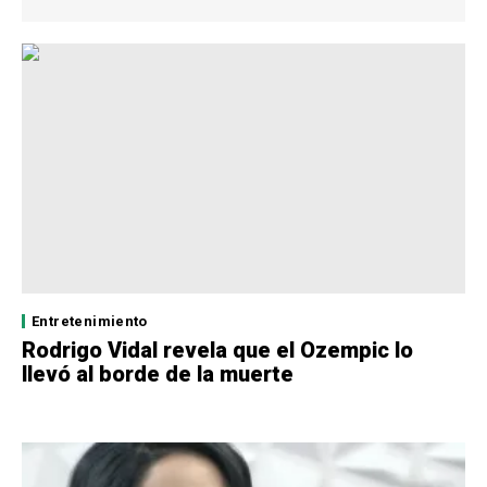
Entretenimiento
Rodrigo Vidal revela que el Ozempic lo
llevó al borde de la muerte