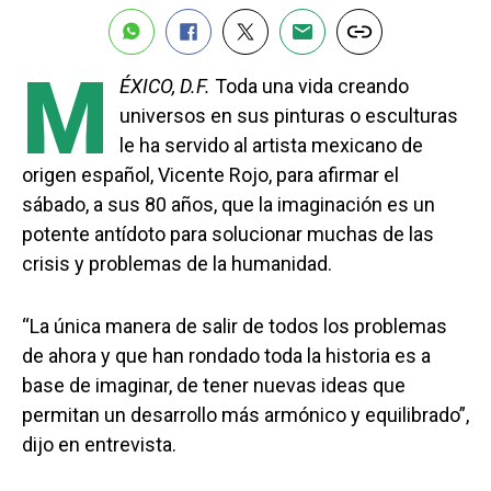
M
ÉXICO, D.F.
Toda una vida creando
universos en sus pinturas o esculturas
le ha servido al artista mexicano de
origen español, Vicente Rojo, para afirmar el
sábado, a sus 80 años, que la imaginación es un
potente antídoto para solucionar muchas de las
crisis y problemas de la humanidad.
“La única manera de salir de todos los problemas
de ahora y que han rondado toda la historia es a
base de imaginar, de tener nuevas ideas que
permitan un desarrollo más armónico y equilibrado”,
dijo en entrevista.