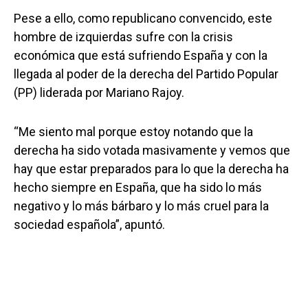
Pese a ello, como republicano convencido, este
hombre de izquierdas sufre con la crisis
económica que está sufriendo España y con la
llegada al poder de la derecha del Partido Popular
(PP) liderada por Mariano Rajoy.
“Me siento mal porque estoy notando que la
derecha ha sido votada masivamente y vemos que
hay que estar preparados para lo que la derecha ha
hecho siempre en España, que ha sido lo más
negativo y lo más bárbaro y lo más cruel para la
sociedad española”, apuntó.