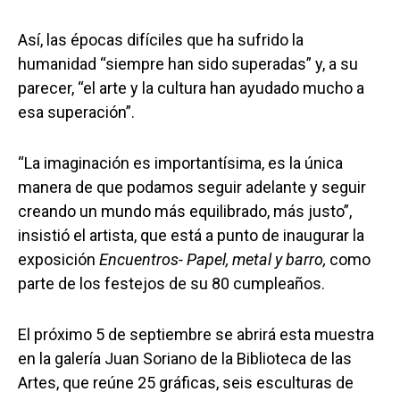
Así, las épocas difíciles que ha sufrido la
humanidad “siempre han sido superadas” y, a su
parecer, “el arte y la cultura han ayudado mucho a
esa superación”.
“La imaginación es importantísima, es la única
manera de que podamos seguir adelante y seguir
creando un mundo más equilibrado, más justo”,
insistió el artista, que está a punto de inaugurar la
exposición
Encuentros- Papel, metal y barro,
como
parte de los festejos de su 80 cumpleaños.
El próximo 5 de septiembre se abrirá esta muestra
en la galería Juan Soriano de la Biblioteca de las
Artes, que reúne 25 gráficas, seis esculturas de