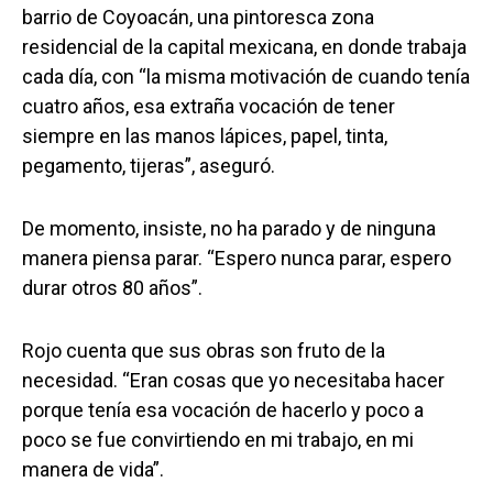
barrio de Coyoacán, una pintoresca zona
residencial de la capital mexicana, en donde trabaja
cada día, con “la misma motivación de cuando tenía
cuatro años, esa extraña vocación de tener
siempre en las manos lápices, papel, tinta,
pegamento, tijeras”, aseguró.
De momento, insiste, no ha parado y de ninguna
manera piensa parar. “Espero nunca parar, espero
durar otros 80 años”.
Rojo cuenta que sus obras son fruto de la
necesidad. “Eran cosas que yo necesitaba hacer
porque tenía esa vocación de hacerlo y poco a
poco se fue convirtiendo en mi trabajo, en mi
manera de vida”.