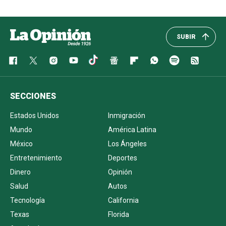
SUBIR
SECCIONES
Estados Unidos
Inmigración
Mundo
América Latina
México
Los Ángeles
Entretenimiento
Deportes
Dinero
Opinión
Salud
Autos
Tecnología
California
Texas
Florida