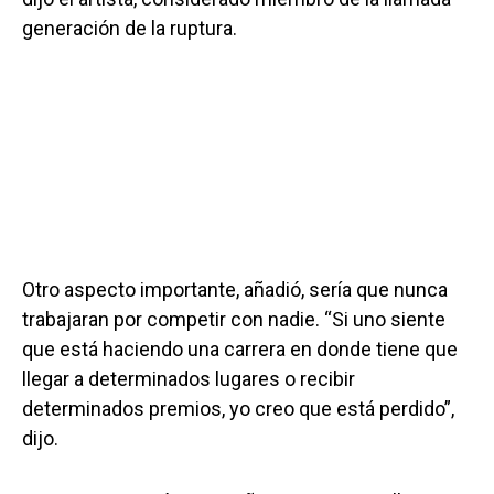
generación de la ruptura.
Otro aspecto importante, añadió, sería que nunca
trabajaran por competir con nadie. “Si uno siente
que está haciendo una carrera en donde tiene que
llegar a determinados lugares o recibir
determinados premios, yo creo que está perdido”,
dijo.