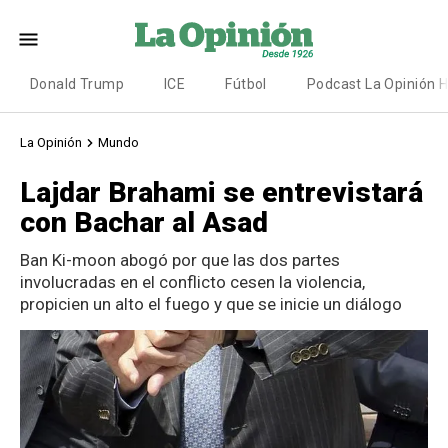
Donald Trump
ICE
Fútbol
Podcast La Opinión 
La Opinión
Mundo
Lajdar Brahami se entrevistará
con Bachar al Asad
Ban Ki-moon abogó por que las dos partes
involucradas en el conflicto cesen la violencia,
propicien un alto el fuego y que se inicie un diálogo