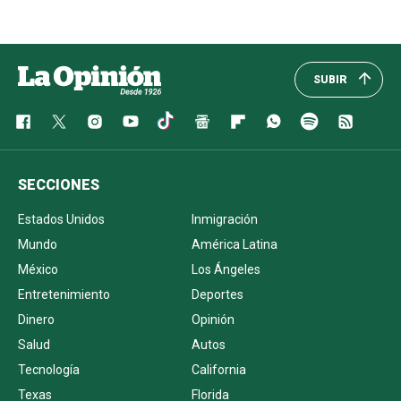
SUBIR
SECCIONES
Estados Unidos
Inmigración
Mundo
América Latina
México
Los Ángeles
Entretenimiento
Deportes
Dinero
Opinión
Salud
Autos
Tecnología
California
Texas
Florida