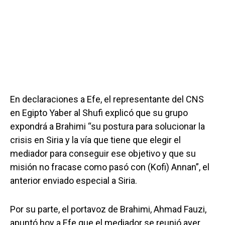
En declaraciones a Efe, el representante del CNS
en Egipto Yaber al Shufi explicó que su grupo
expondrá a Brahimi “su postura para solucionar la
crisis en Siria y la vía que tiene que elegir el
mediador para conseguir ese objetivo y que su
misión no fracase como pasó con (Kofi) Annan”, el
anterior enviado especial a Siria.
Por su parte, el portavoz de Brahimi, Ahmad Fauzi,
apuntó hoy a Efe que el mediador se reunió ayer