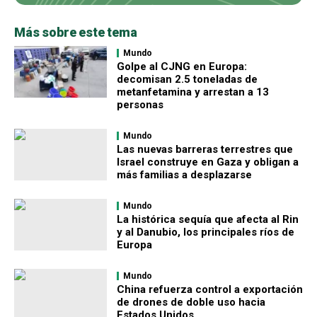
Más sobre este tema
Mundo
Golpe al CJNG en Europa:
decomisan 2.5 toneladas de
metanfetamina y arrestan a 13
personas
Mundo
Las nuevas barreras terrestres que
Israel construye en Gaza y obligan a
más familias a desplazarse
Mundo
La histórica sequía que afecta al Rin
y al Danubio, los principales ríos de
Europa
Mundo
China refuerza control a exportación
de drones de doble uso hacia
Estados Unidos