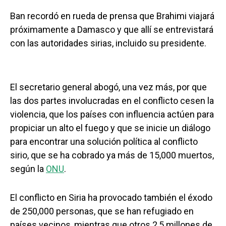
Ban recordó en rueda de prensa que Brahimi viajará
próximamente a Damasco y que allí se entrevistará
con las autoridades sirias, incluido su presidente.
El secretario general abogó, una vez más, por que
las dos partes involucradas en el conflicto cesen la
violencia, que los países con influencia actúen para
propiciar un alto el fuego y que se inicie un diálogo
para encontrar una solución política al conflicto
sirio, que se ha cobrado ya más de 15,000 muertos,
según la
ONU
.
El conflicto en Siria ha provocado también el éxodo
de 250,000 personas, que se han refugiado en
países vecinos, mientras que otros 2,5 millones de