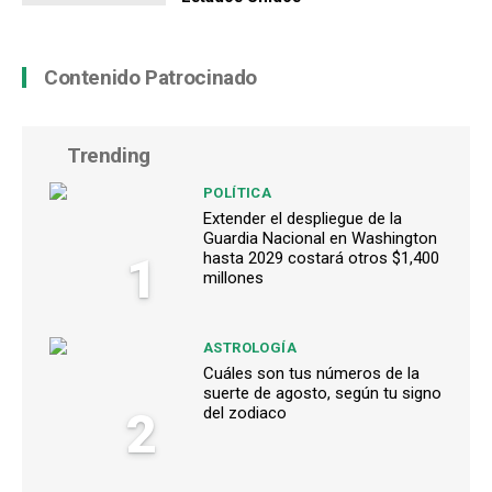
Contenido Patrocinado
Trending
POLÍTICA
Extender el despliegue de la
Guardia Nacional en Washington
1
hasta 2029 costará otros $1,400
millones
ASTROLOGÍA
Cuáles son tus números de la
suerte de agosto, según tu signo
2
del zodiaco