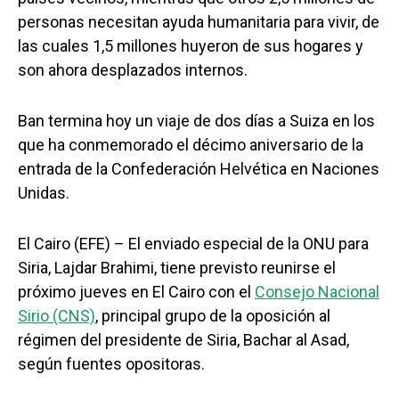
personas necesitan ayuda humanitaria para vivir, de
las cuales 1,5 millones huyeron de sus hogares y
son ahora desplazados internos.
Ban termina hoy un viaje de dos días a Suiza en los
que ha conmemorado el décimo aniversario de la
entrada de la Confederación Helvética en Naciones
Unidas.
El Cairo (EFE) – El enviado especial de la ONU para
Siria, Lajdar Brahimi, tiene previsto reunirse el
próximo jueves en El Cairo con el
Consejo Nacional
Sirio (CNS)
, principal grupo de la oposición al
régimen del presidente de Siria, Bachar al Asad,
según fuentes opositoras.