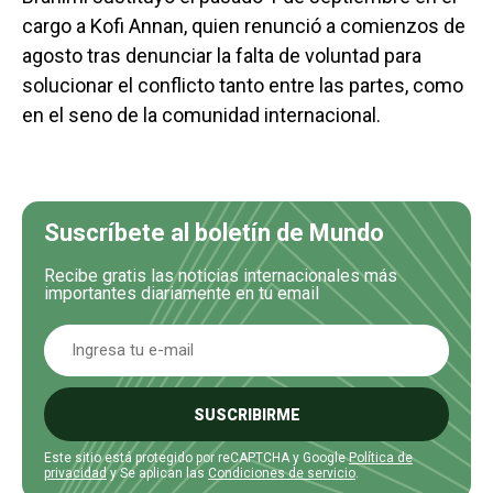
cargo a Kofi Annan, quien renunció a comienzos de
agosto tras denunciar la falta de voluntad para
solucionar el conflicto tanto entre las partes, como
en el seno de la comunidad internacional.
Suscríbete al boletín de Mundo
Recibe gratis las noticias internacionales más
importantes diariamente en tu email
SUSCRIBIRME
Este sitio está protegido por reCAPTCHA y Google
Política de
privacidad
y Se aplican las
Condiciones de servicio
.