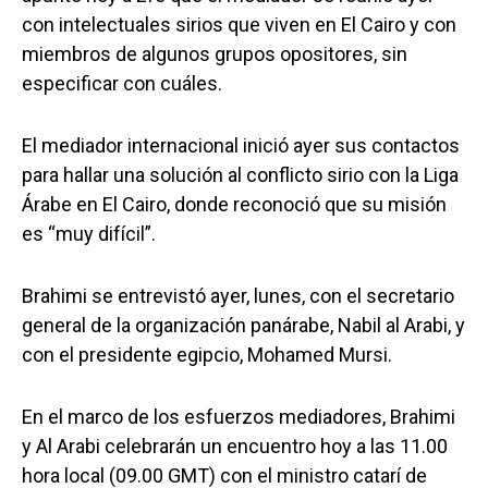
con intelectuales sirios que viven en El Cairo y con
miembros de algunos grupos opositores, sin
especificar con cuáles.
El mediador internacional inició ayer sus contactos
para hallar una solución al conflicto sirio con la Liga
Árabe en El Cairo, donde reconoció que su misión
es “muy difícil”.
Brahimi se entrevistó ayer, lunes, con el secretario
general de la organización panárabe, Nabil al Arabi, y
con el presidente egipcio, Mohamed Mursi.
En el marco de los esfuerzos mediadores, Brahimi
y Al Arabi celebrarán un encuentro hoy a las 11.00
hora local (09.00 GMT) con el ministro catarí de