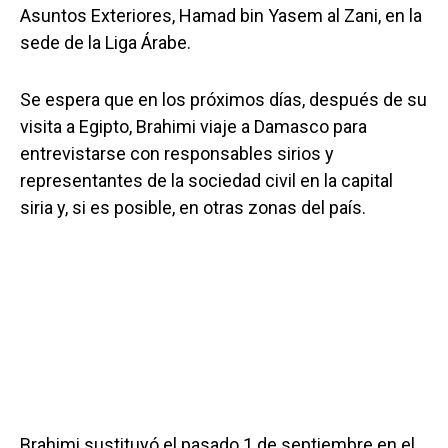
Asuntos Exteriores, Hamad bin Yasem al Zani, en la
sede de la Liga Árabe.
Se espera que en los próximos días, después de su
visita a Egipto, Brahimi viaje a Damasco para
entrevistarse con responsables sirios y
representantes de la sociedad civil en la capital
siria y, si es posible, en otras zonas del país.
Brahimi sustituyó el pasado 1 de septiembre en el