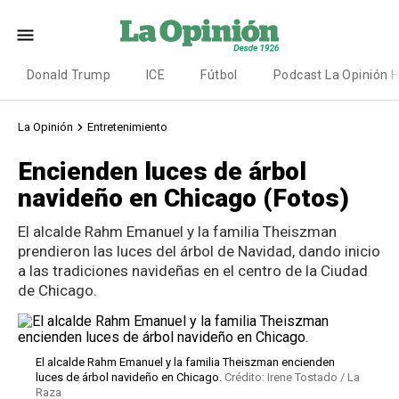
Donald Trump
ICE
Fútbol
Podcast La Opinión 
La Opinión
Entretenimiento
Encienden luces de árbol
navideño en Chicago (Fotos)
El alcalde Rahm Emanuel y la familia Theiszman
prendieron las luces del árbol de Navidad, dando inicio
a las tradiciones navideñas en el centro de la Ciudad
de Chicago.
El alcalde Rahm Emanuel y la familia Theiszman encienden
luces de árbol navideño en Chicago.
Crédito: Irene Tostado / La
Raza