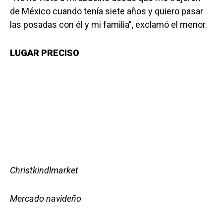
de México cuando tenía siete años y quiero pasar
las posadas con él y mi familia”, exclamó el menor.
LUGAR PRECISO
Christkindlmarket
Mercado navideño