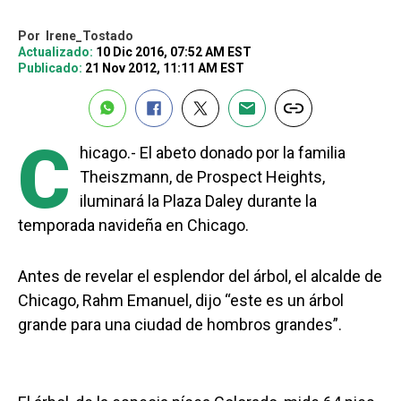
Por
Irene_Tostado
Actualizado:
10 Dic 2016, 07:52 AM EST
Publicado:
21 Nov 2012, 11:11 AM EST
C
hicago.- El abeto donado por la familia
Theiszmann, de Prospect Heights,
iluminará la Plaza Daley durante la
temporada navideña en Chicago.
Antes de revelar el esplendor del árbol, el alcalde de
Chicago, Rahm Emanuel, dijo “este es un árbol
grande para una ciudad de hombros grandes”.