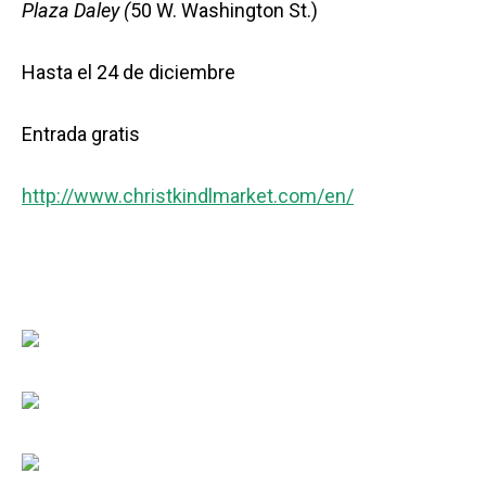
Plaza Daley (
50 W. Washington St.)
Hasta el 24 de diciembre
Entrada gratis
http://www.christkindlmarket.com/en/