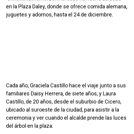
en la Plaza Daley, donde se ofrece comida alemana,
juguetes y adornos, hasta el 24 de diciembre.
Cada año, Graciela Castillo hace el viaje junto a sus
familiares Daisy Herrera, de siete años, y Laura
Castillo, de 20 años, desde el suburbio de Cicero,
ubicado al suroeste de la ciudad, para asistir a la
ceremonia y ver cuando el alcalde prende las luces
del árbol en la plaza.