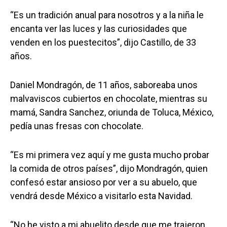
“Es un tradición anual para nosotros y a la niña le
encanta ver las luces y las curiosidades que
venden en los puestecitos”, dijo Castillo, de 33
años.
Daniel Mondragón, de 11 años, saboreaba unos
malvaviscos cubiertos en chocolate, mientras su
mamá, Sandra Sanchez, oriunda de Toluca, México,
pedía unas fresas con chocolate.
“Es mi primera vez aquí y me gusta mucho probar
la comida de otros países”, dijo Mondragón, quien
confesó estar ansioso por ver a su abuelo, que
vendrá desde México a visitarlo esta Navidad.
“No he visto a mi abuelito desde que me trajeron