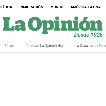
LÍTICA
INMIGRACIÓN
MUNDO
AMÉRICA LATINA
Fútbol
Podcast La Opinión Hoy
La Casa de los Fa