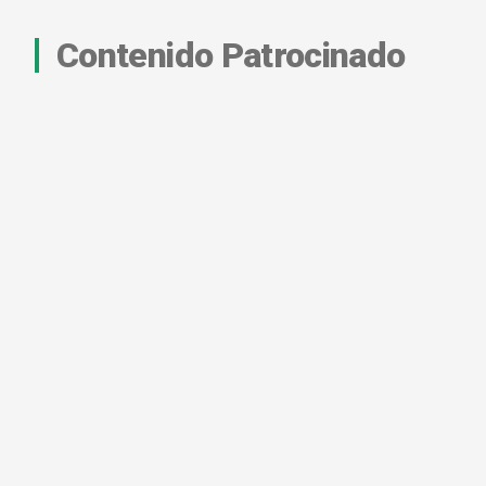
Contenido Patrocinado