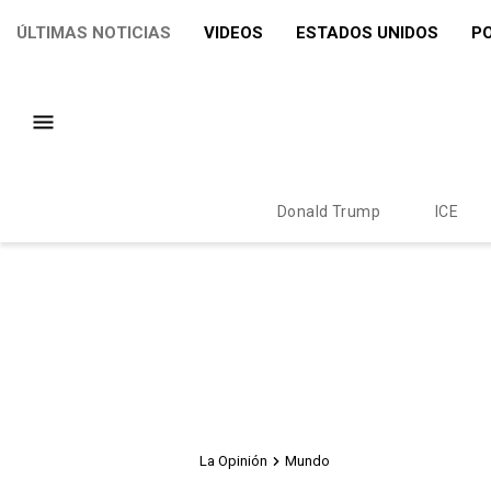
ÚLTIMAS NOTICIAS
VIDEOS
ESTADOS UNIDOS
PO
Donald Trump
ICE
La Opinión
Mundo