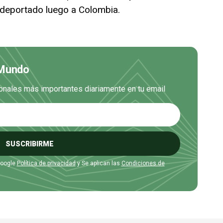
 deportado luego a Colombia.
 Mundo
cionales más importantes diariamente en tu email
SUSCRIBIRME
Google
Política de privacidad
y Se aplican las
Condiciones de