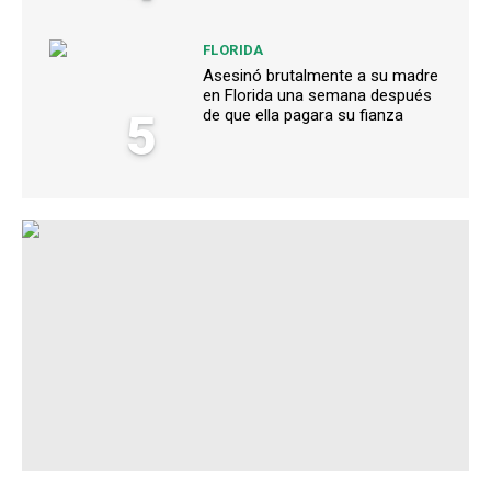
FLORIDA
Asesinó brutalmente a su madre
en Florida una semana después
5
de que ella pagara su fianza