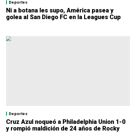
Deportes
Ni a botana les supo, América pasea y
golea al San Diego FC en la Leagues Cup
Deportes
Cruz Azul noqueó a Philadelphia Union 1-0
y rompió maldición de 24 años de Rocky