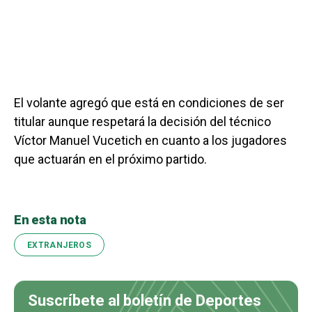
El volante agregó que está en condiciones de ser
titular aunque respetará la decisión del técnico
Víctor Manuel Vucetich en cuanto a los jugadores
que actuarán en el próximo partido.
En esta nota
EXTRANJEROS
Suscríbete al boletín de Deportes