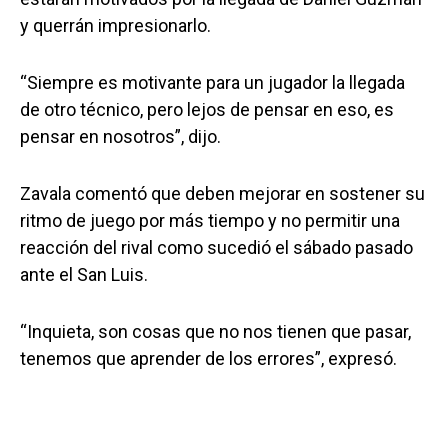
y querrán impresionarlo.
“Siempre es motivante para un jugador la llegada
de otro técnico, pero lejos de pensar en eso, es
pensar en nosotros”, dijo.
Zavala comentó que deben mejorar en sostener su
ritmo de juego por más tiempo y no permitir una
reacción del rival como sucedió el sábado pasado
ante el San Luis.
“Inquieta, son cosas que no nos tienen que pasar,
tenemos que aprender de los errores”, expresó.