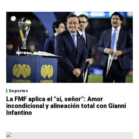
Deportes
La FMF aplica el “sí, señor”: Amor
incondicional y alineación total con Gianni
Infantino