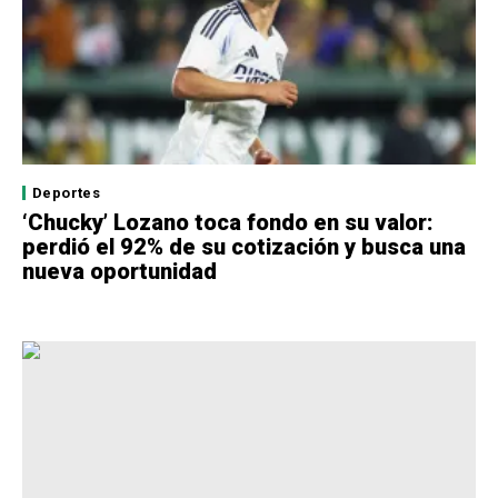
Deportes
‘Chucky’ Lozano toca fondo en su valor:
perdió el 92% de su cotización y busca una
nueva oportunidad