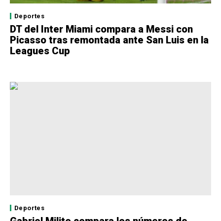
Deportes
DT del Inter Miami compara a Messi con
Picasso tras remontada ante San Luis en la
Leagues Cup
Deportes
Gabriel Milito compara los números de