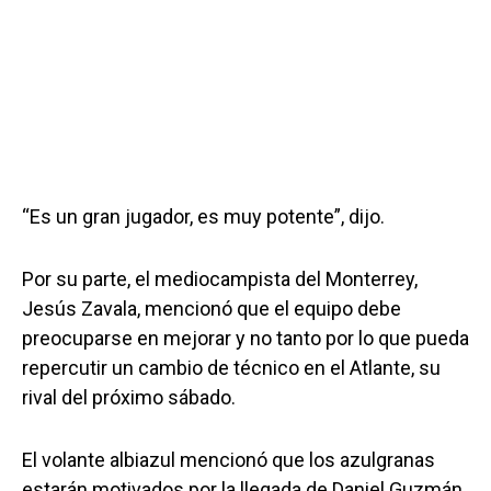
“Es un gran jugador, es muy potente”, dijo.
Por su parte, el mediocampista del Monterrey,
Jesús Zavala, mencionó que el equipo debe
preocuparse en mejorar y no tanto por lo que pueda
repercutir un cambio de técnico en el Atlante, su
rival del próximo sábado.
El volante albiazul mencionó que los azulgranas
estarán motivados por la llegada de Daniel Guzmán