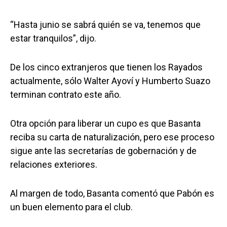
“Hasta junio se sabrá quién se va, tenemos que
estar tranquilos”, dijo.
De los cinco extranjeros que tienen los Rayados
actualmente, sólo Walter Ayoví y Humberto Suazo
terminan contrato este año.
Otra opción para liberar un cupo es que Basanta
reciba su carta de naturalización, pero ese proceso
sigue ante las secretarías de gobernación y de
relaciones exteriores.
Al margen de todo, Basanta comentó que Pabón es
un buen elemento para el club.