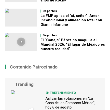
años de Rocky
Deportes
La FMF aplica el “sí, señor”: Amor
incondicional y alineación total con
Gianni Infantino
Deportes
El “Conejo” Pérez no maquilla el
Mundial 2026: “El lugar de México es
nuestra realidad”
Contenido Patrocinado
Trending
ENTRETENIMIENTO
Así van las votaciones en “La
Casa de los Famosos México”,
hoy 6 de agosto