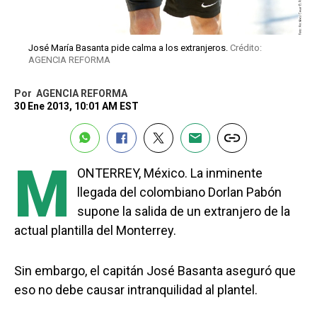
José María Basanta pide calma a los extranjeros.
Crédito:
AGENCIA REFORMA
Por
AGENCIA REFORMA
30 Ene 2013, 10:01 AM EST
M
ONTERREY, México. La inminente
llegada del colombiano Dorlan Pabón
supone la salida de un extranjero de la
actual plantilla del Monterrey.
Sin embargo, el capitán José Basanta aseguró que
eso no debe causar intranquilidad al plantel.