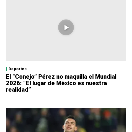
Deportes
El “Conejo” Pérez no maquilla el Mundial
2026: “El lugar de México es nuestra
realidad”