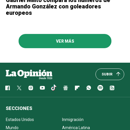
Armando González con goleadores
europeos
VER MÁS
SUBIR
SECCIONES
Estados Unidos
Inmigración
Mundo
América Latina