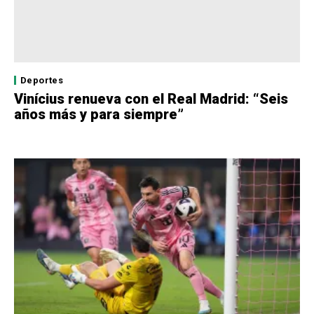
Deportes
Vinícius renueva con el Real Madrid: “Seis
años más y para siempre”