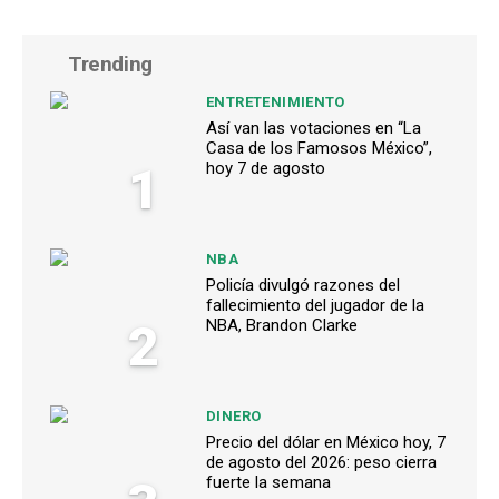
Trending
ENTRETENIMIENTO
Así van las votaciones en “La
Casa de los Famosos México”,
1
hoy 7 de agosto
NBA
Policía divulgó razones del
fallecimiento del jugador de la
2
NBA, Brandon Clarke
DINERO
Precio del dólar en México hoy, 7
de agosto del 2026: peso cierra
fuerte la semana