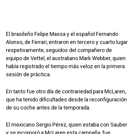
El brasileño Felipe Massa y el español Fernando
Alonso, de Ferrari, entraron en tercero y cuarto lugar
respetivamente, seguidos del compañero de
equipo de Vettel, el australiano Mark Webber, quien
había registrado el tiempo más veloz en la primera
sesión de práctica.
En tanto fue otro día de contrariedad para McLaren,
que ha tenido dificultades desde la reconfiguración
de su coche antes de la temporada.
El mexicano Sergio Pérez, quien estaba con Sauber
y se incorporó a McLaren esta campaña, fue