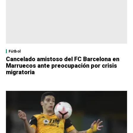
Fútbol
Cancelado amistoso del FC Barcelona en
Marruecos ante preocupación por crisis
migratoria