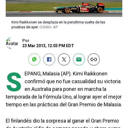
Kimi Raikkonen se desplaza en la penúltima vuelta de las
pruebas de ayer.
Crédito: AP
Por
23 Mar 2013, 12:03 PM EDT
S
EPANG, Malasia (AP). Kimi Raikkonen
confirmó que no fue casualidad su victoria
en Australia para poner en marcha la
temporada de la Fórmula Uno, al lograr ayer el mejor
tiempo en las prácticas del Gran Premio de Malasia.
El finlandés dio la sorpresa al ganar el Gran Premio