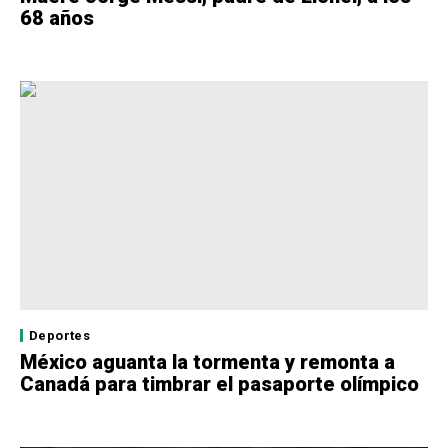
68 años
Deportes
México aguanta la tormenta y remonta a
Canadá para timbrar el pasaporte olímpico