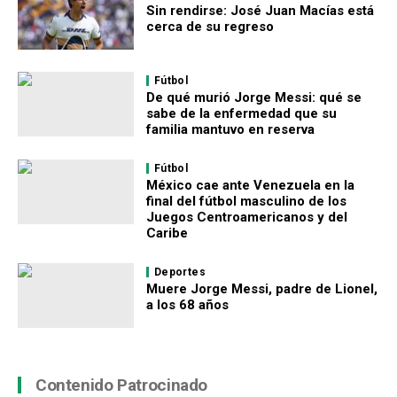
Sin rendirse: José Juan Macías está
cerca de su regreso
Fútbol
De qué murió Jorge Messi: qué se
sabe de la enfermedad que su
familia mantuvo en reserva
Fútbol
México cae ante Venezuela en la
final del fútbol masculino de los
Juegos Centroamericanos y del
Caribe
Deportes
Muere Jorge Messi, padre de Lionel,
a los 68 años
Contenido Patrocinado