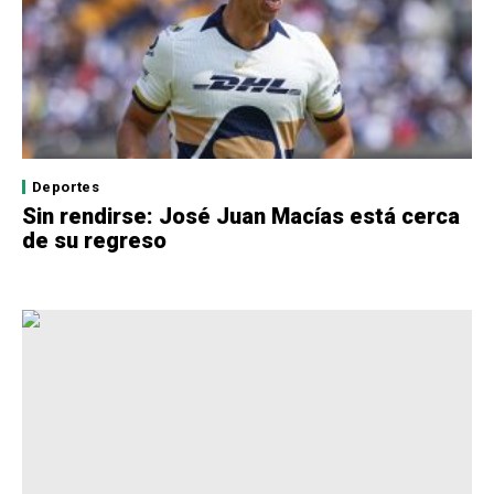
Deportes
Sin rendirse: José Juan Macías está cerca
de su regreso