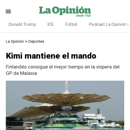
Donald Trump
ICE
Fútbol
Podcast La Opinión 
La Opinión
Deportes
Kimi mantiene el mando
Finlandés consigue el mejor tiempo en la víspera del
GP de Malasia