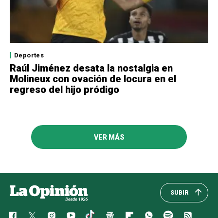
Deportes
Raúl Jiménez desata la nostalgia en
Molineux con ovación de locura en el
regreso del hijo pródigo
VER MÁS
SUBIR