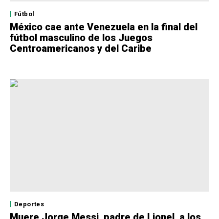
Fútbol
México cae ante Venezuela en la final del
fútbol masculino de los Juegos
Centroamericanos y del Caribe
Deportes
Muere Jorge Messi, padre de Lionel, a los