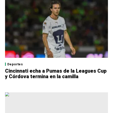
Deportes
Cincinnati echa a Pumas de la Leagues Cup
y Córdova termina en la camilla