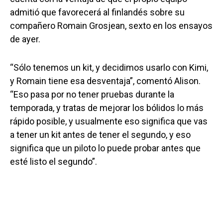
admitió que favorecerá al finlandés sobre su
compañero Romain Grosjean, sexto en los ensayos
de ayer.
“Sólo tenemos un kit, y decidimos usarlo con Kimi,
y Romain tiene esa desventaja”, comentó Alison.
“Eso pasa por no tener pruebas durante la
temporada, y tratas de mejorar los bólidos lo más
rápido posible, y usualmente eso significa que vas
a tener un kit antes de tener el segundo, y eso
significa que un piloto lo puede probar antes que
esté listo el segundo”.