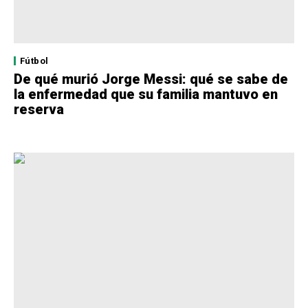
Fútbol
De qué murió Jorge Messi: qué se sabe de
la enfermedad que su familia mantuvo en
reserva