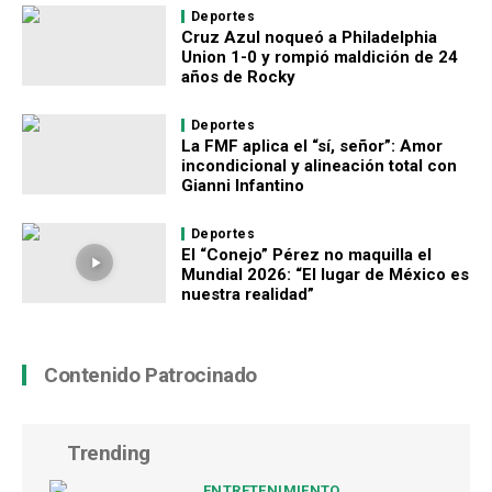
Deportes
Cruz Azul noqueó a Philadelphia
Union 1-0 y rompió maldición de 24
años de Rocky
Deportes
La FMF aplica el “sí, señor”: Amor
incondicional y alineación total con
Gianni Infantino
Deportes
El “Conejo” Pérez no maquilla el
Mundial 2026: “El lugar de México es
nuestra realidad”
Contenido Patrocinado
Trending
ENTRETENIMIENTO