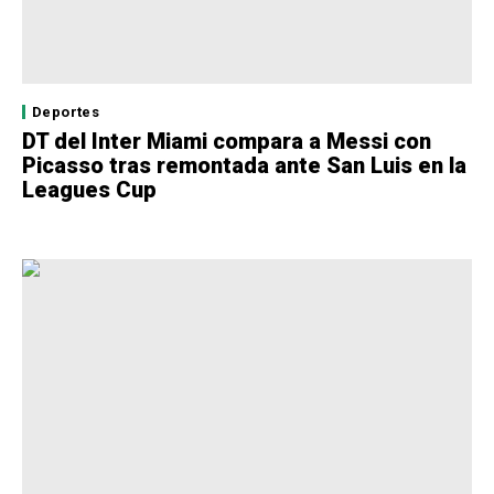
Deportes
DT del Inter Miami compara a Messi con
Picasso tras remontada ante San Luis en la
Leagues Cup