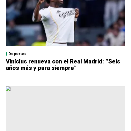
Deportes
Vinícius renueva con el Real Madrid: “Seis
años más y para siempre”