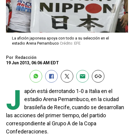
La afición japonesa apoya con todo a su selección en el
estadio Arena Pernambuco
Crédito: EFE
Por
Redacción
19 Jun 2013, 06:06 AM EDT
J
apón está derrotando 1-0 a Italia en el
estadio Arena Pernambuco, en la ciudad
brasileña de Recife, cuando se desarrollan
las acciones del primer tiempo, del partido
correspondiente al Grupo A de la Copa
Confederaciones.