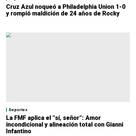
Cruz Azul noqueó a Philadelphia Union 1-0
y rompió maldición de 24 años de Rocky
Deportes
La FMF aplica el “sí, señor”: Amor
incondicional y alineación total con Gianni
Infantino