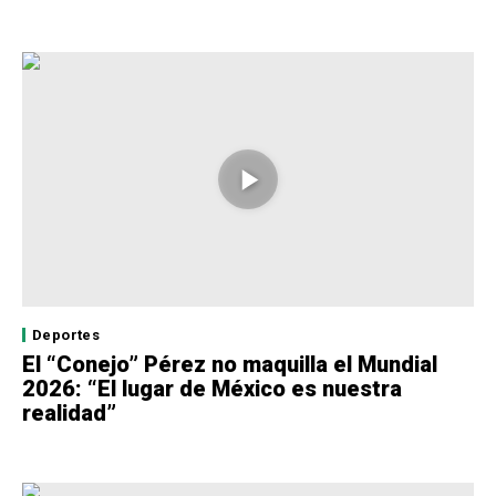
Deportes
El “Conejo” Pérez no maquilla el Mundial
2026: “El lugar de México es nuestra
realidad”