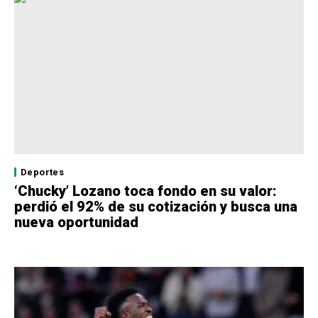
Deportes
‘Chucky’ Lozano toca fondo en su valor:
perdió el 92% de su cotización y busca una
nueva oportunidad