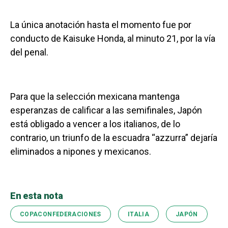
La única anotación hasta el momento fue por
conducto de Kaisuke Honda, al minuto 21, por la vía
del penal.
Para que la selección mexicana mantenga
esperanzas de calificar a las semifinales, Japón
está obligado a vencer a los italianos, de lo
contrario, un triunfo de la escuadra “azzurra” dejaría
eliminados a nipones y mexicanos.
En esta nota
COPACONFEDERACIONES
ITALIA
JAPÓN