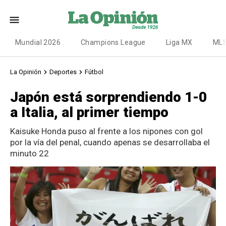
Mundial 2026
Champions League
Liga MX
ML
La Opinión
Deportes
Fútbol
Japón está sorprendiendo 1-0
a Italia, al primer tiempo
Kaisuke Honda puso al frente a los nipones con gol
por la vía del penal, cuando apenas se desarrollaba el
minuto 22