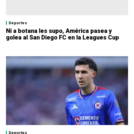
Deportes
Ni a botana les supo, América pasea y
golea al San Diego FC en la Leagues Cup
Deportes