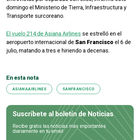
domingo el Ministerio de Tierra, Infraestructura y
Transporte surcoreano.
El vuelo 214 de Asiana Airlines
se estrelló en el
aeropuerto internacional de
San Francisco
el 6 de
julio, matando a tres e hiriendo a decenas.
En esta nota
ASIANAAIRLINES
SANFRANCISCO
Suscríbete al boletín de Noticias
Recibe gratis las noticias más importantes
diariamente en tu email