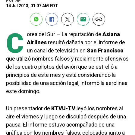
Por
AP
14 Jul 2013, 01:07 AM EDT
C
orea del Sur — La reputación de
Asiana
Airlines
resultó dañada por el informe de
un canal de televisión en
San Francisco
que utilizó nombres falsos y racialmente ofensivos
de los cuatro pilotos del avión que se estrelló a
principios de este mes y está considerando la
posibilidad de una acción legal, informó la aerolínea
este domingo.
Un presentador de
KTVU-TV
leyó los nombres al
aire el viernes y luego se disculpó después de una
pausa. El informe estuvo acompañado de una
gráfica con los nombres falsos, colocados junto a