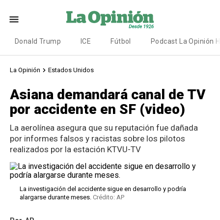
Donald Trump
ICE
Fútbol
Podcast La Opinión 
La Opinión
Estados Unidos
Asiana demandará canal de TV
por accidente en SF (video)
La aerolínea asegura que su reputación fue dañada
por informes falsos y racistas sobre los pilotos
realizados por la estación KTVU-TV
La investigación del accidente sigue en desarrollo y podría
alargarse durante meses.
Crédito: AP