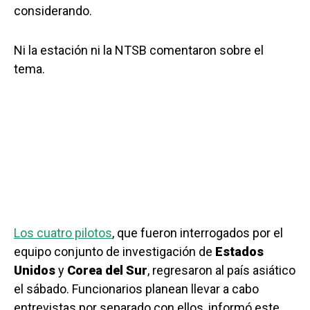
considerando.
Ni la estación ni la NTSB comentaron sobre el
tema.
Los cuatro pilotos
, que fueron interrogados por el
equipo conjunto de investigación de
Estados
Unidos
y
Corea del Sur
, regresaron al país asiático
el sábado. Funcionarios planean llevar a cabo
entrevistas por separado con ellos, informó este