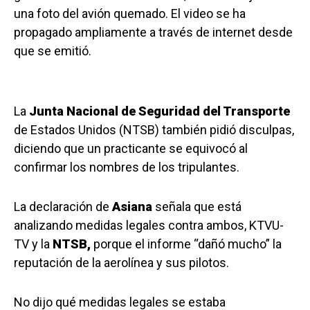
una foto del avión quemado. El video se ha
propagado ampliamente a través de internet desde
que se emitió.
La
Junta Nacional de Seguridad del Transporte
de Estados Unidos (NTSB) también pidió disculpas,
diciendo que un practicante se equivocó al
confirmar los nombres de los tripulantes.
La declaración de
Asiana
señala que está
analizando medidas legales contra ambos, KTVU-
TV y la
NTSB,
porque el informe “dañó mucho” la
reputación de la aerolínea y sus pilotos.
No dijo qué medidas legales se estaba