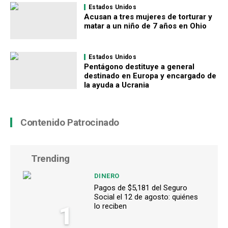
Estados Unidos
Acusan a tres mujeres de torturar y
matar a un niño de 7 años en Ohio
Estados Unidos
Pentágono destituye a general
destinado en Europa y encargado de
la ayuda a Ucrania
Contenido Patrocinado
Trending
DINERO
Pagos de $5,181 del Seguro
Social el 12 de agosto: quiénes
1
lo reciben