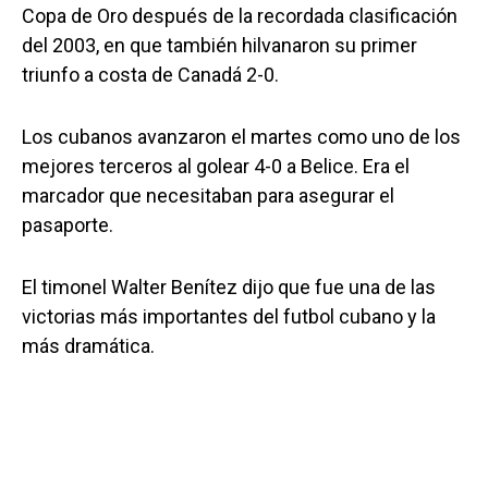
Copa de Oro después de la recordada clasificación
del 2003, en que también hilvanaron su primer
triunfo a costa de Canadá 2-0.
Los cubanos avanzaron el martes como uno de los
mejores terceros al golear 4-0 a Belice. Era el
marcador que necesitaban para asegurar el
pasaporte.
El timonel Walter Benítez dijo que fue una de las
victorias más importantes del futbol cubano y la
más dramática.