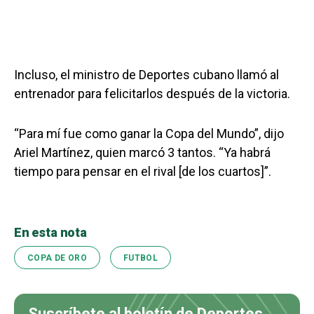
Incluso, el ministro de Deportes cubano llamó al
entrenador para felicitarlos después de la victoria.
“Para mí fue como ganar la Copa del Mundo”, dijo
Ariel Martínez, quien marcó 3 tantos. “Ya habrá
tiempo para pensar en el rival [de los cuartos]”.
En esta nota
COPA DE ORO
FUTBOL
Suscríbete al boletín de Deportes