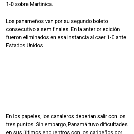
1-0 sobre Martinica.
Los panameños van por su segundo boleto
consecutivo a semifinales. En la anterior edición
fueron eliminados en esa instancia al caer 1-0 ante
Estados Unidos.
En los papeles, los canaleros deberían salir con los
tres puntos. Sin embargo, Panamá tuvo dificultades
en sus últimos encuentros con los caribeños por