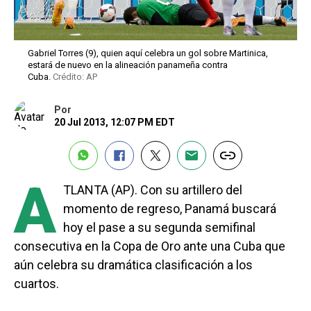
Gabriel Torres (9), quien aquí celebra un gol sobre Martinica,
estará de nuevo en la alineación panameña contra
Cuba.
Crédito: AP
Por
20 Jul 2013, 12:07 PM EDT
A
TLANTA (AP). Con su artillero del
momento de regreso, Panamá buscará
hoy el pase a su segunda semifinal
consecutiva en la Copa de Oro ante una Cuba que
aún celebra su dramática clasificación a los
cuartos.