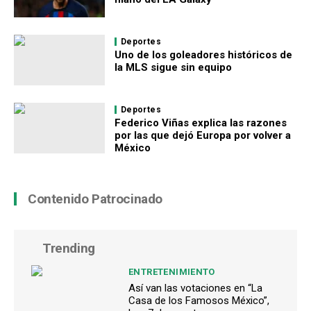
Deportes
Uno de los goleadores históricos de
la MLS sigue sin equipo
Deportes
Federico Viñas explica las razones
por las que dejó Europa por volver a
México
Contenido Patrocinado
Trending
ENTRETENIMIENTO
Así van las votaciones en “La
Casa de los Famosos México”,