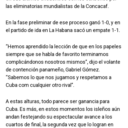
las eliminatorias mundialistas de la Concacaf.
En la fase preliminar de ese proceso ganó 1-0, y en
el partido de ida en La Habana sacó un empate 1-1.
“Hemos aprendido la lección de que en los papeles
siempre que se habla de favorito terminamos
complicándonos nosotros mismos”, dijo el volante
de contención panameño, Gabriel Gómez.
“Sabemos lo que nos jugamos y respetamos a
Cuba com cualquier otro rival”.
A estas alturas, todo parece ser ganancia para
Cuba. Es más, en estos momentos los isleños aún
andan festejando su espectacular avance a los
cuartos de final, la segunda vez que lo logran en