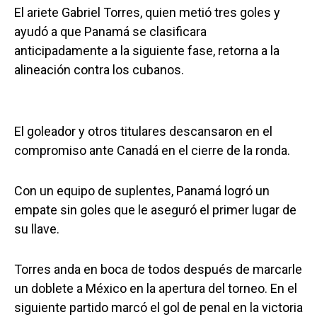
El ariete Gabriel Torres, quien metió tres goles y
ayudó a que Panamá se clasificara
anticipadamente a la siguiente fase, retorna a la
alineación contra los cubanos.
El goleador y otros titulares descansaron en el
compromiso ante Canadá en el cierre de la ronda.
Con un equipo de suplentes, Panamá logró un
empate sin goles que le aseguró el primer lugar de
su llave.
Torres anda en boca de todos después de marcarle
un doblete a México en la apertura del torneo. En el
siguiente partido marcó el gol de penal en la victoria