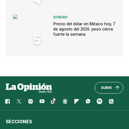
DINERO
Precio del dólar en México hoy, 7
de agosto del 2026: peso cierra
5
fuerte la semana
SUBIR
SECCIONES