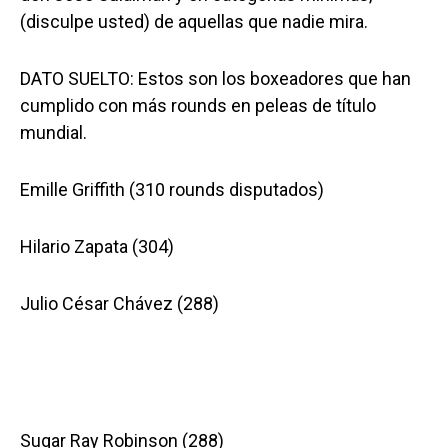
(disculpe usted) de aquellas que nadie mira.
DATO SUELTO: Estos son los boxeadores que han
cumplido con más rounds en peleas de título
mundial.
Emille Griffith (310 rounds disputados)
Hilario Zapata (304)
Julio César Chávez (288)
Sugar Ray Robinson (288)