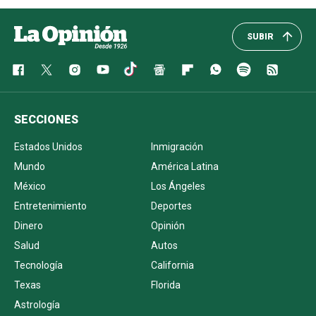
SUBIR
SECCIONES
Estados Unidos
Inmigración
Mundo
América Latina
México
Los Ángeles
Entretenimiento
Deportes
Dinero
Opinión
Salud
Autos
Tecnología
California
Texas
Florida
Astrología