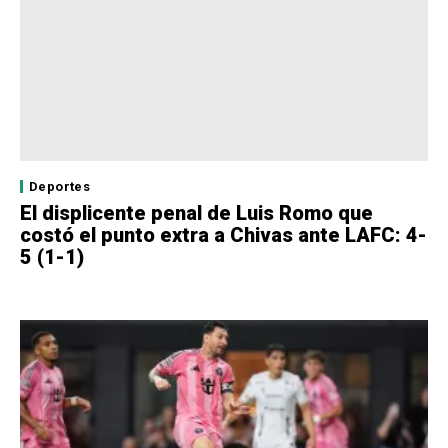
Deportes
El displicente penal de Luis Romo que
costó el punto extra a Chivas ante LAFC: 4-
5 (1-1)