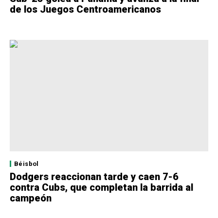
de los Juegos Centroamericanos
Béisbol
Dodgers reaccionan tarde y caen 7-6
contra Cubs, que completan la barrida al
campeón