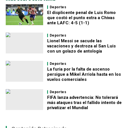
Deportes
El displicente penal de Luis Romo
que costó el punto extra a Chivas
ante LAFC: 4-5 (1-1)
Deportes
Lionel Messi se sacude las
vacaciones y destroza al San Luis
con un golazo de antología
Deportes
La furia por la falta de ascenso
persigue a Mikel Arriola hasta en los
vuelos comerciales
Deportes
FIFA lanza advertencia: No tolerará
más ataques tras el fallido intento de
privatizar el Mundial