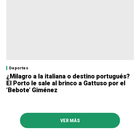
Deportes
¿Milagro a la italiana o destino portugués?
El Porto le sale al brinco a Gattuso por el
‘Bebote’ Giménez
VER MÁS