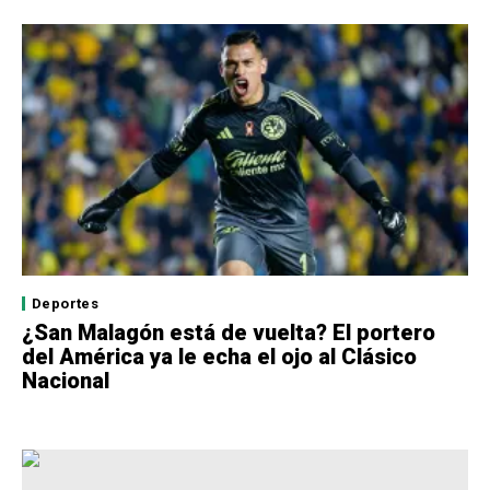
Deportes
¿San Malagón está de vuelta? El portero
del América ya le echa el ojo al Clásico
Nacional