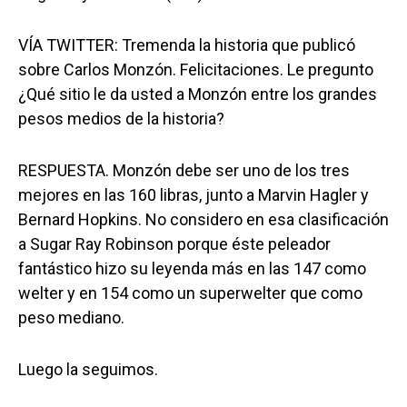
VÍA TWITTER: Tremenda la historia que publicó
sobre Carlos Monzón. Felicitaciones. Le pregunto
¿Qué sitio le da usted a Monzón entre los grandes
pesos medios de la historia?
RESPUESTA. Monzón debe ser uno de los tres
mejores en las 160 libras, junto a Marvin Hagler y
Bernard Hopkins. No considero en esa clasificación
a Sugar Ray Robinson porque éste peleador
fantástico hizo su leyenda más en las 147 como
welter y en 154 como un superwelter que como
peso mediano.
Luego la seguimos.