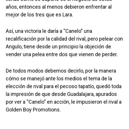
años, entonces al menos debieron enfrentar al
mejor de los tres que es Lara.
Así, una victoria le daría a “Canelo” una
recalificación por la calidad del rival, pero pelear con
Angulo, tiene desde un principio la objeción de
vender una pelea entre dos que vienen de perder.
De todos modos debemos decirlo, por la manera
cómo se manejó ante los medios el tema de la
elección de rival para el pecoso tapatío, quedó toda
la impresión de que desde Guadalajara, apurados
por ver a “Canelo” en acción, le impusieron el rival a
Golden Boy Promotions.