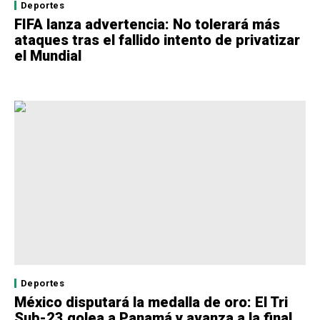
Deportes
FIFA lanza advertencia: No tolerará más
ataques tras el fallido intento de privatizar
el Mundial
Deportes
México disputará la medalla de oro: El Tri
Sub-23 golea a Panamá y avanza a la final