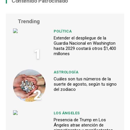
Contenido Patrocinado
Trending
POLÍTICA
Extender el despliegue de la
Guardia Nacional en Washington
1
hasta 2029 costará otros $1,400
millones
ASTROLOGÍA
Cuáles son tus números de la
suerte de agosto, según tu signo
2
del zodiaco
LOS ÁNGELES
Presencia de Trump en Los
Ángeles atrae atención de