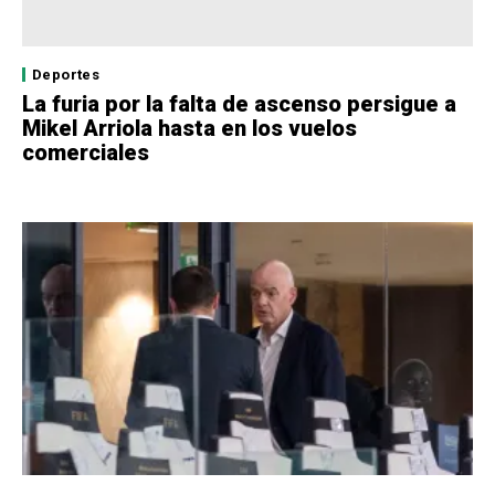
Deportes
La furia por la falta de ascenso persigue a
Mikel Arriola hasta en los vuelos
comerciales