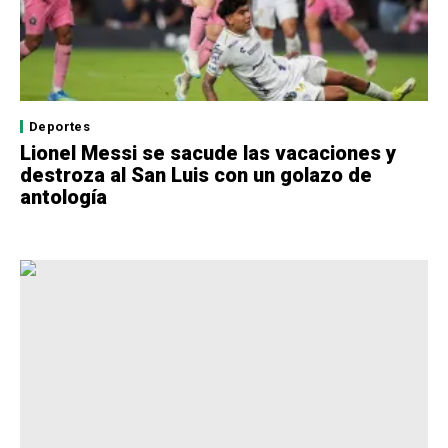
Deportes
Lionel Messi se sacude las vacaciones y
destroza al San Luis con un golazo de
antología