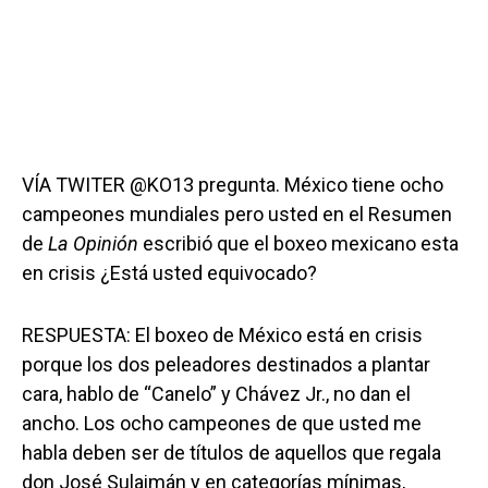
VÍA TWITER @KO13 pregunta. México tiene ocho
campeones mundiales pero usted en el Resumen
de
La Opinión
escribió que el boxeo mexicano esta
en crisis ¿Está usted equivocado?
RESPUESTA: El boxeo de México está en crisis
porque los dos peleadores destinados a plantar
cara, hablo de “Canelo” y Chávez Jr., no dan el
ancho. Los ocho campeones de que usted me
habla deben ser de títulos de aquellos que regala
don José Sulaimán y en categorías mínimas,