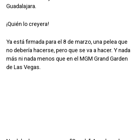
Guadalajara.
¡Quién lo creyera!
Ya está firmada para el 8 de marzo, una pelea que
no debería hacerse, pero que se va a hacer. Y nada
más ni nada menos que en el MGM Grand Garden
de Las Vegas.