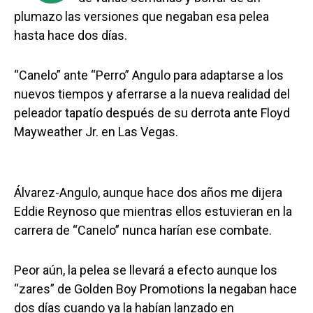
plumazo las versiones que negaban esa pelea
hasta hace dos días.
“Canelo” ante “Perro” Angulo para adaptarse a los
nuevos tiempos y aferrarse a la nueva realidad del
peleador tapatío después de su derrota ante Floyd
Mayweather Jr. en Las Vegas.
Álvarez-Angulo, aunque hace dos años me dijera
Eddie Reynoso que mientras ellos estuvieran en la
carrera de “Canelo” nunca harían ese combate.
Peor aún, la pelea se llevará a efecto aunque los
“zares” de Golden Boy Promotions la negaban hace
dos días cuando ya la habían lanzado en