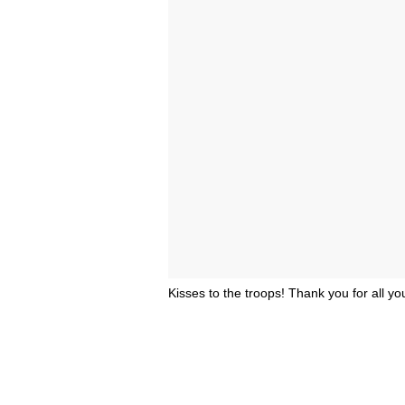
Kisses to the troops! Thank you for all y