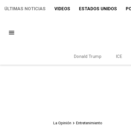
ÚLTIMAS NOTICIAS
VIDEOS
ESTADOS UNIDOS
PO
Donald Trump
ICE
La Opinión
Entretenimiento