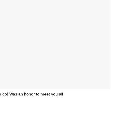
ou do! Was an honor to meet you all