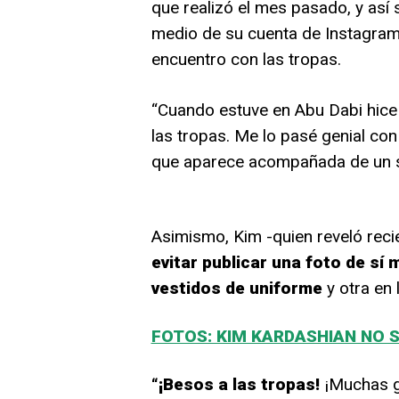
que realizó el mes pasado, y así
medio de su cuenta de Instagram,
encuentro con las tropas.
“Cuando estuve en Abu Dabi hice
las tropas. Me lo pasé genial con
que aparece acompañada de un 
Asimismo, Kim -quien reveló reci
evitar publicar una foto de sí
vestidos de uniforme
y otra en
FOTOS: KIM KARDASHIAN NO 
“¡Besos a las tropas!
¡Muchas gr