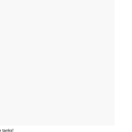
e tanks!