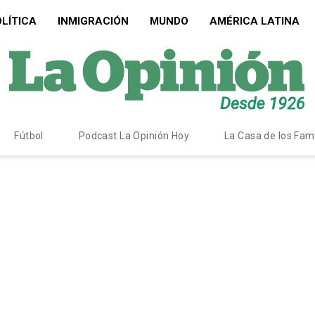
LÍTICA
INMIGRACIÓN
MUNDO
AMÉRICA LATINA
Fútbol
Podcast La Opinión Hoy
La Casa de los Fa