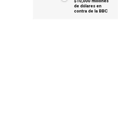
$10,000 millones
de dólares en
contra de la BBC