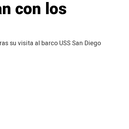
an con los
ras su visita al barco USS San Diego