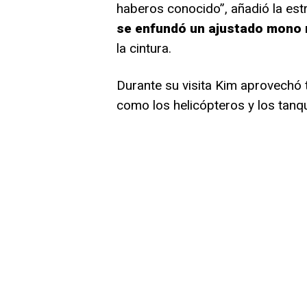
haberos conocido”, añadió la estre
se enfundó un ajustado mono
la cintura.
Durante su visita Kim aprovechó 
como los helicópteros y los tanq