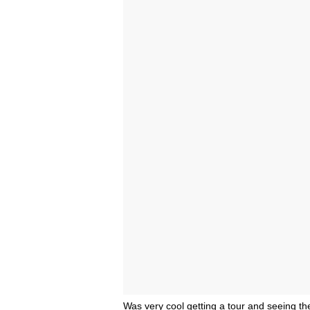
Was very cool getting a tour and seeing th