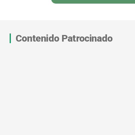
Contenido Patrocinado