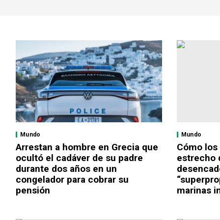
Mundo
Mundo
Arrestan a hombre en Grecia que
Cómo los 
ocultó el cadáver de su padre
estrecho
durante dos años en un
desencad
congelador para cobrar su
“superpro
pensión
marinas i