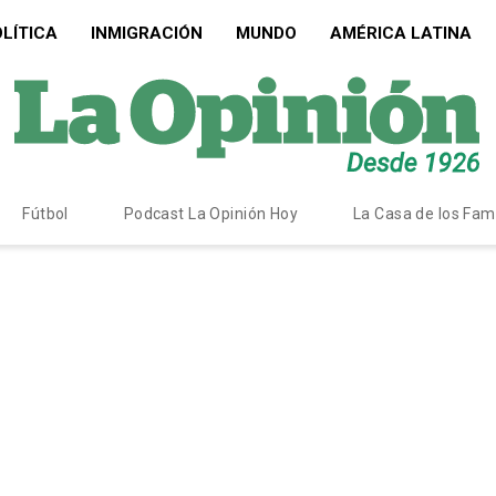
LÍTICA
INMIGRACIÓN
MUNDO
AMÉRICA LATINA
Fútbol
Podcast La Opinión Hoy
La Casa de los Fa