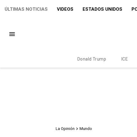
ÚLTIMAS NOTICIAS
VIDEOS
ESTADOS UNIDOS
PO
Donald Trump
ICE
La Opinión
Mundo