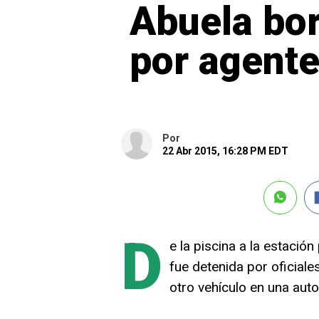
Abuela bor
por agente
Por
22 Abr 2015, 16:28 PM EDT
D
e la piscina a la estación
fue detenida por oficiale
otro vehículo en una auto