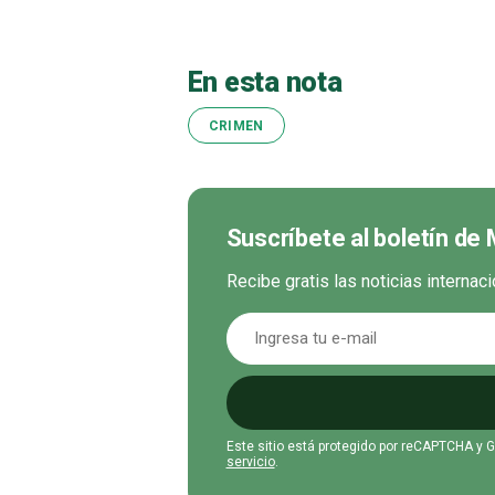
En esta nota
CRIMEN
Suscríbete al boletín de
Recibe gratis las noticias interna
Este sitio está protegido por reCAPTCHA y 
servicio
.