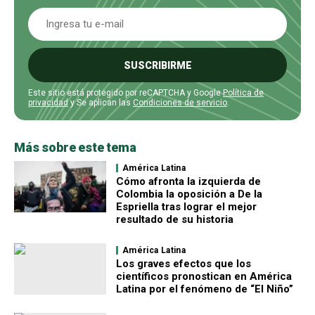
SUSCRIBIRME
Este sitio está protegido por reCAPTCHA y Google
Política de
privacidad
y Se aplican las
Condiciones de servicio
.
Más sobre este tema
América Latina
Cómo afronta la izquierda de
Colombia la oposición a De la
Espriella tras lograr el mejor
resultado de su historia
América Latina
Los graves efectos que los
científicos pronostican en América
Latina por el fenómeno de “El Niño”