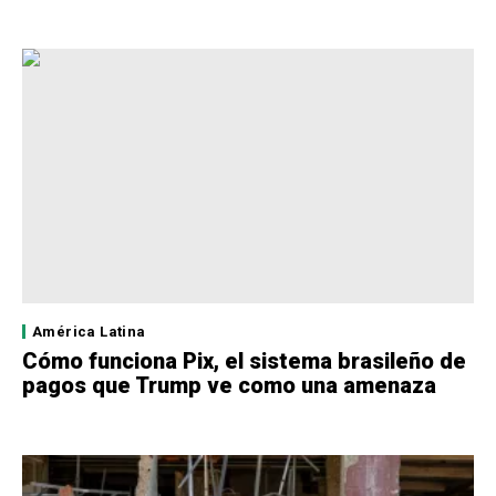
América Latina
Cómo funciona Pix, el sistema brasileño de
pagos que Trump ve como una amenaza