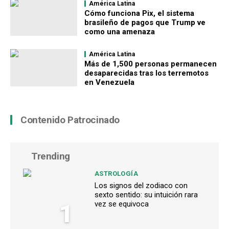
América Latina
Cómo funciona Pix, el sistema
brasileño de pagos que Trump ve
como una amenaza
América Latina
Más de 1,500 personas permanecen
desaparecidas tras los terremotos
en Venezuela
Contenido Patrocinado
Trending
ASTROLOGÍA
Los signos del zodiaco con
sexto sentido: su intuición rara
1
vez se equivoca