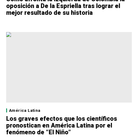
oposición a De la Espriella tras lograr el
mejor resultado de su historia
América Latina
Los graves efectos que los científicos
pronostican en América Latina por el
fenómeno de “El Niño”