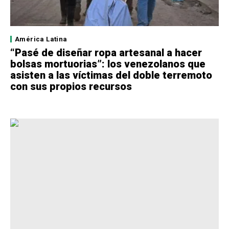
América Latina
“Pasé de diseñar ropa artesanal a hacer
bolsas mortuorias”: los venezolanos que
asisten a las víctimas del doble terremoto
con sus propios recursos