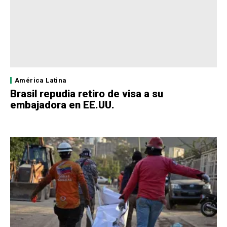
América Latina
Brasil repudia retiro de visa a su
embajadora en EE.UU.