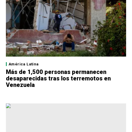
América Latina
Más de 1,500 personas permanecen
desaparecidas tras los terremotos en
Venezuela