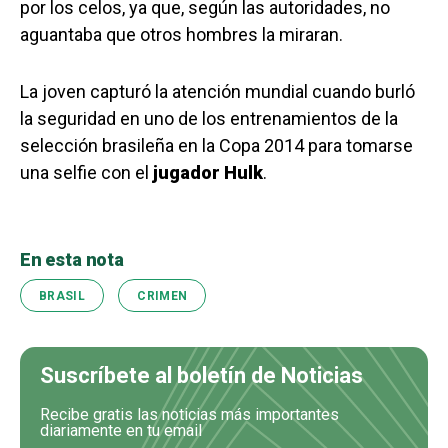
por los celos, ya que, según las autoridades, no
aguantaba que otros hombres la miraran.
La joven capturó la atención mundial cuando burló
la seguridad en uno de los entrenamientos de la
selección brasileña en la Copa 2014 para tomarse
una selfie con el
jugador Hulk
.
En esta nota
BRASIL
CRIMEN
Suscríbete al boletín de Noticias
Recibe gratis las noticias más importantes
diariamente en tu email