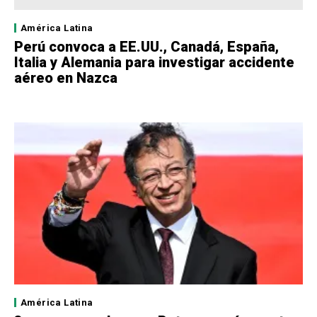
América Latina
Perú convoca a EE.UU., Canadá, España,
Italia y Alemania para investigar accidente
aéreo en Nazca
América Latina