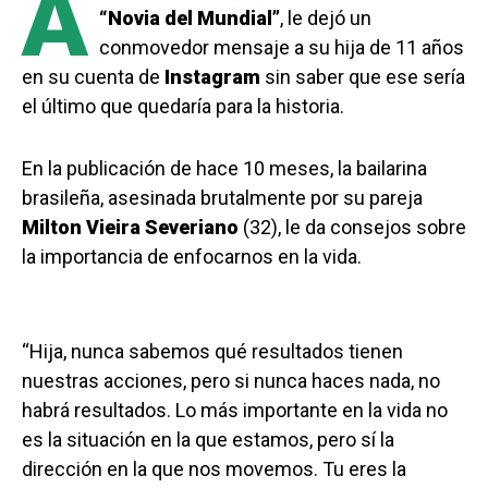
A
“Novia del Mundial”
, le dejó un
conmovedor mensaje a su hija de 11 años
en su cuenta de
Instagram
sin saber que ese sería
el último que quedaría para la historia.
En la publicación de hace 10 meses, la bailarina
brasileña, asesinada brutalmente por su pareja
Milton Vieira Severiano
(32), le da consejos sobre
la importancia de enfocarnos en la vida.
“Hija, nunca sabemos qué resultados tienen
nuestras acciones, pero si nunca haces nada, no
habrá resultados. Lo más importante en la vida no
es la situación en la que estamos, pero sí la
dirección en la que nos movemos. Tu eres la