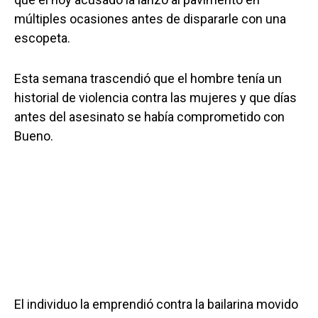
múltiples ocasiones antes de dispararle con una
escopeta.
Esta semana trascendió que el hombre tenía un
historial de violencia contra las mujeres y que días
antes del asesinato se había comprometido con
Bueno.
El individuo la emprendió contra la bailarina movido