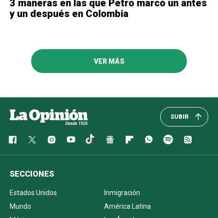
3 maneras en las que Petro marcó un antes
y un después en Colombia
VER MÁS
SUBIR
SECCIONES
Estados Unidos
Inmigración
Mundo
América Latina