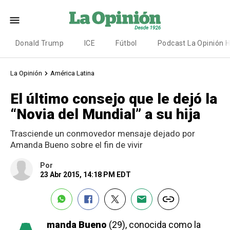
Donald Trump
ICE
Fútbol
Podcast La Opinión 
La Opinión
América Latina
El último consejo que le dejó la
“Novia del Mundial” a su hija
Trasciende un conmovedor mensaje dejado por
Amanda Bueno sobre el fin de vivir
Por
23 Abr 2015, 14:18 PM EDT
manda Bueno
(29), conocida como la