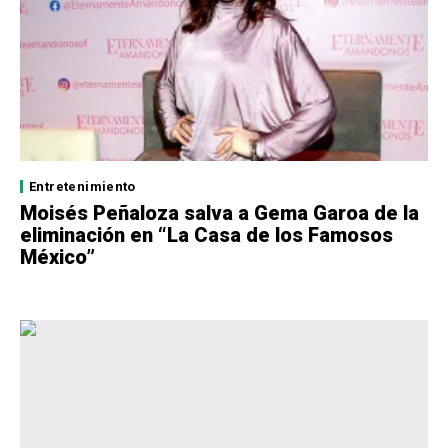
Entretenimiento
Moisés Peñaloza salva a Gema Garoa de la
eliminación en “La Casa de los Famosos
México”