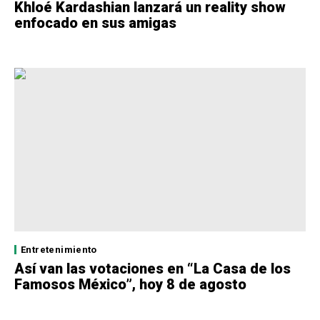
Khloé Kardashian lanzará un reality show
enfocado en sus amigas
Entretenimiento
Así van las votaciones en “La Casa de los
Famosos México”, hoy 8 de agosto