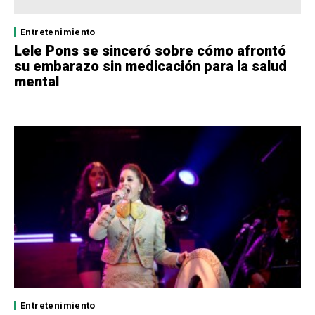
Entretenimiento
Lele Pons se sinceró sobre cómo afrontó
su embarazo sin medicación para la salud
mental
Entretenimiento