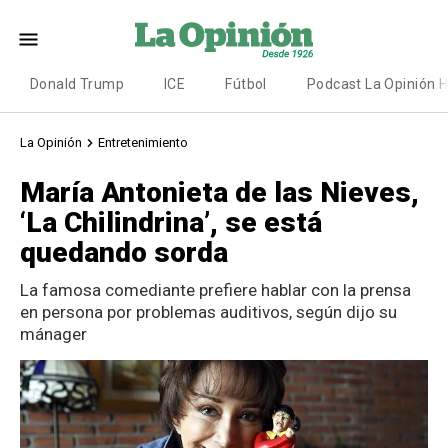
Donald Trump
ICE
Fútbol
Podcast La Opinión 
La Opinión
Entretenimiento
María Antonieta de las Nieves,
‘La Chilindrina’, se está
quedando sorda
La famosa comediante prefiere hablar con la prensa
en persona por problemas auditivos, según dijo su
mánager