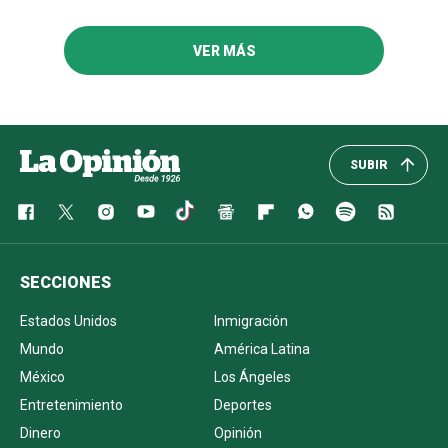
VER MÁS
SUBIR
SECCIONES
Estados Unidos
Inmigración
Mundo
América Latina
México
Los Ángeles
Entretenimiento
Deportes
Dinero
Opinión