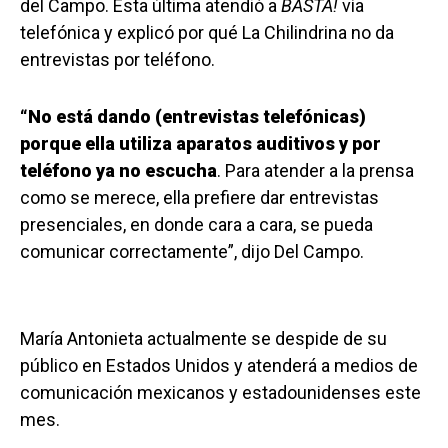
del Campo. Esta última atendió a
BASTA!
vía
telefónica y explicó por qué La Chilindrina no da
entrevistas por teléfono.
“No está dando (entrevistas telefónicas)
porque ella utiliza aparatos auditivos y por
teléfono ya no escucha
. Para atender a la prensa
como se merece, ella prefiere dar entrevistas
presenciales, en donde cara a cara, se pueda
comunicar correctamente”, dijo Del Campo.
María Antonieta actualmente se despide de su
público en Estados Unidos y atenderá a medios de
comunicación mexicanos y estadounidenses este
mes.