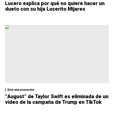
Lucero explica por qué no quiere hacer un
dueto con su hija Lucerito Mijares
Entretenimiento
“August” de Taylor Swift es eliminada de un
video de la campaña de Trump en TikTok