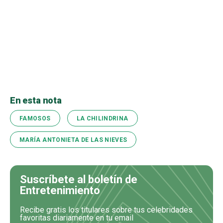
En esta nota
FAMOSOS
LA CHILINDRINA
MARÍA ANTONIETA DE LAS NIEVES
Suscríbete al boletín de
Entretenimiento
Recibe gratis los titulares sobre tus celebridades
favoritas diariamente en tu email