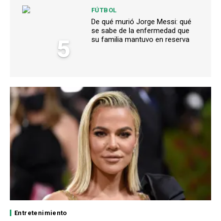
FÚTBOL
De qué murió Jorge Messi: qué
se sabe de la enfermedad que
5
su familia mantuvo en reserva
Entretenimiento