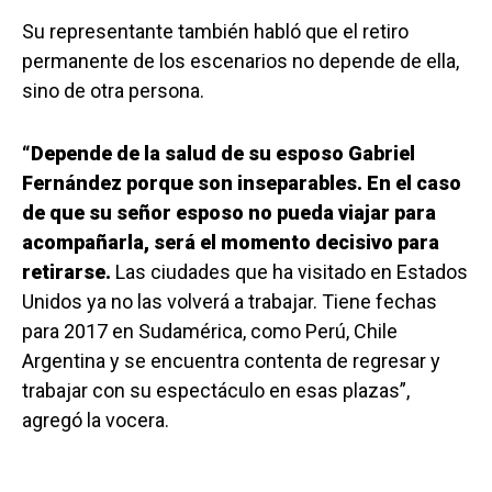
Su representante también habló que el retiro
permanente de los escenarios no depende de ella,
sino de otra persona.
“Depende de la salud de su esposo Gabriel
Fernández porque son inseparables. En el caso
de que su señor esposo no pueda viajar para
acompañarla, será el momento decisivo para
retirarse.
Las ciudades que ha visitado en Estados
Unidos ya no las volverá a trabajar. Tiene fechas
para 2017 en Sudamérica, como Perú, Chile
Argentina y se encuentra contenta de regresar y
trabajar con su espectáculo en esas plazas”,
agregó la vocera.