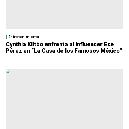
Entretenimiento
Cynthia Klitbo enfrenta al influencer Ese
Pérez en “La Casa de los Famosos México”