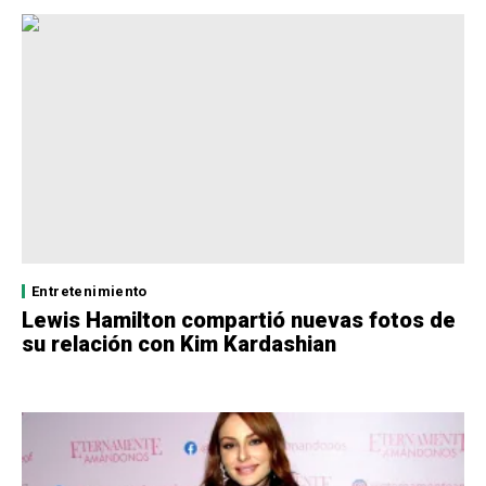
Entretenimiento
Lewis Hamilton compartió nuevas fotos de
su relación con Kim Kardashian