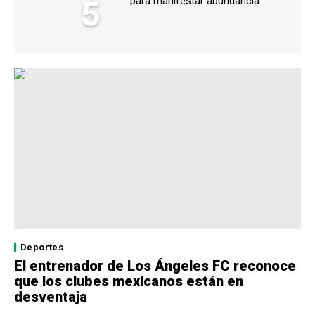
5
para manifestar abundancia
Deportes
El entrenador de Los Ángeles FC reconoce
que los clubes mexicanos están en
desventaja