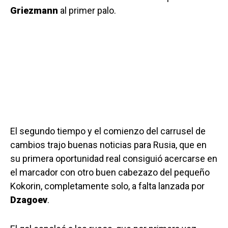
Griezmann
al primer palo.
El segundo tiempo y el comienzo del carrusel de
cambios trajo buenas noticias para Rusia, que en
su primera oportunidad real consiguió acercarse en
el marcador con otro buen cabezazo del pequeño
Kokorin, completamente solo, a falta lanzada por
Dzagoev
.