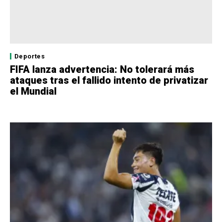
Deportes
FIFA lanza advertencia: No tolerará más
ataques tras el fallido intento de privatizar
el Mundial