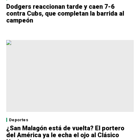
Dodgers reaccionan tarde y caen 7-6
contra Cubs, que completan la barrida al
campeón
Deportes
¿San Malagón está de vuelta? El portero
del América ya le echa el ojo al Clásico