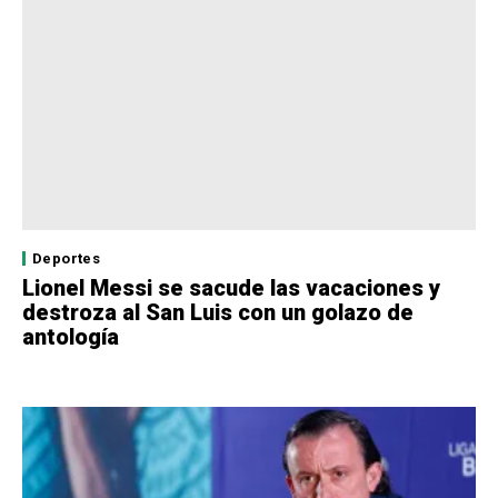
Deportes
Lionel Messi se sacude las vacaciones y
destroza al San Luis con un golazo de
antología