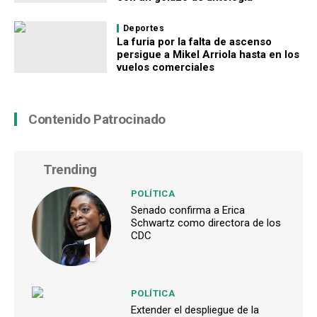
Deportes
La furia por la falta de ascenso
persigue a Mikel Arriola hasta en los
vuelos comerciales
Contenido Patrocinado
Trending
POLÍTICA
Senado confirma a Erica
Schwartz como directora de los
1
CDC
POLÍTICA
Extender el despliegue de la