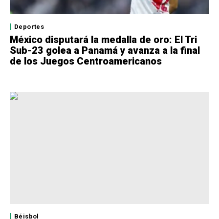
Deportes
México disputará la medalla de oro: El Tri
Sub-23 golea a Panamá y avanza a la final
de los Juegos Centroamericanos
Béisbol