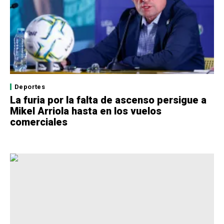
Deportes
La furia por la falta de ascenso persigue a
Mikel Arriola hasta en los vuelos
comerciales