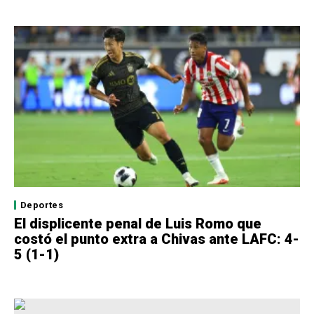
Deportes
El displicente penal de Luis Romo que
costó el punto extra a Chivas ante LAFC: 4-
5 (1-1)