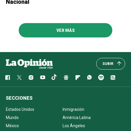
Nacional
VER MÁS
SUBIR
SECCIONES
Estados Unidos
Inmigración
Mundo
América Latina
México
Los Ángeles