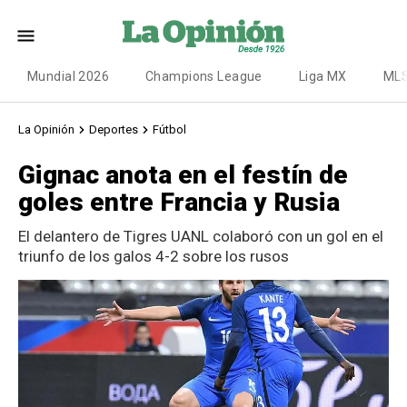
Mundial 2026
Champions League
Liga MX
ML
La Opinión
Deportes
Fútbol
Gignac anota en el festín de
goles entre Francia y Rusia
El delantero de Tigres UANL colaboró con un gol en el
triunfo de los galos 4-2 sobre los rusos