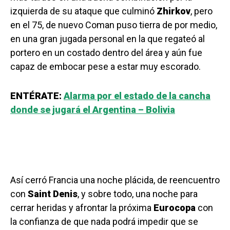
izquierda de su ataque que culminó
Zhirkov
, pero
en el 75, de nuevo Coman puso tierra de por medio,
en una gran jugada personal en la que regateó al
portero en un costado dentro del área y aún fue
capaz de embocar pese a estar muy escorado.
ENTÉRATE:
Alarma por el estado de la cancha
donde se jugará el Argentina – Bolivia
Así cerró Francia una noche plácida, de reencuentro
con
Saint Denis
, y sobre todo, una noche para
cerrar heridas y afrontar la próxima
Eurocopa
con
la confianza de que nada podrá impedir que se