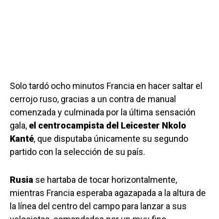
Solo tardó ocho minutos Francia en hacer saltar el
cerrojo ruso, gracias a un contra de manual
comenzada y culminada por la última sensación
gala,
el centrocampista del Leicester Nkolo
Kanté
, que disputaba únicamente su segundo
partido con la selección de su país.
Rusia
se hartaba de tocar horizontalmente,
mientras Francia esperaba agazapada a la altura de
la línea del centro del campo para lanzar a sus