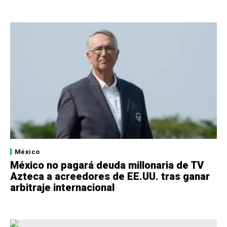
México
México no pagará deuda millonaria de TV
Azteca a acreedores de EE.UU. tras ganar
arbitraje internacional