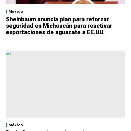
México
Sheinbaum anuncia plan para reforzar
seguridad en Michoacán para reactivar
exportaciones de aguacate a EE.UU.
México