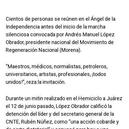
Cientos de personas se reúnen en el Ángel de la
Independencia antes del inicio de la marcha
silenciosa convocada por Andrés Manuel López
Obrador, presidente nacional del Movimiento de
Regeneración Nacional (Morena).
“Maestros, médicos, normalistas, petroleros,
universitarios, artistas, profesionales, ¡todos
unidos!”, reza la invitación.
Durante un mitin realizado en el Hemiciclo a Juárez
el 12 de junio pasado, López Obrador calificó la
detención del líder y del secretario general de la
CNTE, Rubén Núñez, como “una acción cobarde y