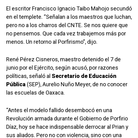
El escritor Francisco Ignacio Taibo Mahojo secundó
en el templete. “Señalan a los maestros que luchan,
pero no a los charros del CNTE. Se nos quiere que
no pensemos. Que cada vez trabajemos más por
menos. Un retorno al Porfirismo”, dijo.
René Pérez Cisneros, maestro detenido el 7 de
junio por el Ejército, según acusó, por razones
políticas, señaló al
Secretario de Educación
Pública
(SEP), Aurelio Nuño Meyer, de no conocer
las escuelas de Oaxaca.
“Antes el modelo fallido desembocó en una
Revolución armada durante el Gobierno de Porfirio
Díaz, hoy se hace indispensable derrocar al Prian y
sus aliados. Pero no con violencia, sino con una