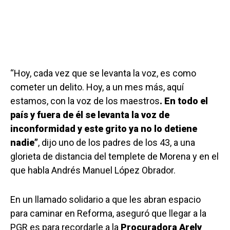
“Hoy, cada vez que se levanta la voz, es como
cometer un delito. Hoy, a un mes más, aquí
estamos, con la voz de los maestros
. En todo el
país y fuera de él se levanta la voz de
inconformidad y este grito ya no lo detiene
nadie”
, dijo uno de los padres de los 43, a una
glorieta de distancia del templete de Morena y en el
que habla Andrés Manuel López Obrador.
En un llamado solidario a que les abran espacio
para caminar en Reforma, aseguró que llegar a la
PGR es para recordarle a la
Procuradora Arely