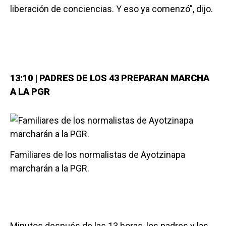
liberación de conciencias. Y eso ya comenzó”, dijo.
13:10 | PADRES DE LOS 43 PREPARAN MARCHA
A LA PGR
Familiares de los normalistas de Ayotzinapa
marcharán a la PGR.
Minutos después de las 13 horas, los padres y las