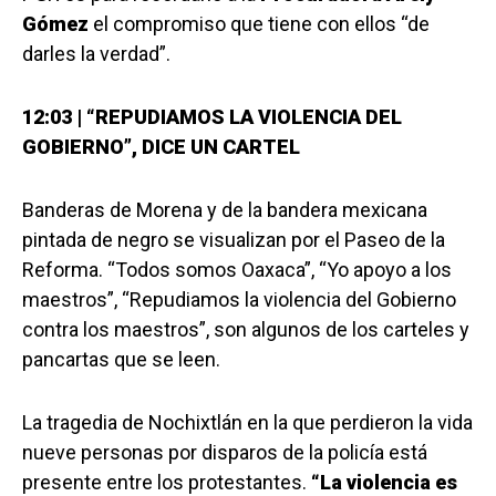
Gómez
el compromiso que tiene con ellos “de
darles la verdad”.
12:03 | “REPUDIAMOS LA VIOLENCIA DEL
GOBIERNO”, DICE UN CARTEL
Banderas de Morena y de la bandera mexicana
pintada de negro se visualizan por el Paseo de la
Reforma. “Todos somos Oaxaca”, “Yo apoyo a los
maestros”, “Repudiamos la violencia del Gobierno
contra los maestros”, son algunos de los carteles y
pancartas que se leen.
La tragedia de Nochixtlán en la que perdieron la vida
nueve personas por disparos de la policía está
presente entre los protestantes.
“La violencia es