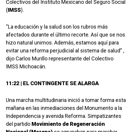
Colectivos del Instituto Mexicano del Seguro Social
(
IMSS
).
“La educación y la salud son los rubros más
afectados durante el último recorte. Así que se nos
hizo natural unirnos. Además, estamos aquí para
evitar una reforma perjudicial al sistema de salud” ,
dijo Carlos Murillo representante del Colectivo
IMSS Michoacán.
11:22 | EL CONTINGENTE SE ALARGA
Una marcha multitudinaria inició a tomar forma esta
mañana en las inmediaciones del Monumento a la
Independencia y avenida Reforma. Simpatizantes
del partido
Movimiento de Regeneración
Nacional (Morena)
se agrupaban para marchar