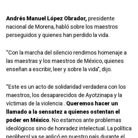
Andrés Manuel López Obrador,
presidente
nacional de Morena, habló sobre los maestros
perseguidos y quienes han perdido la vida.
“Con la marcha del silencio rendimos homenaje a
las maestras y los maestros de México, quienes
enseñan a escribir, leer y sobre la vida”, dijo.
“Este es un acto de solidaridad verdadera con los
maestros, los desaparecidos de Ayotzinapa y la
víctimas de la violencia .
Queremos hacer un
llamado a la sensatez a quienes ostentan el
poder en México
. No estamos ante problemas
ideológicos sino de honradez intelectual. La política
neolibersl ya se aplicó en nuestro país durante el