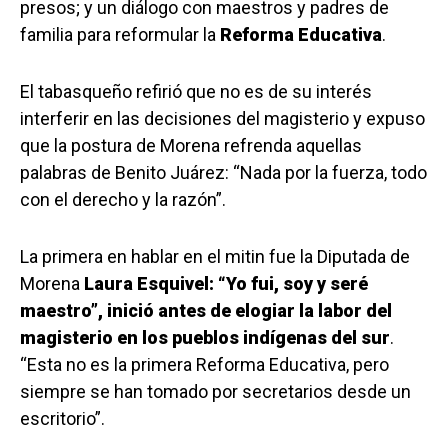
presos; y un diálogo con maestros y padres de
familia para reformular la
Reforma Educativa
.
El tabasqueño refirió que no es de su interés
interferir en las decisiones del magisterio y expuso
que la postura de Morena refrenda aquellas
palabras de Benito Juárez: “Nada por la fuerza, todo
con el derecho y la razón”.
La primera en hablar en el mitin fue la Diputada de
Morena
Laura Esquivel: “Yo fui, soy y seré
maestro”, inició antes de elogiar la labor del
magisterio en los pueblos indígenas del sur
.
“Esta no es la primera Reforma Educativa, pero
siempre se han tomado por secretarios desde un
escritorio”.