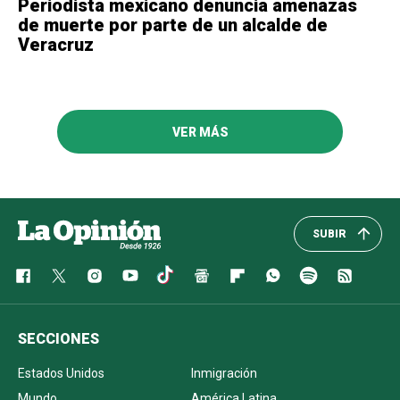
Periodista mexicano denuncia amenazas
de muerte por parte de un alcalde de
Veracruz
VER MÁS
SUBIR
SECCIONES
Estados Unidos
Inmigración
Mundo
América Latina