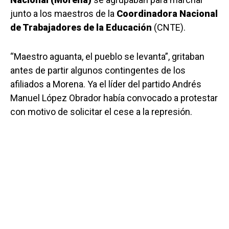
junto a los maestros de la
Coordinadora Nacional
de Trabajadores de la Educación
(CNTE).
“Maestro aguanta, el pueblo se levanta”, gritaban
antes de partir algunos contingentes de los
afiliados a Morena. Ya el líder del partido Andrés
Manuel López Obrador había convocado a protestar
con motivo de solicitar el cese a la represión.