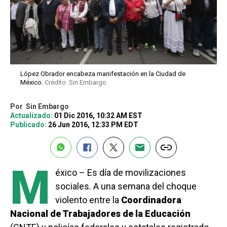
López Obrador encabeza manifestación en la Ciudad de
México.
Crédito: Sin Embargo
Por
Sin Embargo
Actualizado:
01 Dic 2016, 10:32 AM EST
Publicado:
26 Jun 2016, 12:33 PM EDT
M
éxico – Es día de movilizaciones
sociales. A una semana del choque
violento entre la
Coordinadora
Nacional de Trabajadores de la Educación