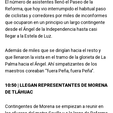
El número de asistentes llenó el Paseo de la
Reforma, que hoy vio interrumpido el habitual paso
de ciclistas y corredores por miles de inconformes
que ocuparon en un principio un largo contingente
desde el Ángel de la Independencia hasta casi
llegar a la Estela de Luz.
Además de miles que se dirigían hacia el resto y
que llenaron la vista en el tramo de la glorieta de La
Palma hacia el Ángel. Ahí simpatizantes de los
maestros coreaban “fuera Peña, fuera Peña”.
10:50 | LLEGAN REPRESENTANTES DE MORENA
DE TLÁHUAC
Contingentes de Morena se empiezan a reunir en