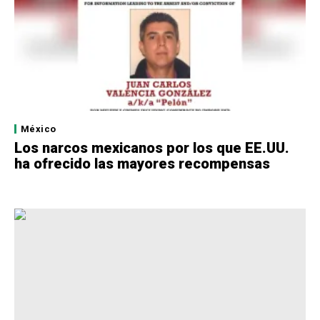
México
Los narcos mexicanos por los que EE.UU.
ha ofrecido las mayores recompensas