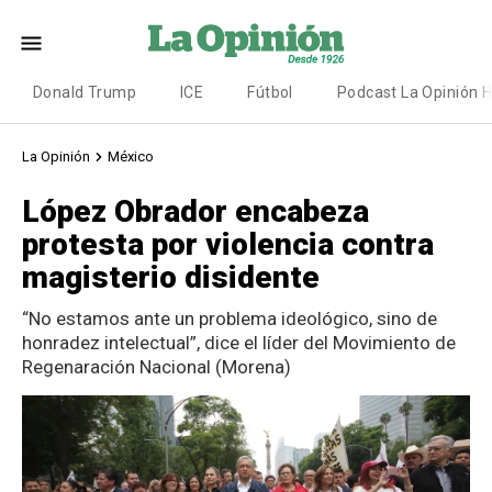
Donald Trump
ICE
Fútbol
Podcast La Opinión 
La Opinión
México
López Obrador encabeza
protesta por violencia contra
magisterio disidente
“No estamos ante un problema ideológico, sino de
honradez intelectual”, dice el líder del Movimiento de
Regenaración Nacional (Morena)