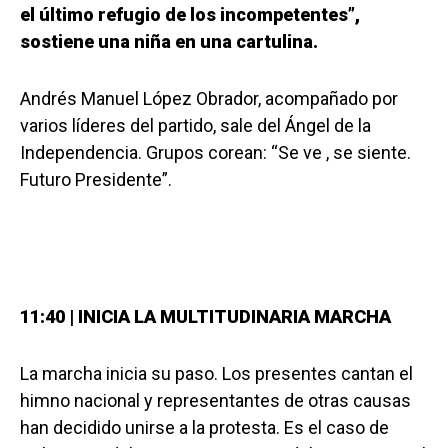
el último refugio de los incompetentes”,
sostiene una niña en una cartulina.
Andrés Manuel López Obrador, acompañado por
varios líderes del partido, sale del Ángel de la
Independencia. Grupos corean: “Se ve , se siente.
Futuro Presidente”.
11:40 | INICIA LA MULTITUDINARIA MARCHA
La marcha inicia su paso. Los presentes cantan el
himno nacional y representantes de otras causas
han decidido unirse a la protesta. Es el caso de