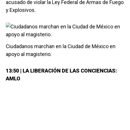
acusado de violar la Ley Federal de Armas de Fuego
y Explosivos.
Ciudadanos marchan en la Ciudad de México en
apoyo al magisterio.
13:50 | LA LIBERACIÓN DE LAS CONCIENCIAS:
AMLO