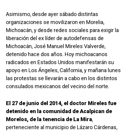
Asimismo, desde ayer sábado distintas
organizaciones se movilizaron en Morelia,
Michoacán, y desde redes sociales para exigir la
liberación del ex líder de autodefensas de
Michoacán, José Manuel Mireles Valverde,
detenido hace dos años. Hoy michoacanos
radicados en Estados Unidos manifestarán su
apoyo en Los Ángeles, California, y mañana lunes
las protestas se llevarán a cabo en los distintos
consulados mexicanos del vecino del norte.
El 27 de junio del 2014, el doctor Mireles fue
detenido en la comunidad de Acalpican de
Morelos, de la tenencia de La Mira
,
perteneciente al municipio de Lázaro Cárdenas,