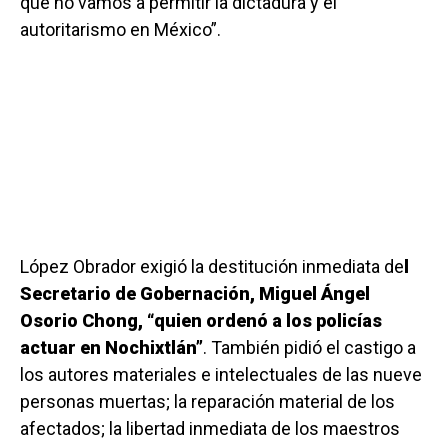
que no vamos a permitir la dictadura y el
autoritarismo en México”.
López Obrador exigió la destitución inmediata de
l
Secretario de Gobernación, Miguel Ángel
Osorio Chong, “quien ordenó a los policías
actuar en Nochixtlán”
. También pidió el castigo a
los autores materiales e intelectuales de las nueve
personas muertas; la reparación material de los
afectados; la libertad inmediata de los maestros