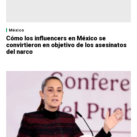
México
Cómo los influencers en México se
convirtieron en objetivo de los asesinatos
del narco