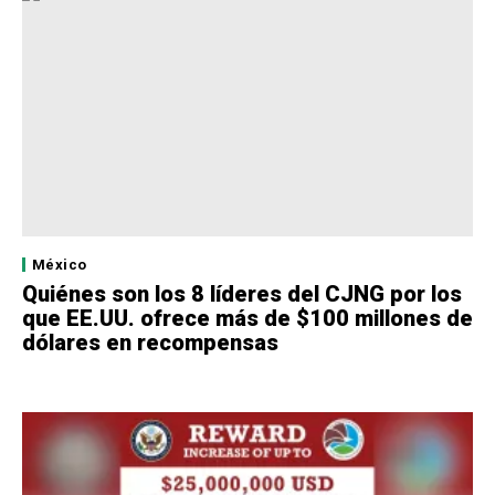
México
Quiénes son los 8 líderes del CJNG por los
que EE.UU. ofrece más de $100 millones de
dólares en recompensas