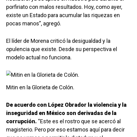
porfiriato con malos resultados. Hoy, como ayer,
existe un Estado para acumular las riquezas en
pocas manos”, agregó.
El líder de Morena criticó la desigualdad y la
opulencia que existe. Desde su perspectiva el
modelo actual no funciona.
Mitin en la Glorieta de Colón.
De acuerdo con López Obrador la violencia y la
inseguridad en México son derivadas de la
corrupción.
“Este es el rostro que se acercó al
magisterio. Pero por eso estamos aquí para decir