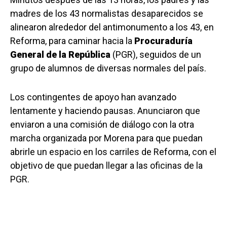
madres de los 43 normalistas desaparecidos se
alinearon alrededor del antimonumento a los 43, en
Reforma, para caminar hacia la
Procuraduría
General de la República
(PGR), seguidos de un
grupo de alumnos de diversas normales del país.
Los contingentes de apoyo han avanzado
lentamente y haciendo pausas. Anunciaron que
enviaron a una comisión de diálogo con la otra
marcha organizada por Morena para que puedan
abrirle un espacio en los carriles de Reforma, con el
objetivo de que puedan llegar a las oficinas de la
PGR.