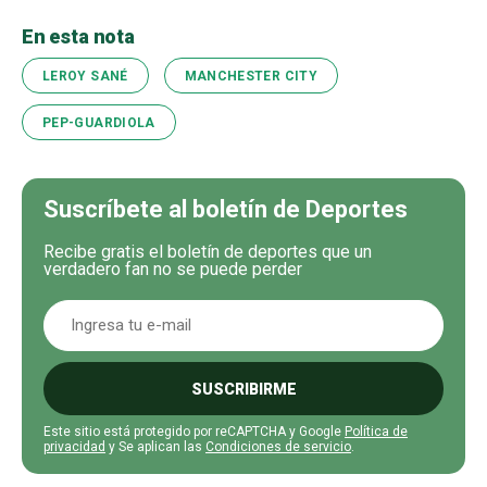
En esta nota
LEROY SANÉ
MANCHESTER CITY
PEP-GUARDIOLA
Suscríbete al boletín de Deportes
Recibe gratis el boletín de deportes que un
verdadero fan no se puede perder
SUSCRIBIRME
Este sitio está protegido por reCAPTCHA y Google
Política de
privacidad
y Se aplican las
Condiciones de servicio
.