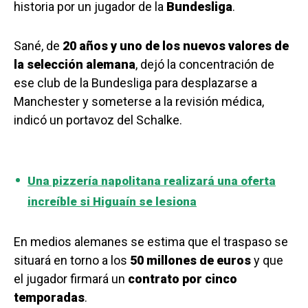
historia por un jugador de la
Bundesliga
.
Sané, de
20 años y uno de los nuevos valores de
la selección alemana
, dejó la concentración de
ese club de la Bundesliga para desplazarse a
Manchester y someterse a la revisión médica,
indicó un portavoz del Schalke.
Una pizzería napolitana realizará una oferta
increíble si Higuaín se lesiona
En medios alemanes se estima que el traspaso se
situará en torno a los
50 millones de euros
y que
el jugador firmará un
contrato por cinco
temporadas
.