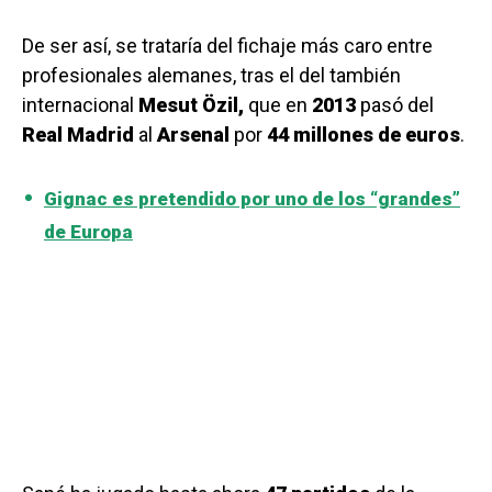
De ser así, se trataría del fichaje más caro entre
profesionales alemanes, tras el del también
internacional
Mesut Özil,
que en
2013
pasó del
Real Madrid
al
Arsenal
por
44 millones de euros
.
Gignac es pretendido por uno de los “grandes”
de Europa