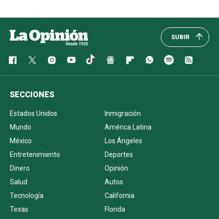
SUBIR
SECCIONES
Estados Unidos
Inmigración
Mundo
América Latina
México
Los Ángeles
Entretenimiento
Deportes
Dinero
Opinión
Salud
Autos
Tecnología
California
Texas
Florida