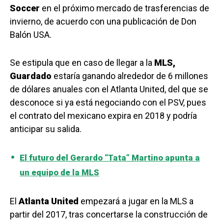
Soccer
en el próximo mercado de trasferencias de
invierno, de acuerdo con una publicación de Don
Balón USA.
Se estipula que en caso de llegar a la
MLS,
Guardado
estaría ganando alrededor de 6 millones
de dólares anuales con el Atlanta United, del que se
desconoce si ya está negociando con el PSV, pues
el contrato del mexicano expira en 2018 y podría
anticipar su salida.
El futuro del Gerardo “Tata” Martino apunta a
un equipo de la MLS
El
Atlanta United
empezará a jugar en la MLS a
partir del 2017, tras concertarse la construcción de