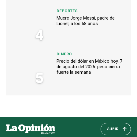
DEPORTES
Muere Jorge Messi, padre de
Lionel, a los 68 años
4
DINERO
Precio del dólar en México hoy, 7
de agosto del 2026: peso cierra
5
fuerte la semana
SUBIR