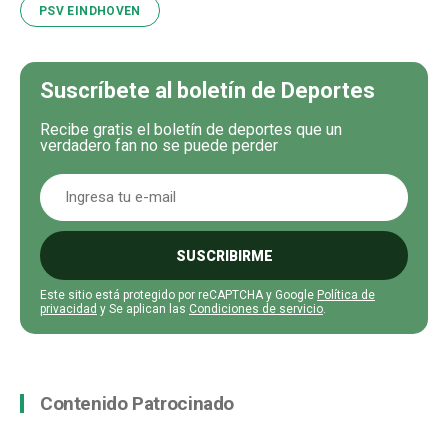
PSV EINDHOVEN
Suscríbete al boletín de Deportes
Recibe gratis el boletín de deportes que un
verdadero fan no se puede perder
SUSCRIBIRME
Este sitio está protegido por reCAPTCHA y Google
Política de
privacidad
y Se aplican las
Condiciones de servicio
.
Contenido Patrocinado