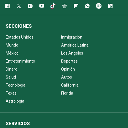
SECCIONES
Estados Unidos
Inmigración
Mundo
América Latina
México
Los Ángeles
Entretenimiento
Deportes
Dinero
Opinión
Salud
Autos
Tecnología
California
Texas
Florida
Astrología
SERVICIOS