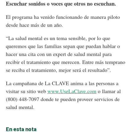
Escuchar sonidos o voces que otros no escuchan.
El programa ha venido funcionando de manera piloto
desde hace más de un año.
“La salud mental es un tema sensible, por lo que
queremos que las familias sepan que puedan hablar o
hacer una cita con un expert de salud mental para
recibir el tratamiento que merecen. Entre más temprano
se reciba el tratamiento, mejor será el resultado”.
La campañana de La CLAVE anima a las personas a
visitar su sitio web
www.UseLaClave.com
o llamar al
(800) 448-7097 donde te pueden proveer servicios de
salud mental.
En esta nota