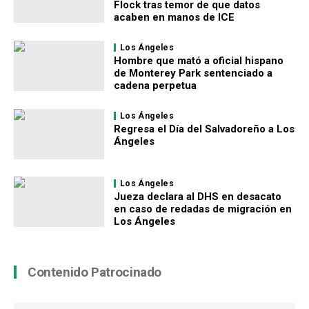
Flock tras temor de que datos
acaben en manos de ICE
Los Ángeles
Hombre que mató a oficial hispano
de Monterey Park sentenciado a
cadena perpetua
Los Ángeles
Regresa el Día del Salvadoreño a Los
Ángeles
Los Ángeles
Jueza declara al DHS en desacato
en caso de redadas de migración en
Los Ángeles
Contenido Patrocinado