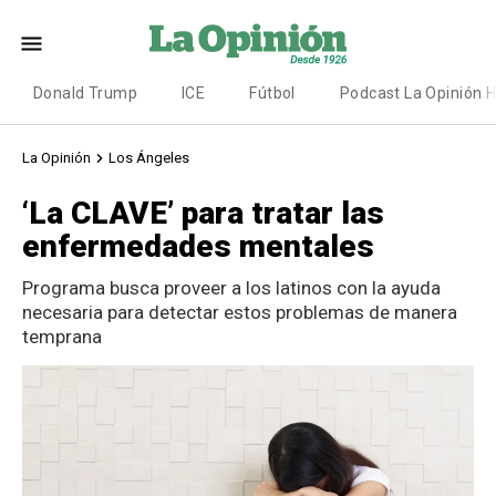
Donald Trump
ICE
Fútbol
Podcast La Opinión 
La Opinión
Los Ángeles
‘La CLAVE’ para tratar las
enfermedades mentales
Programa busca proveer a los latinos con la ayuda
necesaria para detectar estos problemas de manera
temprana