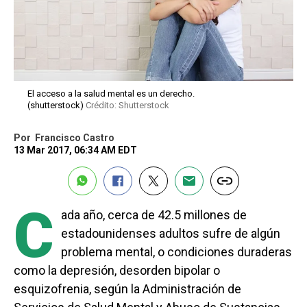
El acceso a la salud mental es un derecho.
(shutterstock)
Crédito: Shutterstock
Por
Francisco Castro
13 Mar 2017, 06:34 AM EDT
C
ada año, cerca de 42.5 millones de
estadounidenses adultos sufre de algún
problema mental, o condiciones duraderas
como la depresión, desorden bipolar o
esquizofrenia, según la Administración de