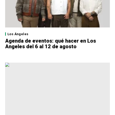
Los Ángeles
Agenda de eventos: qué hacer en Los
Angeles del 6 al 12 de agosto