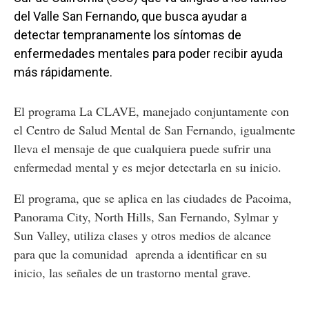
del Valle San Fernando, que busca ayudar a
detectar tempranamente los síntomas de
enfermedades mentales para poder recibir ayuda
más rápidamente.
El programa La CLAVE, manejado conjuntamente con
el Centro de Salud Mental de San Fernando, igualmente
lleva el mensaje de que cualquiera puede sufrir una
enfermedad mental y es mejor detectarla en su inicio.
El programa, que se aplica en las ciudades de Pacoima,
Panorama City, North Hills, San Fernando, Sylmar y
Sun Valley, utiliza clases y otros medios de alcance
para que la comunidad aprenda a identificar en su
inicio, las señales de un trastorno mental grave.