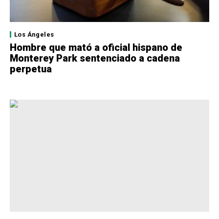
Los Ángeles
Hombre que mató a oficial hispano de
Monterey Park sentenciado a cadena
perpetua