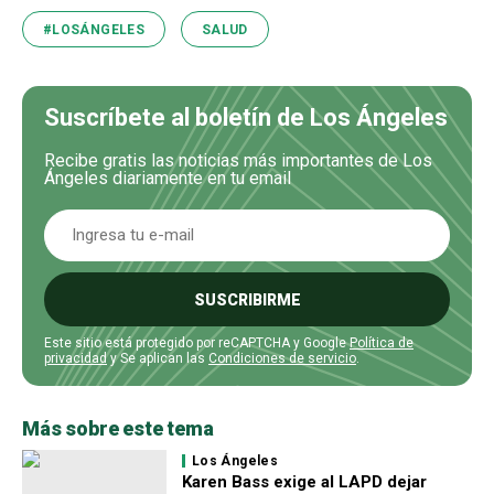
#LOSÁNGELES
SALUD
Suscríbete al boletín de Los Ángeles
Recibe gratis las noticias más importantes de Los
Ángeles diariamente en tu email
SUSCRIBIRME
Este sitio está protegido por reCAPTCHA y Google
Política de
privacidad
y Se aplican las
Condiciones de servicio
.
Más sobre este tema
Los Ángeles
Karen Bass exige al LAPD dejar