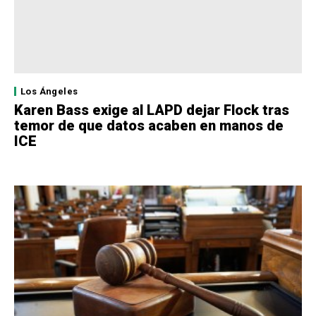
Los Ángeles
Karen Bass exige al LAPD dejar Flock tras
temor de que datos acaben en manos de
ICE