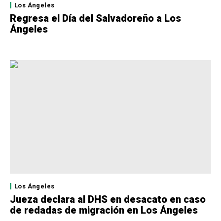
Los Ángeles
Regresa el Día del Salvadoreño a Los
Ángeles
Los Ángeles
Jueza declara al DHS en desacato en caso
de redadas de migración en Los Ángeles