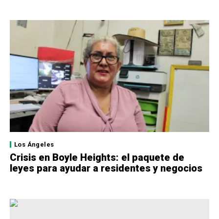
Los Ángeles
Crisis en Boyle Heights: el paquete de
leyes para ayudar a residentes y negocios