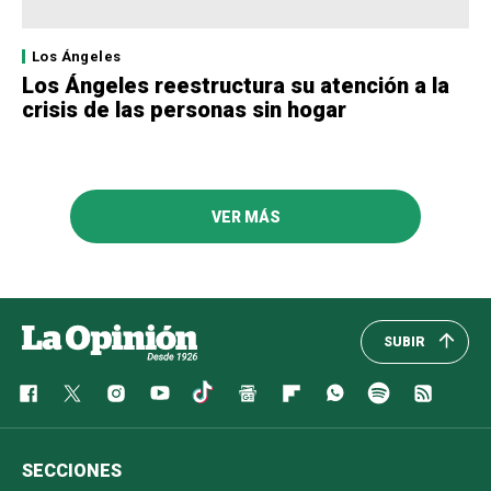
Los Ángeles
Los Ángeles reestructura su atención a la
crisis de las personas sin hogar
VER MÁS
SUBIR
SECCIONES