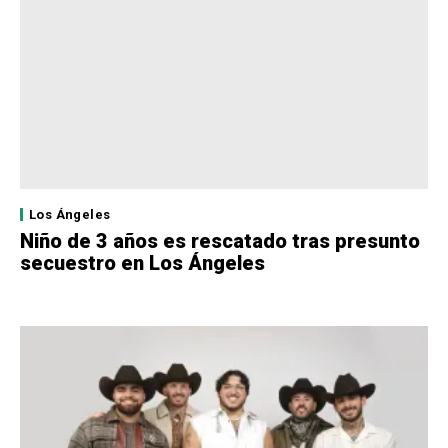
Los Ángeles
Niño de 3 años es rescatado tras presunto
secuestro en Los Ángeles