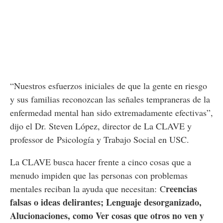
“Nuestros esfuerzos iniciales de que la gente en riesgo
y sus familias reconozcan las señales tempraneras de la
enfermedad mental han sido extremadamente efectivas”,
dijo el Dr. Steven López, director de La CLAVE y
professor de Psicología y Trabajo Social en USC.
La CLAVE busca hacer frente a cinco cosas que a
menudo impiden que las personas con problemas
reencias
mentales reciban la ayuda que necesitan: C
falsas o ideas delirantes; Lenguaje desorganizado,
Alucionaciones, como Ver cosas que otros no ven y