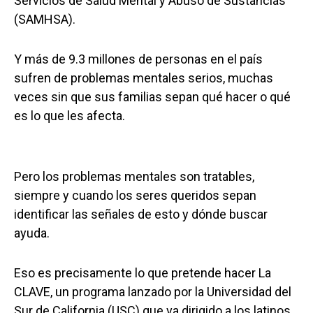
Servicios de Salud Mental y Abuso de Sustancias
(SAMHSA).
Y más de 9.3 millones de personas en el país
sufren de problemas mentales serios, muchas
veces sin que sus familias sepan qué hacer o qué
es lo que les afecta.
Pero los problemas mentales son tratables,
siempre y cuando los seres queridos sepan
identificar las señales de esto y dónde buscar
ayuda.
Eso es precisamente lo que pretende hacer La
CLAVE, un programa lanzado por la Universidad del
Sur de California (USC) que va dirigido a los latinos