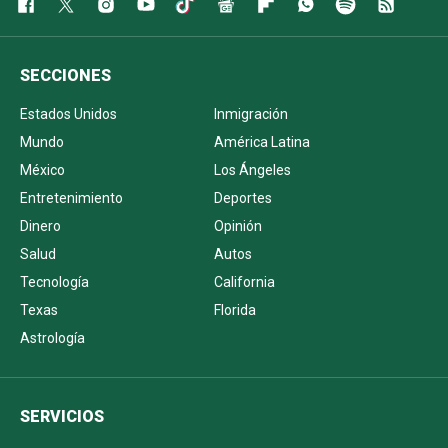
SECCIONES
Estados Unidos
Inmigración
Mundo
América Latina
México
Los Ángeles
Entretenimiento
Deportes
Dinero
Opinión
Salud
Autos
Tecnología
California
Texas
Florida
Astrología
SERVICIOS