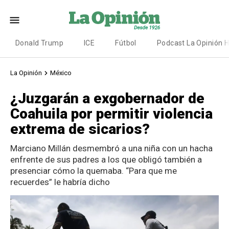
Donald Trump
ICE
Fútbol
Podcast La Opinión 
La Opinión
México
¿Juzgarán a exgobernador de
Coahuila por permitir violencia
extrema de sicarios?
Marciano Millán desmembró a una niña con un hacha
enfrente de sus padres a los que obligó también a
presenciar cómo la quemaba. “Para que me
recuerdes” le habría dicho