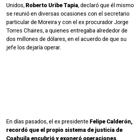
Unidos,
Roberto Uribe Tapia
, declaró que él mismo
se reunió en diversas ocasiones con el secretario
particular de Moreira y con el ex procurador Jorge
Torres Chaires, a quienes entregaba alrededor de
dos millones de dólares, en el acuerdo de que su
jefe los dejaría operar.
En días pasados, el ex presidente
Felipe Calderón,
recordó que el propio sistema de justicia de
Coahuila encubrió y exoneró operaciones