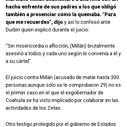
hacha enfrente de sus padres a los que obligó
también a presenciar cómo la quemaba. “Para
que me recuerdes”, dijo
y así lo confesó ante
Durbin quien explicó durante el juicio:
“Sin misericordia o aflicción, (Millán) brutalmente
asesinó a todos y cada uno según le convenía a él y
a su cártel”.
El juicio contra Millán (acusado de matar hasta 300
personas aunque sólo se le comprobaron 29) no es
el primer caso en el que el exgobernador de
Coahuila se ha visto implicado por colaborar en las
actividades de los Zetas.
Otro testigo protegido por el gobierno de Estados