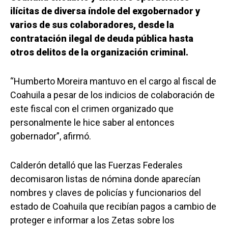
ilícitas de diversa índole del exgobernador y
varios de sus colaboradores, desde la
contratación ilegal de deuda pública hasta
otros delitos de la organización criminal.
“Humberto Moreira mantuvo en el cargo al fiscal de
Coahuila a pesar de los indicios de colaboración de
este fiscal con el crimen organizado que
personalmente le hice saber al entonces
gobernador”, afirmó.
Calderón detalló que las Fuerzas Federales
decomisaron listas de nómina donde aparecían
nombres y claves de policías y funcionarios del
estado de Coahuila que recibían pagos a cambio de
proteger e informar a los Zetas sobre los