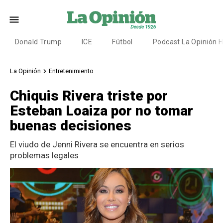
Donald Trump
ICE
Fútbol
Podcast La Opinión 
La Opinión
Entretenimiento
Chiquis Rivera triste por
Esteban Loaiza por no tomar
buenas decisiones
El viudo de Jenni Rivera se encuentra en serios
problemas legales