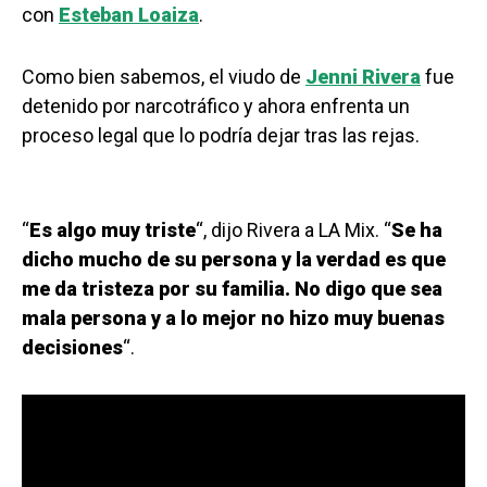
con
Esteban Loaiza
.
Como bien sabemos, el viudo de
Jenni Rivera
fue
detenido por narcotráfico y ahora enfrenta un
proceso legal que lo podría dejar tras las rejas.
“
Es algo muy triste
“, dijo Rivera a LA Mix. “
Se ha
dicho mucho de su persona y la verdad es que
me da tristeza por su familia. No digo que sea
mala persona y a lo mejor no hizo muy buenas
decisiones
“.