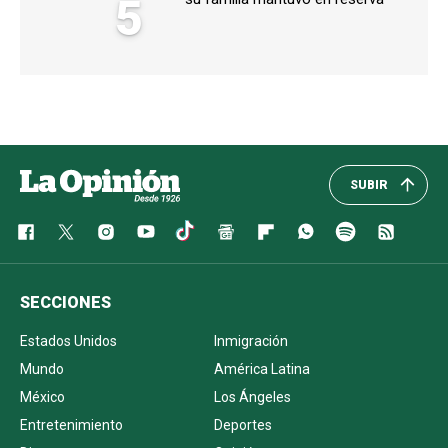
5
SUBIR
SECCIONES
Estados Unidos
Inmigración
Mundo
América Latina
México
Los Ángeles
Entretenimiento
Deportes