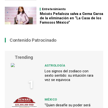
Entretenimiento
Moisés Peñaloza salva a Gema Garoa
de la eliminación en “La Casa de los
Famosos México”
Contenido Patrocinado
Trending
ASTROLOGÍA
Los signos del zodiaco con
sexto sentido: su intuición rara
1
vez se equivoca
MÉXICO
“Quien desafíe su poder será