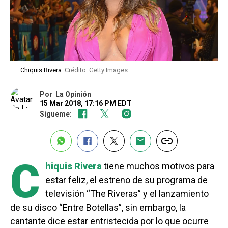
Chiquis Rivera.
Crédito: Getty Images
Por
La Opinión
15 Mar 2018, 17:16 PM EDT
Sígueme:
C
hiquis Rivera
tiene muchos motivos para
estar feliz, el estreno de su programa de
televisión “The Riveras” y el lanzamiento
de su disco “Entre Botellas”, sin embargo, la
cantante dice estar entristecida por lo que ocurre