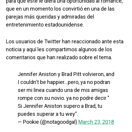
para que éste le diera una oportunidad al romance,
que en un momento los convirtió en una de las
parejas más queridas y admiradas del
entretenimiento estadounidense.
Los usuarios de Twitter han reaccionado ante esta
noticia y aquí les compartimos algunos de los
comentarios que han realizado sobre el tema.
Jennifer Aniston y Brad Pitt volvieron, and
I couldn't be happier…pero, ya no podran
ser mi linea cuando una de mis amigas
rompe con su novio. ya no podre decir "
Si Jennifer Aniston supero a Brad, tu
puedes superar a tu wey".
— Pookie (@notagoodgal)
March 23, 2018