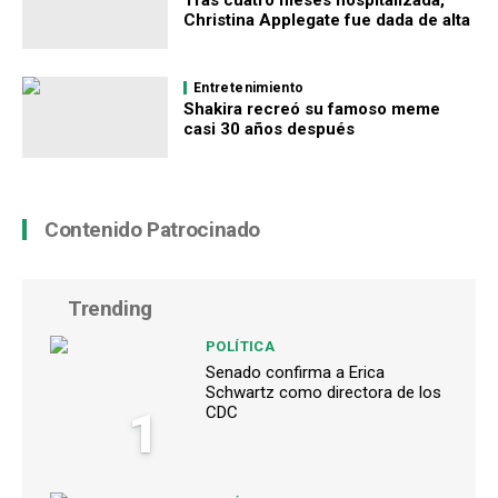
Christina Applegate fue dada de alta
Entretenimiento
Shakira recreó su famoso meme
casi 30 años después
Contenido Patrocinado
Trending
POLÍTICA
Senado confirma a Erica
Schwartz como directora de los
1
CDC