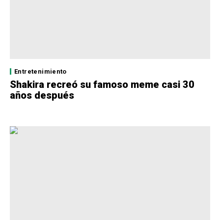
Entretenimiento
Shakira recreó su famoso meme casi 30
años después