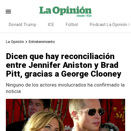
Donald Trump
ICE
Fútbol
Podcast La Opinión 
La Opinión
Entretenimiento
Dicen que hay reconciliación
entre Jennifer Aniston y Brad
Pitt, gracias a George Clooney
Ninguno de los actores involucrados ha confirmado la
noticia