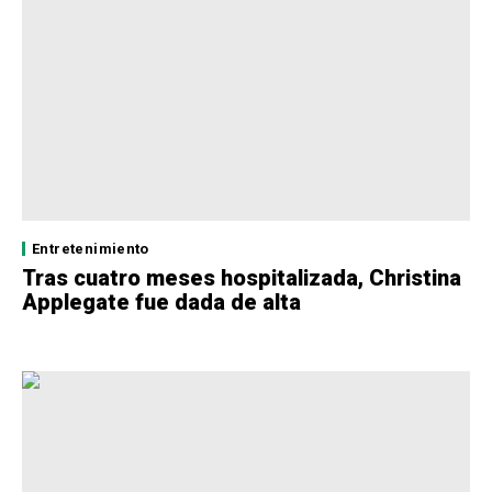
Entretenimiento
Tras cuatro meses hospitalizada, Christina
Applegate fue dada de alta