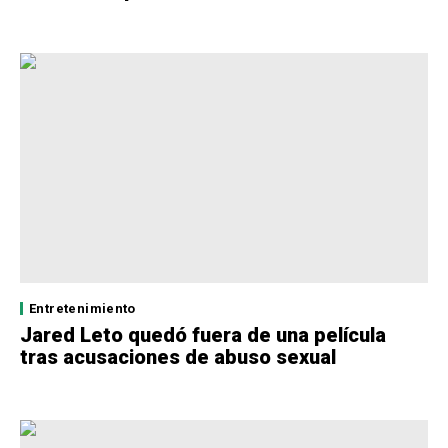
Entretenimiento
Jared Leto quedó fuera de una película
tras acusaciones de abuso sexual