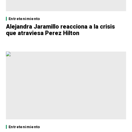
Entretenimiento
Alejandra Jaramillo reacciona a la crisis
que atraviesa Perez Hilton
Entretenimiento