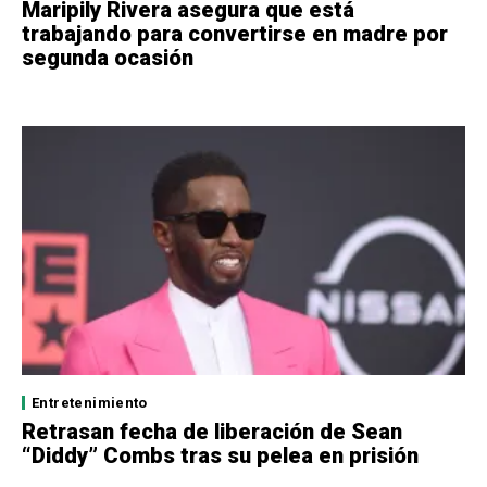
Maripily Rivera asegura que está
trabajando para convertirse en madre por
segunda ocasión
Entretenimiento
Retrasan fecha de liberación de Sean
“Diddy” Combs tras su pelea en prisión