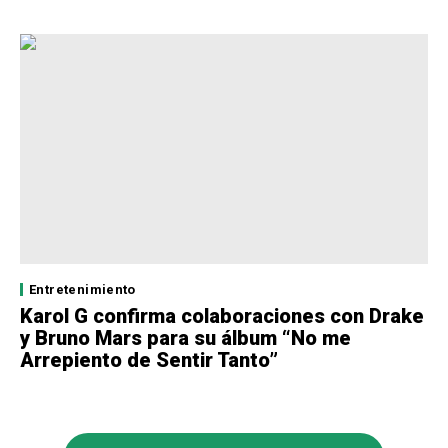
Entretenimiento
Karol G confirma colaboraciones con Drake
y Bruno Mars para su álbum “No me
Arrepiento de Sentir Tanto”