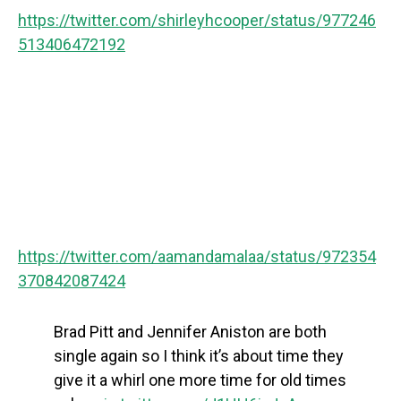
https://twitter.com/shirleyhcooper/status/977246
513406472192
https://twitter.com/aamandamalaa/status/972354
370842087424
Brad Pitt and Jennifer Aniston are both
single again so I think it’s about time they
give it a whirl one more time for old times