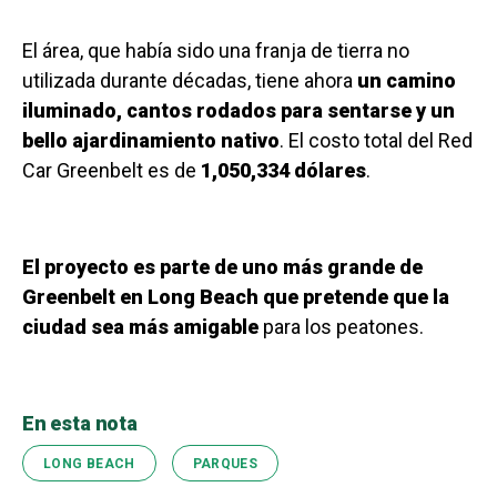
El área, que había sido una franja de tierra no
utilizada durante décadas, tiene ahora
un camino
iluminado, cantos rodados para sentarse y un
bello ajardinamiento nativo
. El costo total del Red
Car Greenbelt es de
1,050,334 dólares
.
El proyecto es parte de uno más grande de
Greenbelt en Long Beach que pretende que la
ciudad sea más amigable
para los peatones.
En esta nota
LONG BEACH
PARQUES