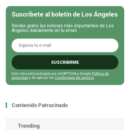
Suscríbete al boletín de Los Ángeles
Recibe gratis las noticias más importantes de Los
Ángeles diariamente en tu email
SUSCRIBIRME
Este sitio está protegido por reCAPTCHA y Google
Política de
privacidad
y Se aplican las
Condiciones de servicio
.
Contenido Patrocinado
Trending