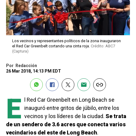
Los vecinos y representantes políticos de la zona inauguraron
el Red Car Greenbelt cortando una cinta roja.
Crédito: ABC7
(Captura)
Por
Redacción
26 Mar 2018, 14:13 PM EDT
E
l Red Car Greenbelt en Long Beach se
inauguró entre gritos de júbilo, entre los
vecinos y los líderes de la ciudad.
Se trata
de un sendero de 3.6 acres que conecta varios
vecindarios del este de Long Beach
.