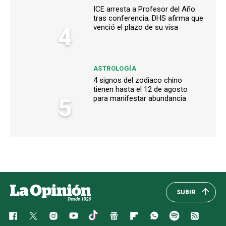
ICE arresta a Profesor del Año
tras conferencia; DHS afirma que
4
venció el plazo de su visa
ASTROLOGÍA
4 signos del zodiaco chino
tienen hasta el 12 de agosto
5
para manifestar abundancia
SUBIR