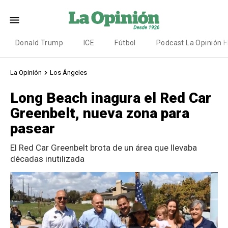
Donald Trump
ICE
Fútbol
Podcast La Opinión 
La Opinión
Los Ángeles
Long Beach inagura el Red Car
Greenbelt, nueva zona para
pasear
El Red Car Greenbelt brota de un área que llevaba
décadas inutilizada