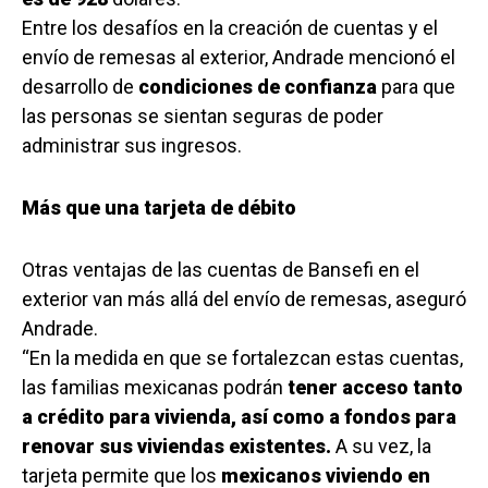
Entre los desafíos en la creación de cuentas y el
envío de remesas al exterior, Andrade mencionó el
desarrollo de
condiciones de confianza
para que
las personas se sientan seguras de poder
administrar sus ingresos.
Más que una tarjeta de débito
Otras ventajas de las cuentas de Bansefi en el
exterior van más allá del envío de remesas, aseguró
Andrade.
“En la medida en que se fortalezcan estas cuentas,
las familias mexicanas podrán
tener acceso tanto
a crédito para vivienda, así como a fondos para
renovar sus viviendas existentes.
A su vez, la
tarjeta permite que los
mexicanos viviendo en