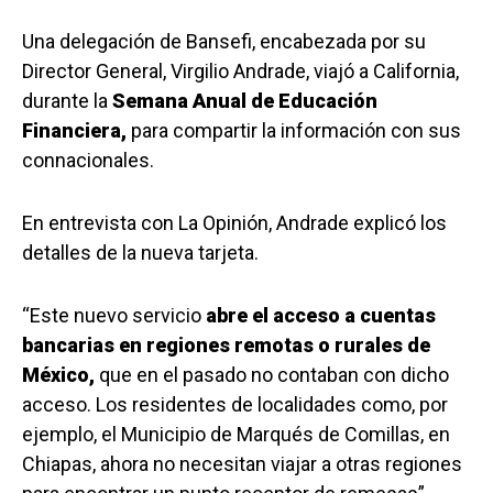
Una delegación de Bansefi, encabezada por su
Director General, Virgilio Andrade, viajó a California,
durante la
Semana Anual de Educación
Financiera,
para compartir la información con sus
connacionales.
En entrevista con La Opinión, Andrade explicó los
detalles de la nueva tarjeta.
“Este nuevo servicio
abre el acceso a cuentas
bancarias en regiones remotas o rurales de
México,
que en el pasado no contaban con dicho
acceso. Los residentes de localidades como, por
ejemplo, el Municipio de Marqués de Comillas, en
Chiapas, ahora no necesitan viajar a otras regiones