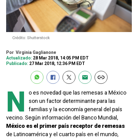
Crédito: Shutterstock
Por
Virginia Gaglianone
Actualizado:
28 Mar 2018, 14:05 PM EDT
Publicado:
27 Mar 2018, 12:36 PM EDT
N
o es novedad que las remesas a México
son un factor determinante para las
familias y la economía general del país
vecino. Según información del Banco Mundial,
México es el primer país receptor de remesas
de Latinoamérica y el cuarto país en el mundo,