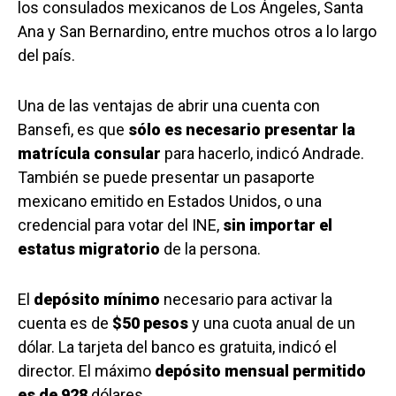
los consulados mexicanos de Los Ángeles, Santa
Ana y San Bernardino, entre muchos otros a lo largo
del país.
Una de las ventajas de abrir una cuenta con
Bansefi, es que
sólo es necesario presentar la
matrícula consular
para hacerlo, indicó Andrade.
También se puede presentar un pasaporte
mexicano emitido en Estados Unidos, o una
credencial para votar del INE,
sin importar el
estatus migratorio
de la persona.
El
depósito mínimo
necesario para activar la
cuenta es de
$50 pesos
y una cuota anual de un
dólar. La tarjeta del banco es gratuita, indicó el
director. El máximo
depósito mensual permitido
es de 928
dólares.