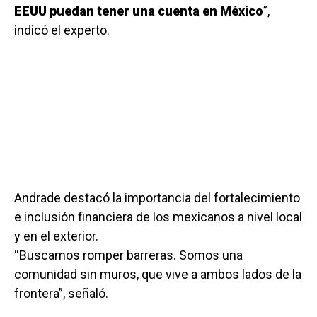
EEUU puedan tener una cuenta en México
”,
indicó el experto.
Andrade destacó la importancia del fortalecimiento
e inclusión financiera de los mexicanos a nivel local
y en el exterior.
“Buscamos romper barreras. Somos una
comunidad sin muros, que vive a ambos lados de la
frontera”, señaló.