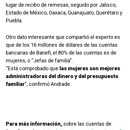
lugar de recibo de remesas, seguido por Jalisco,
Estado de México, Oaxaca, Guanajuato, Querétaro y
Puebla.
Otro dato interesante que compartió el experto es
que de los 16 millones de dólares de las cuentas
bancarias de Banefi, el 80% de las cuentas es de
mujeres, o “Jefas de familia”.
“Está comprobado que
las mujeres son mejores
administradoras del dinero y del presupuesto
familiar
”, confirmó Andrade.
Para más información,
sobre las cuentas de