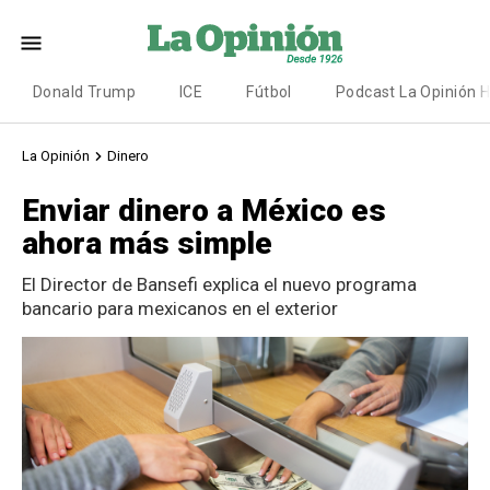
Donald Trump
ICE
Fútbol
Podcast La Opinión 
La Opinión
Dinero
Enviar dinero a México es
ahora más simple
El Director de Bansefi explica el nuevo programa
bancario para mexicanos en el exterior