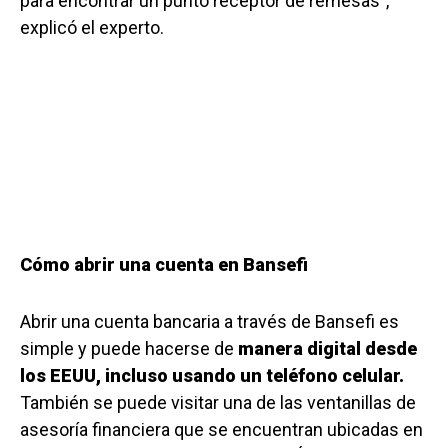
para encontrar un punto receptor de remesas”,
explicó el experto.
Cómo abrir una cuenta en Bansefi
Abrir una cuenta bancaria a través de Bansefi es
simple y puede hacerse de
manera digital desde
los EEUU, incluso usando un teléfono celular.
También se puede visitar una de las ventanillas de
asesoría financiera que se encuentran ubicadas en