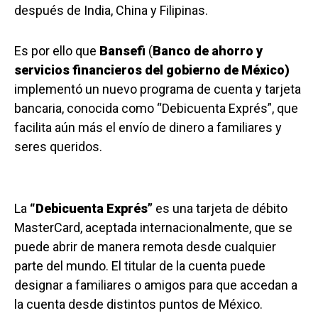
después de India, China y Filipinas.
Es por ello que
Bansefi
(
Banco de ahorro y
servicios financieros del gobierno de México)
implementó un nuevo programa de cuenta y tarjeta
bancaria, conocida como “Debicuenta Exprés”, que
facilita aún más el envío de dinero a familiares y
seres queridos.
La
“Debicuenta Exprés”
es una tarjeta de débito
MasterCard, aceptada internacionalmente, que se
puede abrir de manera remota desde cualquier
parte del mundo. El titular de la cuenta puede
designar a familiares o amigos para que accedan a
la cuenta desde distintos puntos de México.