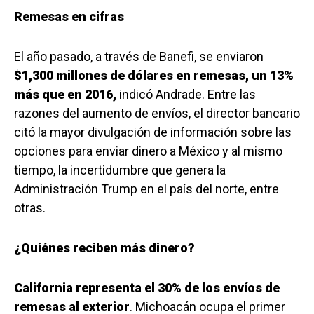
Remesas en cifras
El año pasado, a través de Banefi, se enviaron
$1,300 millones de dólares en remesas, un 13%
más que en 2016,
indicó Andrade. Entre las
razones del aumento de envíos, el director bancario
citó la mayor divulgación de información sobre las
opciones para enviar dinero a México y al mismo
tiempo, la incertidumbre que genera la
Administración Trump en el país del norte, entre
otras.
¿Quiénes reciben más dinero?
California representa el 30% de los envíos de
remesas al exterior
. Michoacán ocupa el primer