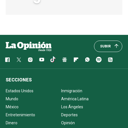
SUBIR
SECCIONES
Estados Unidos
Inmigración
Mundo
América Latina
México
Los Ángeles
Entretenimiento
Deportes
Dinero
Opinión