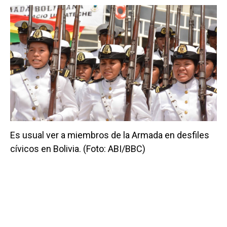
Es usual ver a miembros de la Armada en desfiles
cívicos en Bolivia. (Foto: ABI/BBC)