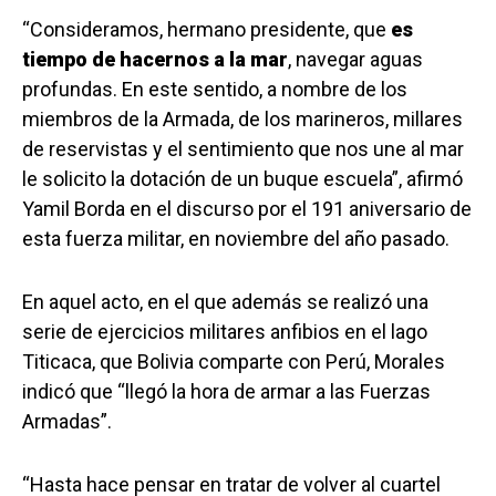
“Consideramos, hermano presidente, que
es
tiempo de hacernos a la mar
, navegar aguas
profundas. En este sentido, a nombre de los
miembros de la Armada, de los marineros, millares
de reservistas y el sentimiento que nos une al mar
le solicito la dotación de un buque escuela”, afirmó
Yamil Borda en el discurso por el 191 aniversario de
esta fuerza militar, en noviembre del año pasado.
En aquel acto, en el que además se realizó una
serie de ejercicios militares anfibios en el lago
Titicaca, que Bolivia comparte con Perú, Morales
indicó que “llegó la hora de armar a las Fuerzas
Armadas”.
“Hasta hace pensar en tratar de volver al cuartel