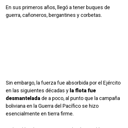
En sus primeros años, llegó a tener buques de
guerra, cañoneros, bergantines y corbetas.
Sin embargo, la fuerza fue absorbida por el Ejército
en las siguientes décadas y
la flota
fue
desmantelada
de a poco, al punto que la campaña
boliviana en la Guerra del Pacífico se hizo
esencialmente en tierra firme.