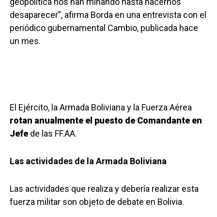
geopolítica nos han minando hasta hacernos
desaparecer”, afirma Borda en una entrevista con el
periódico gubernamental Cambio, publicada hace
un mes.
El Ejército, la Armada Boliviana y la Fuerza Aérea
rotan anualmente el puesto de Comandante en
Jefe
de las FF.AA.
Las actividades de la Armada Boliviana
Las actividades que realiza y debería realizar esta
fuerza militar son objeto de debate en Bolivia.