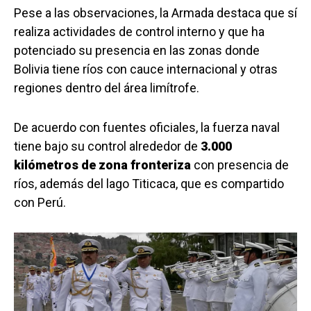
Pese a las observaciones, la Armada destaca que sí
realiza actividades de control interno y que ha
potenciado su presencia en las zonas donde
Bolivia tiene ríos con cauce internacional y otras
regiones dentro del área limítrofe.
De acuerdo con fuentes oficiales, la fuerza naval
tiene bajo su control alrededor de
3.000
kilómetros de zona fronteriza
con presencia de
ríos, además del lago Titicaca, que es compartido
con Perú.