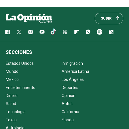
SUBIR
SECCIONES
Estados Unidos
Inmigración
Mundo
América Latina
México
Los Ángeles
Entretenimiento
Deportes
Dinero
Opinión
Salud
Autos
Tecnología
California
Texas
Florida
Astrología