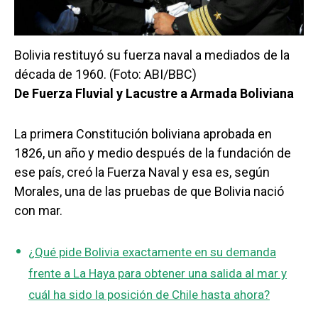
Bolivia restituyó su fuerza naval a mediados de la
década de 1960. (Foto: ABI/BBC)
De Fuerza Fluvial y Lacustre a Armada Boliviana
La primera Constitución boliviana aprobada en
1826, un año y medio después de la fundación de
ese país, creó la Fuerza Naval y esa es, según
Morales, una de las pruebas de que Bolivia nació
con mar.
¿Qué pide Bolivia exactamente en su demanda
frente a La Haya para obtener una salida al mar y
cuál ha sido la posición de Chile hasta ahora?