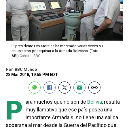
El presidente Evo Morales ha mostrado varias veces su
entusiasmo por equipar a la Armada Boliviana. (Foto:
ABI)
Crédito: BBC
Por
BBC Mundo
28 Mar 2018, 19:55 PM EDT
P
ara muchos que no son de
Bolivia
, resulta
muy llamativo que ese país posea una
importante Armada si no tiene una salida
soberana al mar desde la Guerra del Pacífico que