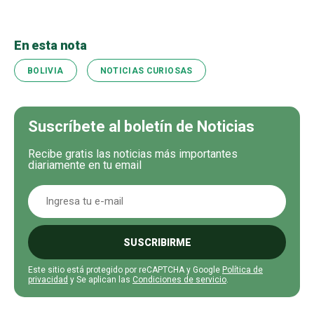
En esta nota
BOLIVIA
NOTICIAS CURIOSAS
Suscríbete al boletín de Noticias
Recibe gratis las noticias más importantes
diariamente en tu email
SUSCRIBIRME
Este sitio está protegido por reCAPTCHA y Google
Política de
privacidad
y Se aplican las
Condiciones de servicio
.