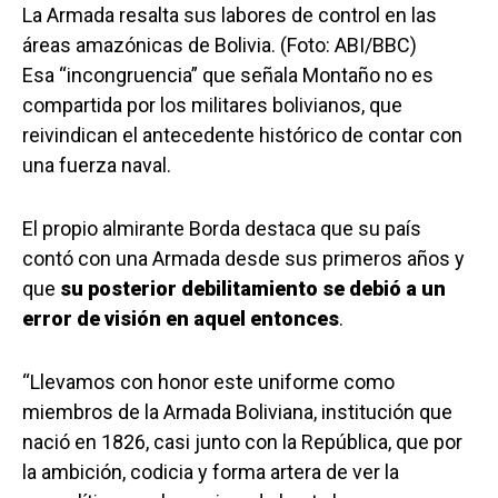
La Armada resalta sus labores de control en las
áreas amazónicas de Bolivia. (Foto: ABI/BBC)
Esa “incongruencia” que señala Montaño no es
compartida por los militares bolivianos, que
reivindican el antecedente histórico de contar con
una fuerza naval.
El propio almirante Borda destaca que su país
contó con una Armada desde sus primeros años y
que
su posterior debilitamiento se debió a un
error de visión en aquel entonces
.
“Llevamos con honor este uniforme como
miembros de la Armada Boliviana, institución que
nació en 1826, casi junto con la República, que por
la ambición, codicia y forma artera de ver la