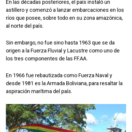
En las décadas posteriores, el país instaló un
astillero y comenzó a lanzar embarcaciones en los
ríos que posee, sobre todo en su zona amazónica,
al norte del país.
Sin embargo, no fue sino hasta 1963 que se da
origen a la Fuerza Fluvial y Lacustre como uno de
los tres componentes de las FF.AA.
En 1966 fue rebautizada como Fuerza Naval y
desde 1981 es la Armada Boliviana, para resaltar la
aspiración marítima del país.