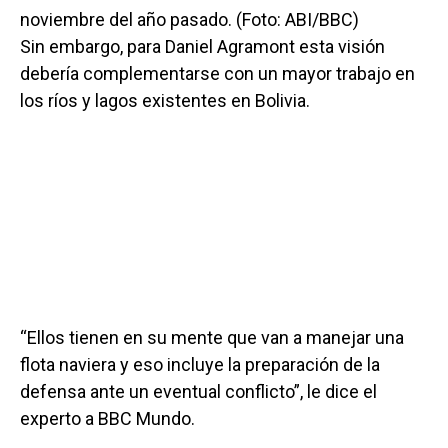
noviembre del año pasado. (Foto: ABI/BBC)
Sin embargo, para Daniel Agramont esta visión
debería complementarse con un mayor trabajo en
los ríos y lagos existentes en Bolivia.
“Ellos tienen en su mente que van a manejar una
flota naviera y eso incluye la preparación de la
defensa ante un eventual conflicto”, le dice el
experto a BBC Mundo.