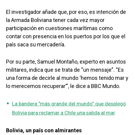
El investigador añade que, por eso, es intención de
la Armada Boliviana tener cada vez mayor
participación en cuestiones marítimas como
contar con presencia en los puertos por los que el
país saca su mercadería.
Por su parte, Samuel Montaño, experto en asuntos
militares, indica que se trata de “un mensaje”. “Es
una forma de decirle al mundo ‘hemos tenido mar y
lo merecemos recuperar'”, le dice a BBC Mundo.
La bandera “más grande del mundo” que desplegó
Bolivia para reclamar a Chile una salida al mar
Bolivia, un país con almirantes