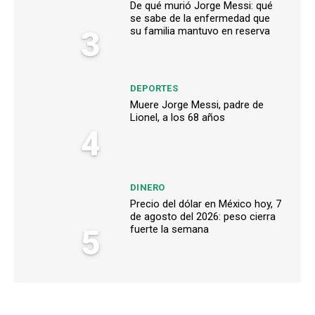
De qué murió Jorge Messi: qué
se sabe de la enfermedad que
3
su familia mantuvo en reserva
DEPORTES
Muere Jorge Messi, padre de
Lionel, a los 68 años
4
DINERO
Precio del dólar en México hoy, 7
de agosto del 2026: peso cierra
5
fuerte la semana