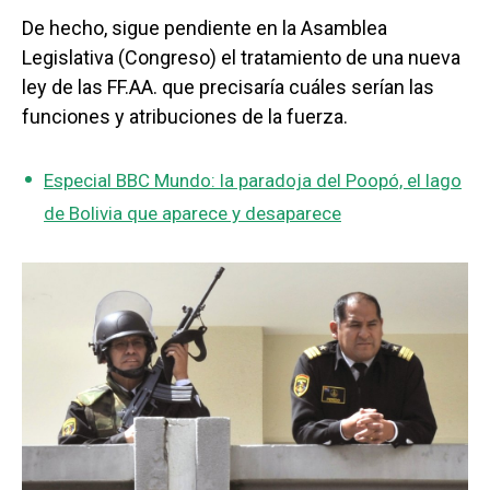
De hecho, sigue pendiente en la Asamblea
Legislativa (Congreso) el tratamiento de una nueva
ley de las FF.AA. que precisaría cuáles serían las
funciones y atribuciones de la fuerza.
Especial BBC Mundo: la paradoja del Poopó, el lago
de Bolivia que aparece y desaparece