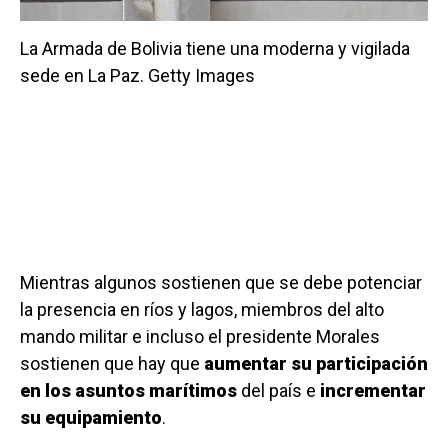
La Armada de Bolivia tiene una moderna y vigilada
sede en La Paz. Getty Images
Mientras algunos sostienen que se debe potenciar
la presencia en ríos y lagos, miembros del alto
mando militar e incluso el presidente Morales
sostienen que hay que
aumentar su participación
en los asuntos marítimos
del país e
incrementar
su equipamiento
.