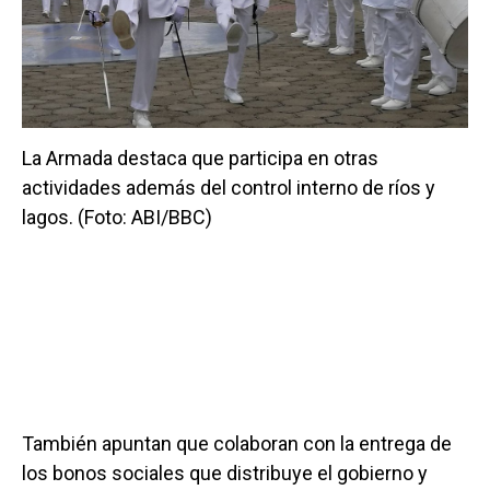
La Armada destaca que participa en otras
actividades además del control interno de ríos y
lagos. (Foto: ABI/BBC)
También apuntan que colaboran con la entrega de
los bonos sociales que distribuye el gobierno y