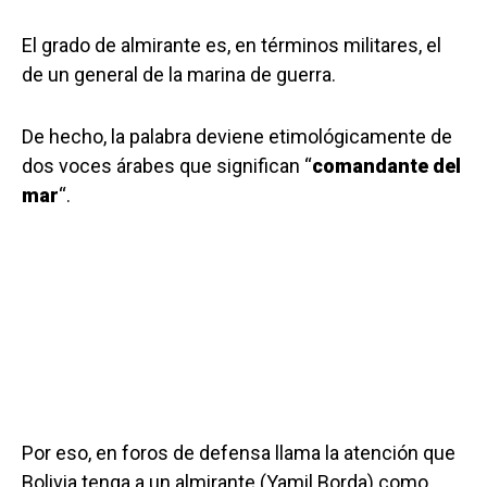
El grado de almirante es, en términos militares, el
de un general de la marina de guerra.
De hecho, la palabra deviene etimológicamente de
dos voces árabes que significan “
comandante del
mar
“.
Por eso, en foros de defensa llama la atención que
Bolivia tenga a un almirante (Yamil Borda) como