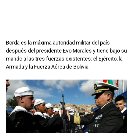
Borda es la máxima autoridad militar del país
después del presidente Evo Morales y tiene bajo su
mando a las tres fuerzas existentes: el Ejército, la
Armada y la Fuerza Aérea de Bolivia.