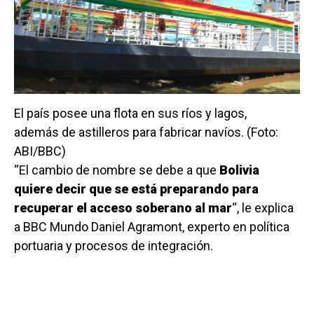
El país posee una flota en sus ríos y lagos,
además de astilleros para fabricar navíos. (Foto:
ABI/BBC)
“El cambio de nombre se debe a que
Bolivia
quiere decir que se está preparando para
recuperar el acceso soberano al mar
“, le explica
a BBC Mundo Daniel Agramont, experto en política
portuaria y procesos de integración.