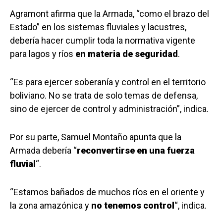
Agramont afirma que la Armada, “como el brazo del
Estado” en los sistemas fluviales y lacustres,
debería hacer cumplir toda la normativa vigente
para lagos y ríos
en materia de seguridad
.
“Es para ejercer soberanía y control en el territorio
boliviano. No se trata de solo temas de defensa,
sino de ejercer de control y administración”, indica.
Por su parte, Samuel Montaño apunta que la
Armada debería “
reconvertirse en una fuerza
f
luvial
“.
“Estamos bañados de muchos ríos en el oriente y
la zona amazónica y
no tenemos control
“, indica.