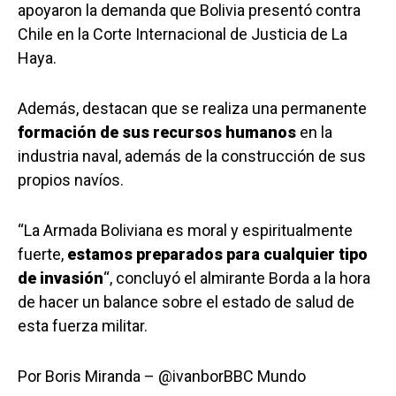
apoyaron la demanda que Bolivia presentó contra
Chile en la Corte Internacional de Justicia de La
Haya.
Además, destacan que se realiza una permanente
formación de sus recursos humanos
en la
industria naval, además de la construcción de sus
propios navíos.
“La Armada Boliviana es moral y espiritualmente
fuerte,
estamos preparados para cualquier tipo
de invasión
“, concluyó el almirante Borda a la hora
de hacer un balance sobre el estado de salud de
esta fuerza militar.
Por
Boris Miranda – @ivanbor
BBC Mundo