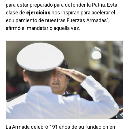
para estar preparado para defender la Patria. Esta
clase de
ejercicios
nos inspiran para acelerar el
equipamiento de nuestras Fuerzas Armadas”,
afirmó el mandatario aquella vez.
La Armada celebró 191 años de su fundación en