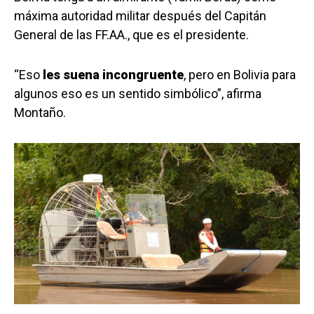
máxima autoridad militar después del Capitán
General de las FF.AA., que es el presidente.
“Eso
les suena incongruente
, pero en Bolivia para
algunos eso es un sentido simbólico”, afirma
Montaño.