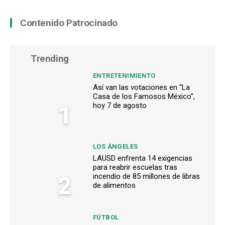
Contenido Patrocinado
Trending
ENTRETENIMIENTO
Así van las votaciones en “La
Casa de los Famosos México”,
1
hoy 7 de agosto
LOS ÁNGELES
LAUSD enfrenta 14 exigencias
para reabrir escuelas tras
2
incendio de 85 millones de libras
de alimentos
FÚTBOL