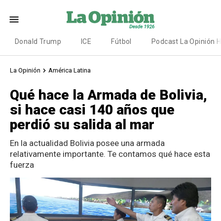
Donald Trump
ICE
Fútbol
Podcast La Opinión 
La Opinión
América Latina
Qué hace la Armada de Bolivia,
si hace casi 140 años que
perdió su salida al mar
En la actualidad Bolivia posee una armada
relativamente importante. Te contamos qué hace esta
fuerza