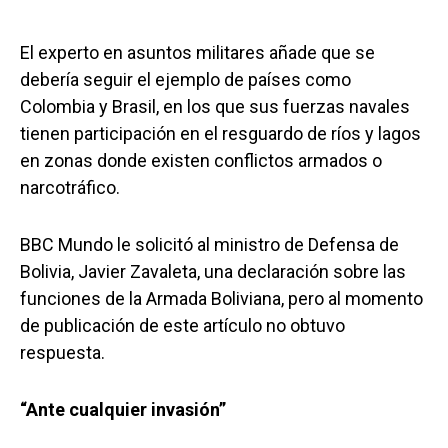
El experto en asuntos militares añade que se
debería seguir el ejemplo de países como
Colombia y Brasil, en los que sus fuerzas navales
tienen participación en el resguardo de ríos y lagos
en zonas donde existen conflictos armados o
narcotráfico.
BBC Mundo le solicitó al ministro de Defensa de
Bolivia, Javier Zavaleta, una declaración sobre las
funciones de la Armada Boliviana, pero al momento
de publicación de este artículo no obtuvo
respuesta.
“Ante cualquier invasión”