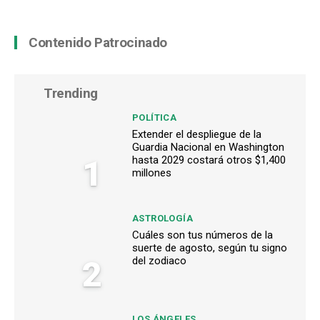
Contenido Patrocinado
Trending
POLÍTICA
Extender el despliegue de la
Guardia Nacional en Washington
1
hasta 2029 costará otros $1,400
millones
ASTROLOGÍA
Cuáles son tus números de la
suerte de agosto, según tu signo
2
del zodiaco
LOS ÁNGELES