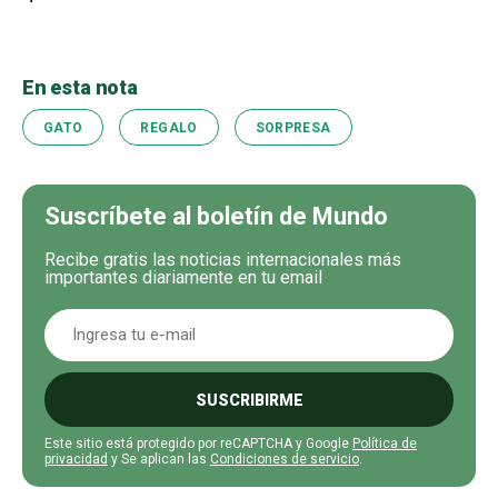
En esta nota
GATO
REGALO
SORPRESA
Suscríbete al boletín de Mundo
Recibe gratis las noticias internacionales más
importantes diariamente en tu email
SUSCRIBIRME
Este sitio está protegido por reCAPTCHA y Google
Política de
privacidad
y Se aplican las
Condiciones de servicio
.