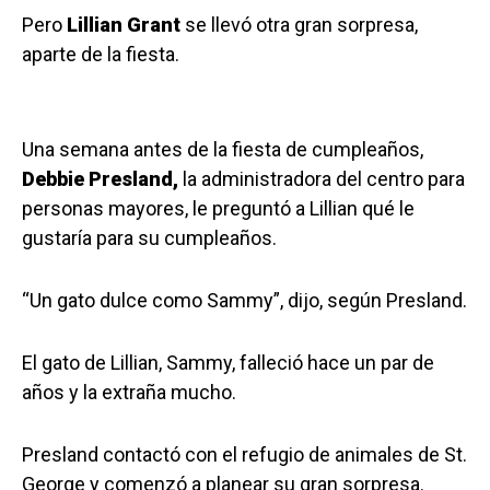
Pero
Lillian Grant
se llevó otra gran sorpresa,
aparte de la fiesta.
Una semana antes de la fiesta de cumpleaños,
Debbie Presland,
la administradora del centro para
personas mayores, le preguntó a Lillian qué le
gustaría para su cumpleaños.
“Un gato dulce como Sammy”, dijo, según Presland.
El gato de Lillian, Sammy, falleció hace un par de
años y la extraña mucho.
Presland contactó con el refugio de animales de St.
George y comenzó a planear su gran sorpresa.