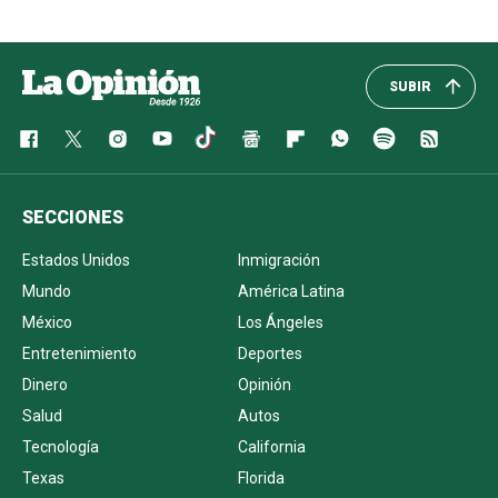
SUBIR
SECCIONES
Estados Unidos
Inmigración
Mundo
América Latina
México
Los Ángeles
Entretenimiento
Deportes
Dinero
Opinión
Salud
Autos
Tecnología
California
Texas
Florida