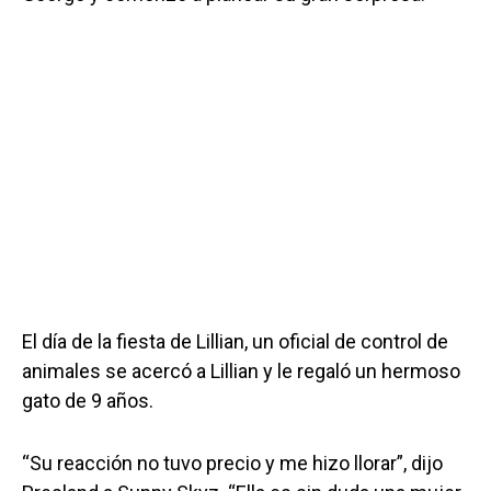
El día de la fiesta de Lillian, un oficial de control de
animales se acercó a Lillian y le regaló un hermoso
gato de 9 años.
“Su reacción no tuvo precio y me hizo llorar”, dijo