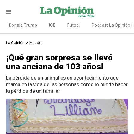
Donald Trump
ICE
Fútbol
Podcast La Opinión 
La Opinión
Mundo
¡Qué gran sorpresa se llevó
una anciana de 103 años!
La pérdida de un animal es un acontecimiento que
marca en la vida de las personas como lo puede hacer
la pérdida de un familiar