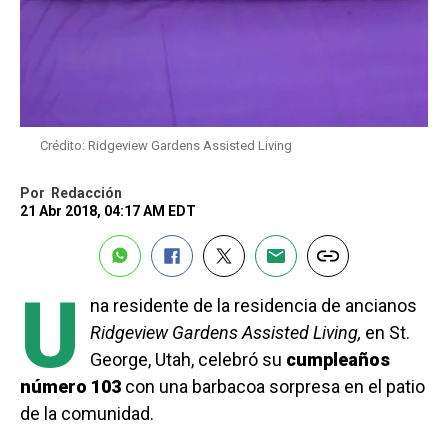
Crédito: Ridgeview Gardens Assisted Living
Por
Redacción
21 Abr 2018, 04:17 AM EDT
U
na residente de la residencia de ancianos
Ridgeview Gardens Assisted Living,
en St.
George, Utah, celebró su
cumpleaños
número 103
con una barbacoa sorpresa en el patio
de la comunidad.