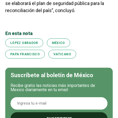
se elaborará el plan de seguridad pública para la
reconciliación del país”, concluyó.
En esta nota
LÓPEZ OBRADOR
MÉXICO
PAPA FRANCISCO
VATICANO
Suscríbete al boletín de México
Recibe gratis las noticias más importantes de
Mexico diariamente en tu email