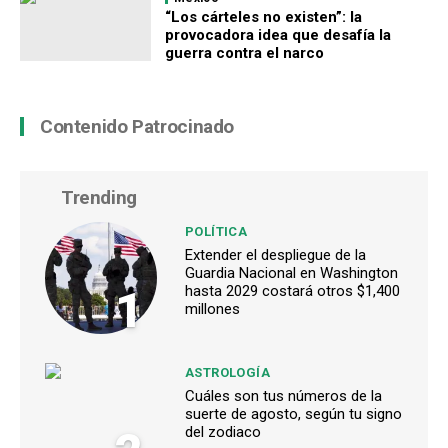
“Los cárteles no existen”: la
provocadora idea que desafía la
guerra contra el narco
Contenido Patrocinado
Trending
POLÍTICA
Extender el despliegue de la
Guardia Nacional en Washington
1
hasta 2029 costará otros $1,400
millones
ASTROLOGÍA
Cuáles son tus números de la
suerte de agosto, según tu signo
del zodiaco