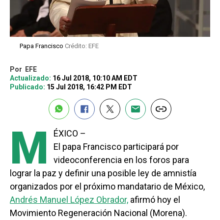
Papa Francisco
Crédito: EFE
Por
EFE
Actualizado:
16 Jul 2018, 10:10 AM EDT
Publicado:
15 Jul 2018, 16:42 PM EDT
M
ÉXICO –
El papa Francisco participará por
videoconferencia en los foros para
lograr la paz y definir una posible ley de amnistía
organizados por el próximo mandatario de México,
Andrés Manuel López Obrador,
afirmó hoy el
Movimiento Regeneración Nacional (Morena).