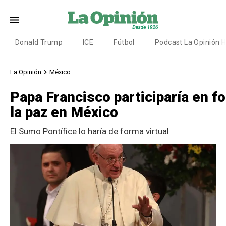
Donald Trump
ICE
Fútbol
Podcast La Opinión 
La Opinión
México
Papa Francisco participaría en f
la paz en México
El Sumo Pontífice lo haría de forma virtual