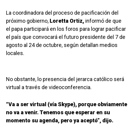
La coordinadora del proceso de pacificación del
próximo gobierno,
Loretta Ortiz,
informó de que
el papa participará en los foros para lograr pacificar
el país que convocará el futuro presidente del 7 de
agosto al 24 de octubre, según detallan medios
locales.
No obstante, lo presencia del jerarca católico será
virtual a través de videoconferencia.
“Va a ser virtual (vía Skype), porque obviamente
no va a venir. Tenemos que esperar en su
momento su agenda, pero ya aceptó”, dijo.