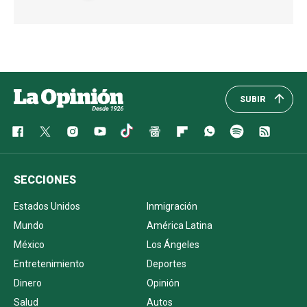
SUBIR
SECCIONES
Estados Unidos
Inmigración
Mundo
América Latina
México
Los Ángeles
Entretenimiento
Deportes
Dinero
Opinión
Salud
Autos