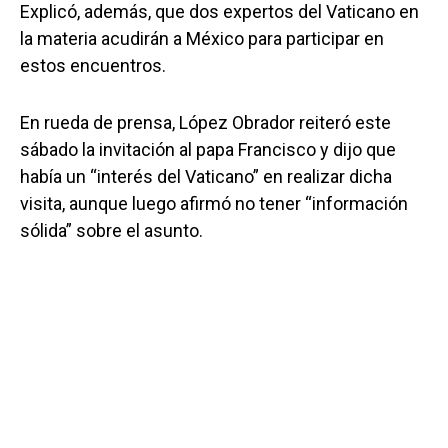
Explicó, además, que dos expertos del Vaticano en
la materia acudirán a México para participar en
estos encuentros.
En rueda de prensa, López Obrador reiteró este
sábado la invitación al papa Francisco y dijo que
había un “interés del Vaticano” en realizar dicha
visita, aunque luego afirmó no tener “información
sólida” sobre el asunto.