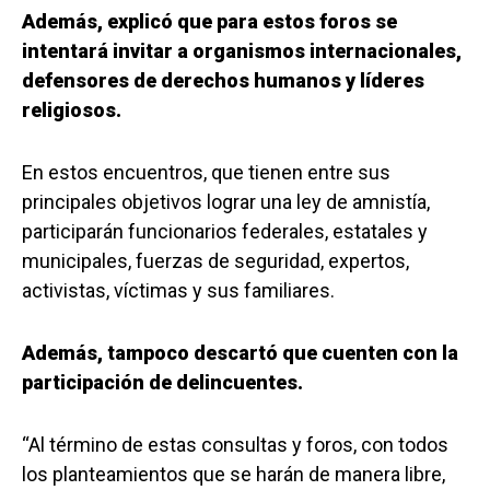
Además, explicó que para estos foros se
intentará invitar a organismos internacionales,
defensores de derechos humanos y líderes
religiosos.
En estos encuentros, que tienen entre sus
principales objetivos lograr una ley de amnistía,
participarán funcionarios federales, estatales y
municipales, fuerzas de seguridad, expertos,
activistas, víctimas y sus familiares.
Además, tampoco descartó que cuenten con la
participación de delincuentes.
“Al término de estas consultas y foros, con todos
los planteamientos que se harán de manera libre,