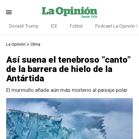
Donald Trump
ICE
Fútbol
Podcast La Opinión 
La Opinión
Clima
Así suena el tenebroso “canto”
de la barrera de hielo de la
Antártida
El murmullo añade aún más misterio al paisaje polar