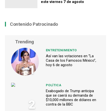
este viernes 7 de agosto
Contenido Patrocinado
Trending
ENTRETENIMIENTO
Así van las votaciones en “La
Casa de los Famosos México”,
1
hoy 6 de agosto
POLÍTICA
Exabogado de Trump anticipa
que se caerá su demanda de
2
$10,000 millones de dólares en
contra de la BBC