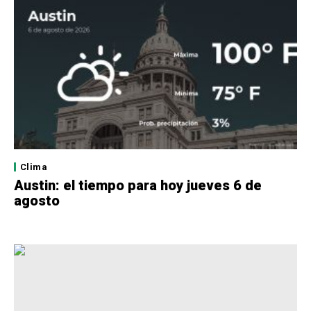
Clima
Austin: el tiempo para hoy jueves 6 de
agosto