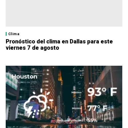
Clima
Pronóstico del clima en Dallas para este
viernes 7 de agosto