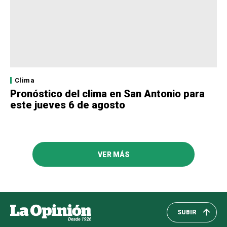
Clima
Pronóstico del clima en San Antonio para
este jueves 6 de agosto
VER MÁS
SUBIR