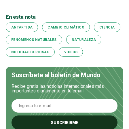
En esta nota
ANTARTIDA
CAMBIO CLIMÁTICO
CIENCIA
FENÓMENOS NATURALES
NATURALEZA
NOTICIAS CURIOSAS
VIDEOS
Suscríbete al boletín de Mundo
Recibe gratis las noticias internacionales más
importantes diariamente en tu email
SUSCRIBIRME