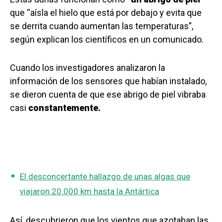
que “aísla el hielo que está por debajo y evita que
se derrita cuando aumentan las temperaturas”,
según explican los científicos en un comunicado.
Cuando los investigadores analizaron la
información de los sensores que habían instalado,
se dieron cuenta de que ese abrigo de piel vibraba
casi
constantemente.
El desconcertante hallazgo de unas algas que
viajaron 20.000 km hasta la Antártica
Así, descubrieron que los vientos que azotaban las