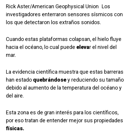
Rick Aster/American Geophysical Union
Los
investigadores enterraron sensores sísmicos con
los que detectaron los extraños sonidos.
Cuando estas plataformas colapsan, el hielo fluye
hacia el océano, lo cual puede
eleva
r el nivel del
mar.
La evidencia científica muestra que estas barreras
han estado
quebrándose
y reduciendo su tamaño
debido al aumento de la temperatura del océano y
del aire.
Esta zona es de gran interés para los científicos,
por eso tratan de entender mejor sus propiedades
físicas.