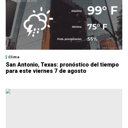
Clima
San Antonio, Texas: pronóstico del tiempo
para este viernes 7 de agosto