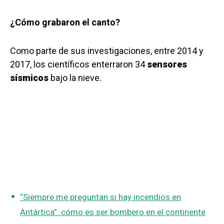
¿Cómo grabaron el canto?
Como parte de sus investigaciones, entre 2014 y
2017, los científicos enterraron 34
sensores
sísmicos
bajo la nieve.
“Siempre me preguntan si hay incendios en
Antártica”: cómo es ser bombero en el continente