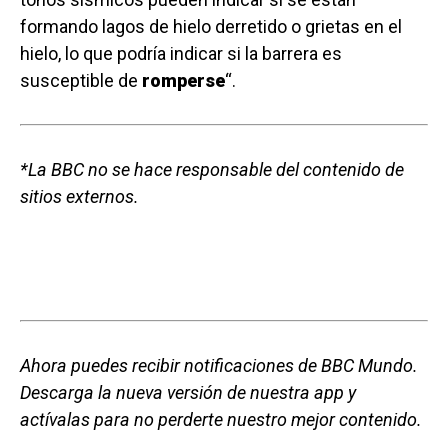
formando lagos de hielo derretido o grietas en el
hielo, lo que podría indicar si la barrera es
susceptible de
romperse
“.
*La BBC no se hace responsable del contenido de
sitios externos.
Ahora puedes recibir notificaciones de BBC Mundo.
Descarga la nueva versión de nuestra app y
actívalas para no perderte nuestro mejor contenido.