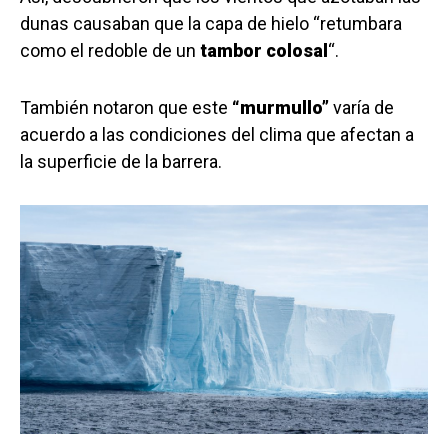
dunas causaban que la capa de hielo “retumbara
como el redoble de un
tambor colosal
“.
También notaron que este
“murmullo”
varía de
acuerdo a las condiciones del clima que afectan a
la superficie de la barrera.