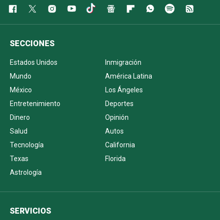
SECCIONES
Estados Unidos
Inmigración
Mundo
América Latina
México
Los Ángeles
Entretenimiento
Deportes
Dinero
Opinión
Salud
Autos
Tecnología
California
Texas
Florida
Astrología
SERVICIOS