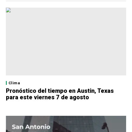
Clima
Pronóstico del tiempo en Austin, Texas
para este viernes 7 de agosto