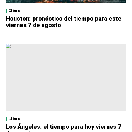
Clima
Houston: pronóstico del tiempo para este
viernes 7 de agosto
Clima
Los Ángeles: el tiempo para hoy viernes 7