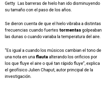
Getty
Las barreras de hielo han ido disminuyendo
su tamaño con el paso de los años.
Se dieron cuenta de que el hielo vibraba a distintas
frecuencias cuando fuertes
tormentas
golpeaban
las dunas o cuando variaba la temperatura del aire.
“Es igual a cuando los músicos cambian el tono de
una nota en una
flauta
alterando los orificios por
los que fluye el aire o qué tan rápido fluye”, explica
el geofísico Julien Chaput, autor principal de la
investigación.