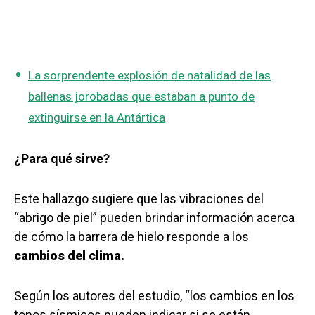
La sorprendente explosión de natalidad de las
ballenas jorobadas que estaban a punto de
extinguirse en la Antártica
¿Para qué sirve?
Este hallazgo sugiere que las vibraciones del
“abrigo de piel” pueden brindar información acerca
de cómo la barrera de hielo responde a los
cambios del clima.
Según los autores del estudio, “los cambios en los
tonos sísmicos pueden indicar si se están