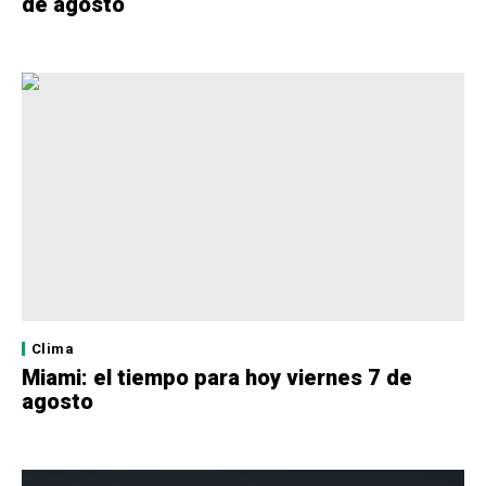
de agosto
Clima
Miami: el tiempo para hoy viernes 7 de
agosto