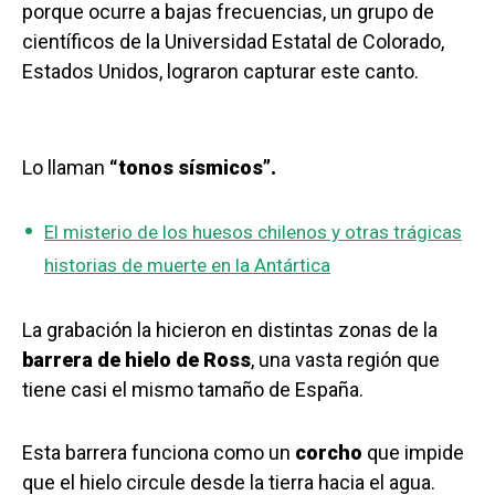
porque ocurre a bajas frecuencias, un grupo de
científicos de la Universidad Estatal de Colorado,
Estados Unidos, lograron capturar este canto.
Lo llaman
“tonos sísmicos”.
El misterio de los huesos chilenos y otras trágicas
historias de muerte en la Antártica
La grabación la hicieron en distintas zonas de la
barrera de hielo de Ross
, una vasta región que
tiene casi el mismo tamaño de España.
Esta barrera funciona como un
corcho
que impide
que el hielo circule desde la tierra hacia el agua.