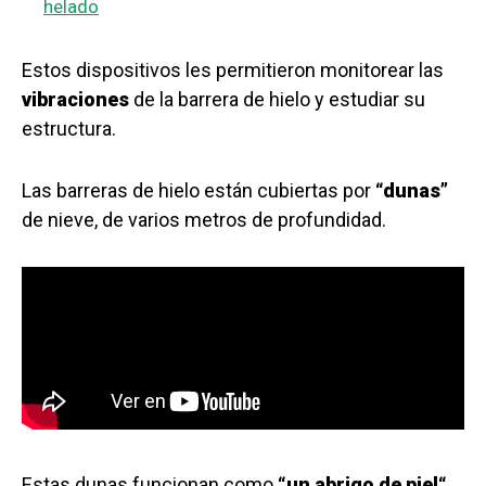
helado
Estos dispositivos les permitieron monitorear las
vibraciones
de la barrera de hielo y estudiar su
estructura.
Las barreras de hielo están cubiertas por
“dunas”
de nieve, de varios metros de profundidad.
Estas dunas funcionan como
“un abrigo de piel
“