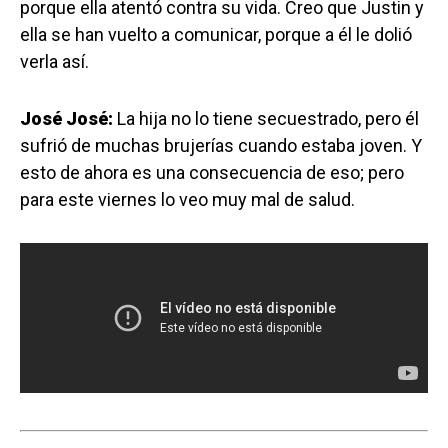
porque ella atentó contra su vida. Creo que Justin y
ella se han vuelto a comunicar, porque a él le dolió
verla así.
José José:
La hija no lo tiene secuestrado, pero él
sufrió de muchas brujerías cuando estaba joven. Y
esto de ahora es una consecuencia de eso; pero
para este viernes lo veo muy mal de salud.