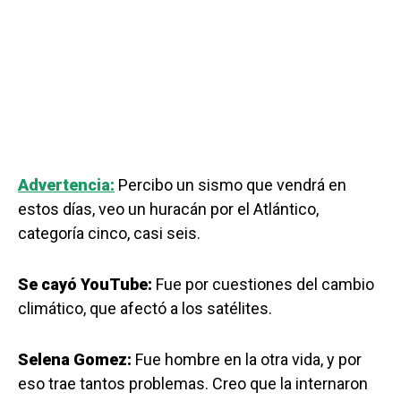
Advertencia:
Percibo un sismo que vendrá en
estos días, veo un huracán por el Atlántico,
categoría cinco, casi seis.
Se cayó YouTube:
Fue por cuestiones del cambio
climático, que afectó a los satélites.
Selena Gomez:
Fue hombre en la otra vida, y por
eso trae tantos problemas. Creo que la internaron