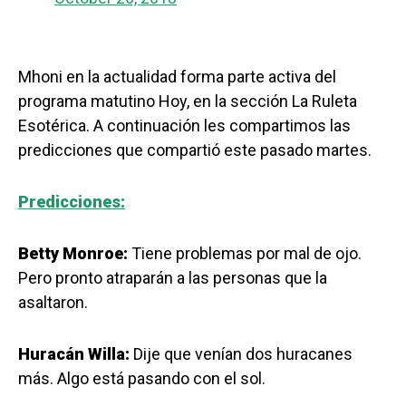
Mhoni en la actualidad forma parte activa del
programa matutino Hoy, en la sección La Ruleta
Esotérica. A continuación les compartimos las
predicciones que compartió este pasado martes.
Predicciones:
Betty Monroe:
Tiene problemas por mal de ojo.
Pero pronto atraparán a las personas que la
asaltaron.
Huracán Willa:
Dije que venían dos huracanes
más. Algo está pasando con el sol.