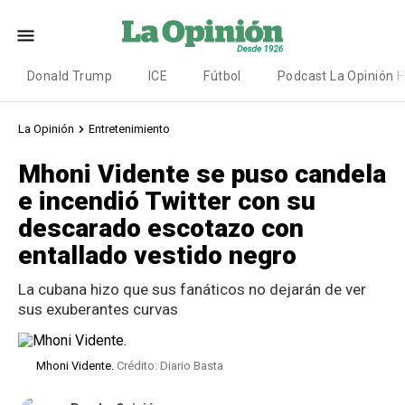
Donald Trump
ICE
Fútbol
Podcast La Opinión 
La Opinión
Entretenimiento
Mhoni Vidente se puso candela
e incendió Twitter con su
descarado escotazo con
entallado vestido negro
La cubana hizo que sus fanáticos no dejarán de ver
sus exuberantes curvas
Mhoni Vidente.
Crédito: Diario Basta