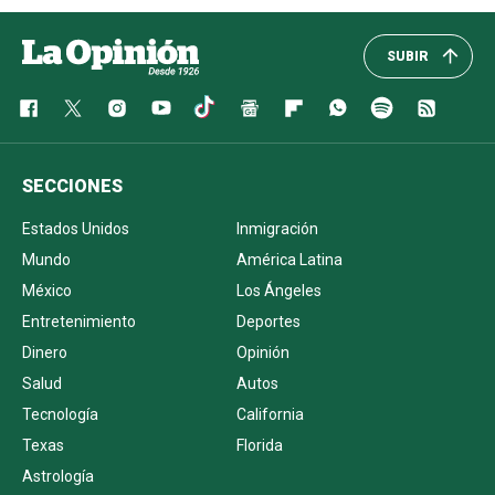
SUBIR
SECCIONES
Estados Unidos
Inmigración
Mundo
América Latina
México
Los Ángeles
Entretenimiento
Deportes
Dinero
Opinión
Salud
Autos
Tecnología
California
Texas
Florida
Astrología