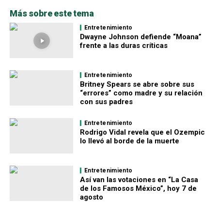
Más sobre este tema
Entretenimiento
Dwayne Johnson defiende “Moana”
frente a las duras críticas
Entretenimiento
Britney Spears se abre sobre sus
“errores” como madre y su relación
con sus padres
Entretenimiento
Rodrigo Vidal revela que el Ozempic
lo llevó al borde de la muerte
Entretenimiento
Así van las votaciones en “La Casa
de los Famosos México”, hoy 7 de
agosto