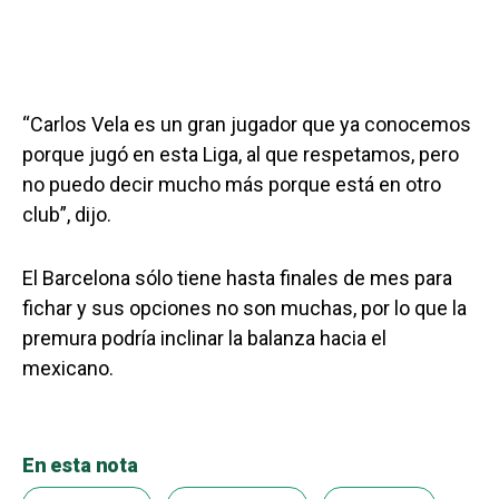
“Carlos Vela es un gran jugador que ya conocemos
porque jugó en esta Liga, al que respetamos, pero
no puedo decir mucho más porque está en otro
club”, dijo.
El Barcelona sólo tiene hasta finales de mes para
fichar y sus opciones no son muchas, por lo que la
premura podría inclinar la balanza hacia el
mexicano.
En esta nota