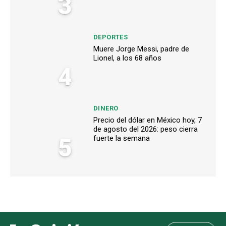
3
DEPORTES
Muere Jorge Messi, padre de
Lionel, a los 68 años
4
DINERO
Precio del dólar en México hoy, 7
de agosto del 2026: peso cierra
5
fuerte la semana