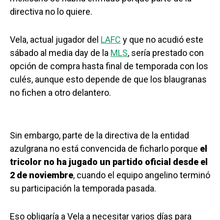
directiva no lo quiere.
Vela, actual jugador del
LAFC
y que no acudió este
sábado al media day de la
MLS
, sería prestado con
opción de compra hasta final de temporada con los
culés, aunque esto depende de que los blaugranas
no fichen a otro delantero.
Sin embargo, parte de la directiva de la entidad
azulgrana no está convencida de ficharlo porque
el
tricolor no ha jugado un partido oficial desde el
2 de noviembre
, cuando el equipo angelino terminó
su participación la temporada pasada.
Eso obligaría a Vela a necesitar varios días para