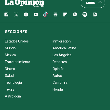
SUBIR
SECCIONES
Estados Unidos
Inmigración
Mundo
América Latina
México
Los Ángeles
Entretenimiento
Deportes
Dinero
Opinión
Salud
Autos
Tecnología
California
Texas
Florida
Astrología