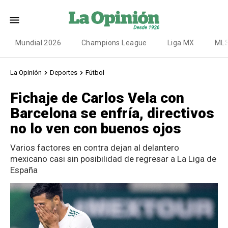
Mundial 2026
Champions League
Liga MX
ML
La Opinión
Deportes
Fútbol
Fichaje de Carlos Vela con
Barcelona se enfría, directivos
no lo ven con buenos ojos
Varios factores en contra dejan al delantero
mexicano casi sin posibilidad de regresar a La Liga de
España