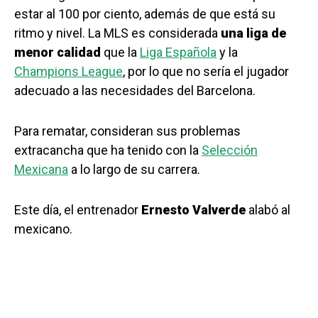
estar al 100 por ciento, además de que está su
ritmo y nivel. La MLS es considerada
una liga de
menor calidad
que la
Liga Española
y la
Champions League
, por lo que no sería el jugador
adecuado a las necesidades del Barcelona.
Para rematar, consideran sus problemas
extracancha que ha tenido con la
Selección
Mexicana
a lo largo de su carrera.
Este día, el entrenador
Ernesto Valverde
alabó al
mexicano.